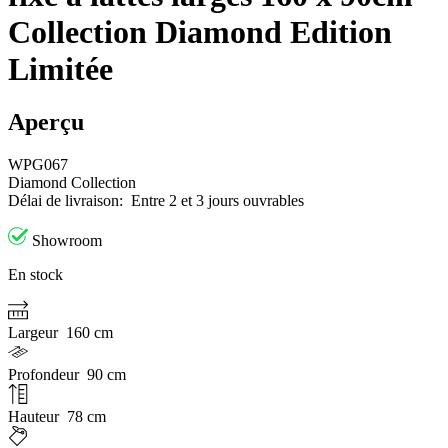
Collection Diamond Edition
Limitée
Aperçu
WPG067
Diamond Collection
Délai de livraison:
Entre 2 et 3 jours ouvrables
Showroom
En stock
Largeur
160 cm
Profondeur
90 cm
Hauteur
78 cm