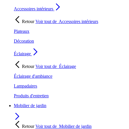
Accessoires intérieurs
Retour
Voir tout de
Accessoires intérieurs
Plateaux
Décoration
Éclairage
Retour
Voir tout de
Éclairage
Éclairage d'ambiance
Lampadaires
Produits d'entretien
Mobilier de jardin
Retour
Voir tout de
Mobilier de jardin