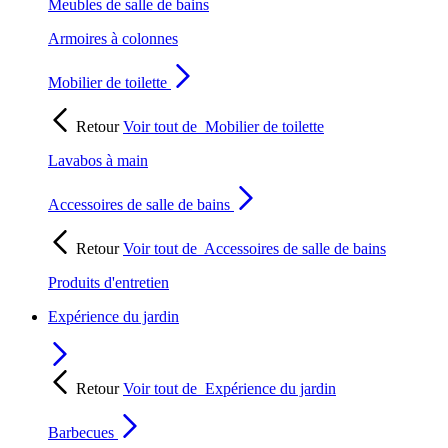
Meubles de salle de bains
Armoires à colonnes
Mobilier de toilette
Retour
Voir tout de
Mobilier de toilette
Lavabos à main
Accessoires de salle de bains
Retour
Voir tout de
Accessoires de salle de bains
Produits d'entretien
Expérience du jardin
Retour
Voir tout de
Expérience du jardin
Barbecues