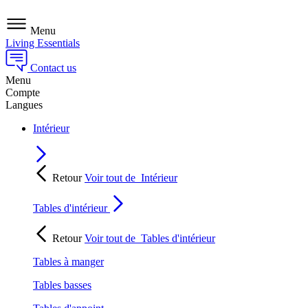
Menu
Living Essentials
Contact us
Menu
Compte
Langues
Intérieur
Retour
Voir tout de
Intérieur
Tables d'intérieur
Retour
Voir tout de
Tables d'intérieur
Tables à manger
Tables basses