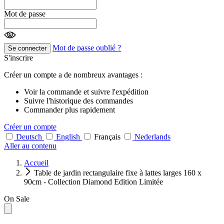
Mot de passe
Mot de passe oublié ?
Se connecter
S'inscrire
Créer un compte a de nombreux avantages :
Voir la commande et suivre l'expédition
Suivre l'historique des commandes
Commander plus rapidement
Créer un compte
Deutsch
English
Français
Nederlands
Aller au contenu
Accueil
Table de jardin rectangulaire fixe à lattes larges 160 x
90cm - Collection Diamond Edition Limitée
On Sale