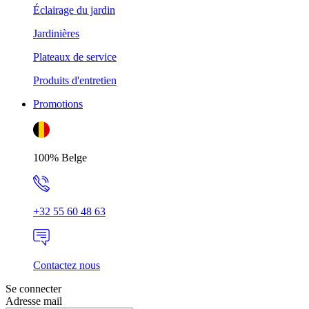
Éclairage du jardin
Jardinières
Plateaux de service
Produits d'entretien
Promotions
100% Belge
+32 55 60 48 63
Contactez nous
Se connecter
Adresse mail