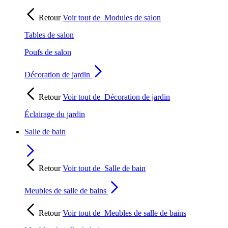
Retour
Voir tout de
Modules de salon
Tables de salon
Poufs de salon
Décoration de jardin
Retour
Voir tout de
Décoration de jardin
Éclairage du jardin
Salle de bain
Retour
Voir tout de
Salle de bain
Meubles de salle de bains
Retour
Voir tout de
Meubles de salle de bains