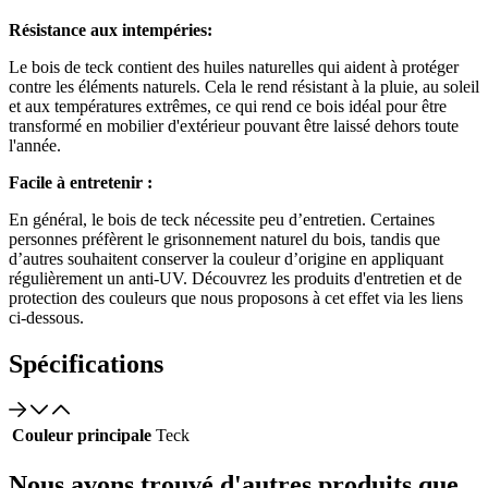
Résistance aux intempéries:
Le bois de teck contient des huiles naturelles qui aident à protéger
contre les éléments naturels. Cela le rend résistant à la pluie, au soleil
et aux températures extrêmes, ce qui rend ce bois idéal pour être
transformé en mobilier d'extérieur pouvant être laissé dehors toute
l'année.
Facile à entretenir :
En général, le bois de teck nécessite peu d’entretien. Certaines
personnes préfèrent le grisonnement naturel du bois, tandis que
d’autres souhaitent conserver la couleur d’origine en appliquant
régulièrement un anti-UV. Découvrez les produits d'entretien et de
protection des couleurs que nous proposons à cet effet via les liens
ci-dessous.
Spécifications
Couleur principale
Teck
Nous avons trouvé d'autres produits que