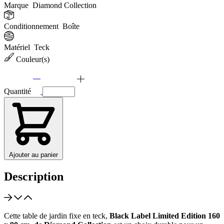
Marque
Diamond Collection
Conditionnement
Boîte
Matériel
Teck
Couleur(s)
Quantité
Ajouter au panier
Description
Cette table de jardin fixe en teck,
Black Label Limited Edition 160