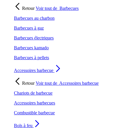
Retour
Voir tout de
Barbecues
Barbecues au charbon
Barbecues à gaz
Barbecues électriques
Barbecues kamado
Barbecues à pellets
Accessoires barbecue
Retour
Voir tout de
Accessoires barbecue
Chariots de barbecue
Accessoires barbecues
Combustible barbecue
Bols à feu