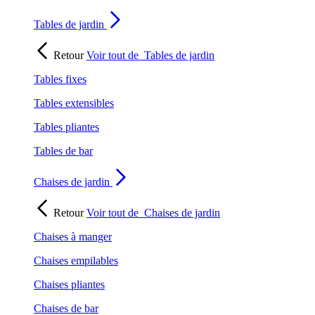
Tables de jardin
Retour
Voir tout de
Tables de jardin
Tables fixes
Tables extensibles
Tables pliantes
Tables de bar
Chaises de jardin
Retour
Voir tout de
Chaises de jardin
Chaises à manger
Chaises empilables
Chaises pliantes
Chaises de bar