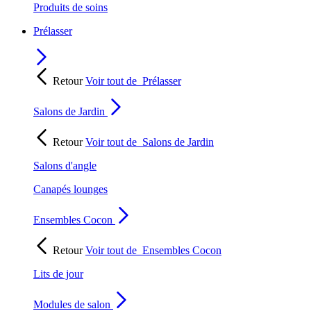
Produits de soins
Prélasser
Retour
Voir tout de
Prélasser
Salons de Jardin
Retour
Voir tout de
Salons de Jardin
Salons d'angle
Canapés lounges
Ensembles Cocon
Retour
Voir tout de
Ensembles Cocon
Lits de jour
Modules de salon