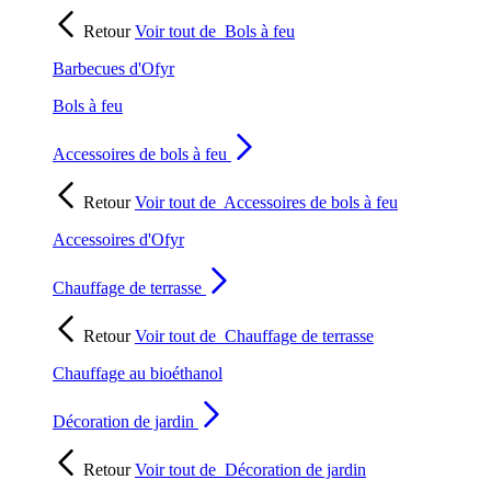
Retour
Voir tout de
Bols à feu
Barbecues d'Ofyr
Bols à feu
Accessoires de bols à feu
Retour
Voir tout de
Accessoires de bols à feu
Accessoires d'Ofyr
Chauffage de terrasse
Retour
Voir tout de
Chauffage de terrasse
Chauffage au bioéthanol
Décoration de jardin
Retour
Voir tout de
Décoration de jardin