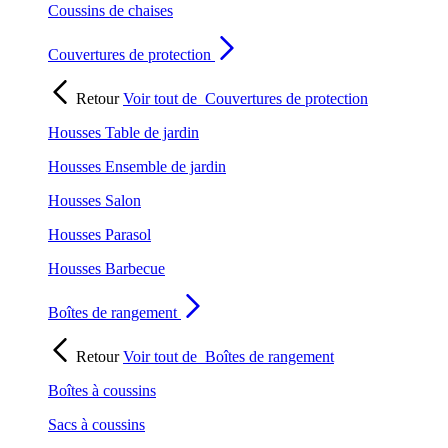
Coussins de chaises
Couvertures de protection
Retour
Voir tout de
Couvertures de protection
Housses Table de jardin
Housses Ensemble de jardin
Housses Salon
Housses Parasol
Housses Barbecue
Boîtes de rangement
Retour
Voir tout de
Boîtes de rangement
Boîtes à coussins
Sacs à coussins