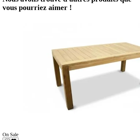
vous pourriez aimer !
On Sale