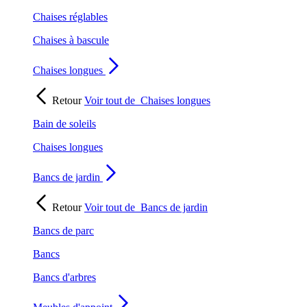
Chaises réglables
Chaises à bascule
Chaises longues
Retour
Voir tout de
Chaises longues
Bain de soleils
Chaises longues
Bancs de jardin
Retour
Voir tout de
Bancs de jardin
Bancs de parc
Bancs
Bancs d'arbres