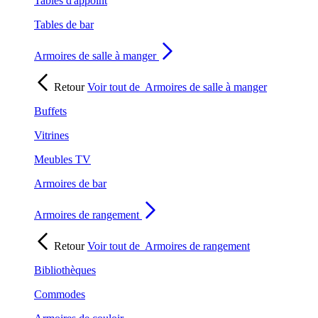
Tables d'appoint
Tables de bar
Armoires de salle à manger
Retour
Voir tout de
Armoires de salle à manger
Buffets
Vitrines
Meubles TV
Armoires de bar
Armoires de rangement
Retour
Voir tout de
Armoires de rangement
Bibliothèques
Commodes