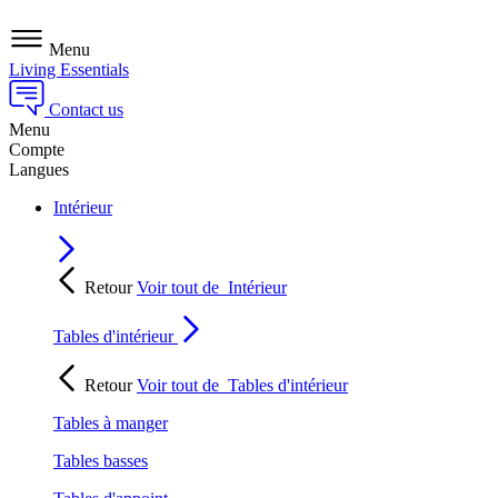
Menu
Living Essentials
Contact us
Menu
Compte
Langues
Intérieur
Retour
Voir tout de
Intérieur
Tables d'intérieur
Retour
Voir tout de
Tables d'intérieur
Tables à manger
Tables basses