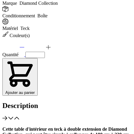
Marque
Diamond Collection
Conditionnement
Boîte
Matériel
Teck
Couleur(s)
Quantité
Ajouter au panier
Description
Cette table d'intérieur en teck à double extension de Diamond