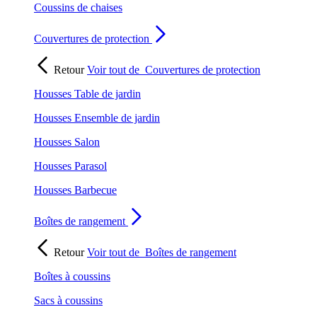
Coussins de chaises
Couvertures de protection
Retour
Voir tout de
Couvertures de protection
Housses Table de jardin
Housses Ensemble de jardin
Housses Salon
Housses Parasol
Housses Barbecue
Boîtes de rangement
Retour
Voir tout de
Boîtes de rangement
Boîtes à coussins
Sacs à coussins