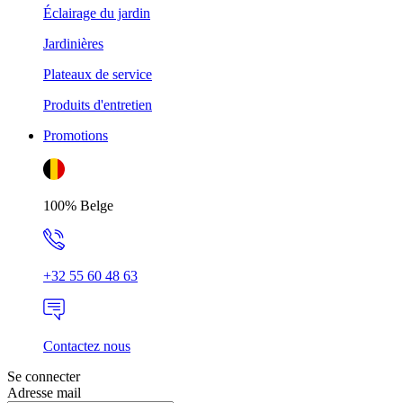
Éclairage du jardin
Jardinières
Plateaux de service
Produits d'entretien
Promotions
100% Belge
+32 55 60 48 63
Contactez nous
Se connecter
Adresse mail