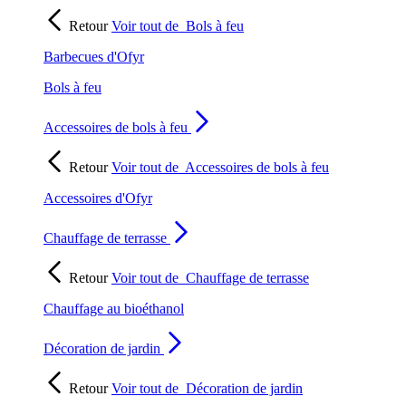
Retour
Voir tout de
Bols à feu
Barbecues d'Ofyr
Bols à feu
Accessoires de bols à feu
Retour
Voir tout de
Accessoires de bols à feu
Accessoires d'Ofyr
Chauffage de terrasse
Retour
Voir tout de
Chauffage de terrasse
Chauffage au bioéthanol
Décoration de jardin
Retour
Voir tout de
Décoration de jardin