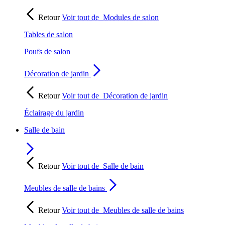
Retour
Voir tout de
Modules de salon
Tables de salon
Poufs de salon
Décoration de jardin
Retour
Voir tout de
Décoration de jardin
Éclairage du jardin
Salle de bain
Retour
Voir tout de
Salle de bain
Meubles de salle de bains
Retour
Voir tout de
Meubles de salle de bains