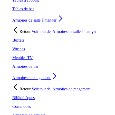
Tables d'appoint
Tables de bar
Armoires de salle à manger
Retour
Voir tout de
Armoires de salle à manger
Buffets
Vitrines
Meubles TV
Armoires de bar
Armoires de rangement
Retour
Voir tout de
Armoires de rangement
Bibliothèques
Commodes