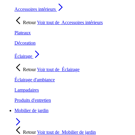
Accessoires intérieurs
Retour
Voir tout de
Accessoires intérieurs
Plateaux
Décoration
Éclairage
Retour
Voir tout de
Éclairage
Éclairage d'ambiance
Lampadaires
Produits d'entretien
Mobilier de jardin
Retour
Voir tout de
Mobilier de jardin