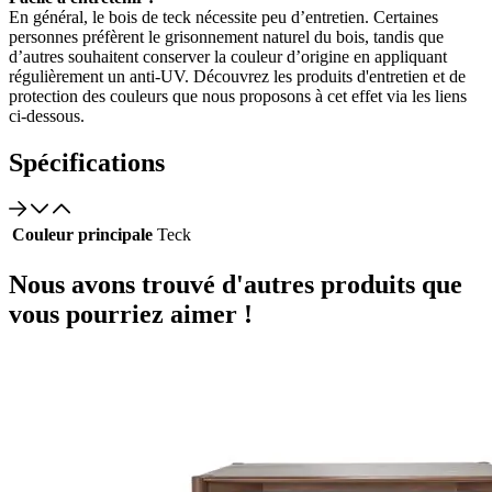
En général, le bois de teck nécessite peu d’entretien. Certaines
personnes préfèrent le grisonnement naturel du bois, tandis que
d’autres souhaitent conserver la couleur d’origine en appliquant
régulièrement un anti-UV. Découvrez les produits d'entretien et de
protection des couleurs que nous proposons à cet effet via les liens
ci-dessous.
Spécifications
Couleur principale
Teck
Nous avons trouvé d'autres produits que
vous pourriez aimer !