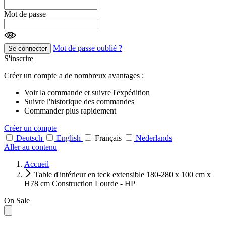
Mot de passe
Mot de passe oublié ?
Se connecter
S'inscrire
Créer un compte a de nombreux avantages :
Voir la commande et suivre l'expédition
Suivre l'historique des commandes
Commander plus rapidement
Créer un compte
Deutsch
English
Français
Nederlands
Aller au contenu
Accueil
Table d'intérieur en teck extensible 180-280 x 100 cm x
H78 cm Construction Lourde - HP
On Sale