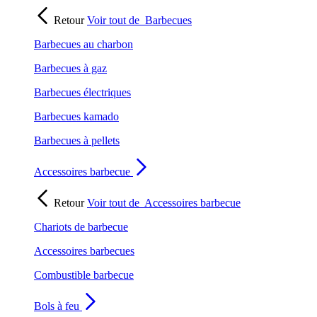
Retour
Voir tout de
Barbecues
Barbecues au charbon
Barbecues à gaz
Barbecues électriques
Barbecues kamado
Barbecues à pellets
Accessoires barbecue
Retour
Voir tout de
Accessoires barbecue
Chariots de barbecue
Accessoires barbecues
Combustible barbecue
Bols à feu