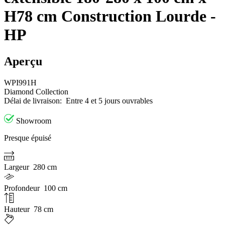
H78 cm Construction Lourde -
HP
Aperçu
WPI991H
Diamond Collection
Délai de livraison:
Entre 4 et 5 jours ouvrables
Showroom
Presque épuisé
Largeur
280 cm
Profondeur
100 cm
Hauteur
78 cm