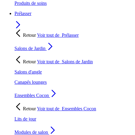
Produits de soins
Prélasser
Retour
Voir tout de
Prélasser
Salons de Jardin
Retour
Voir tout de
Salons de Jardin
Salons d'angle
Canapés lounges
Ensembles Cocon
Retour
Voir tout de
Ensembles Cocon
Lits de jour
Modules de salon