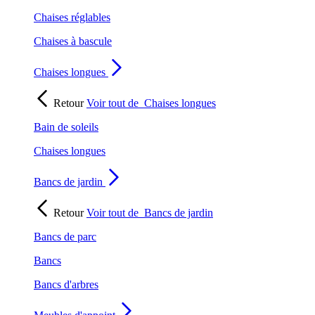
Chaises réglables
Chaises à bascule
Chaises longues
Retour
Voir tout de
Chaises longues
Bain de soleils
Chaises longues
Bancs de jardin
Retour
Voir tout de
Bancs de jardin
Bancs de parc
Bancs
Bancs d'arbres