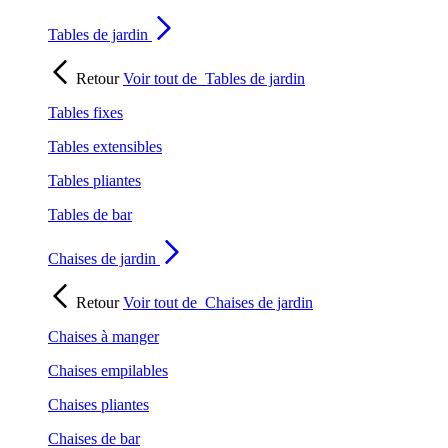
Tables de jardin
Retour
Voir tout de
Tables de jardin
Tables fixes
Tables extensibles
Tables pliantes
Tables de bar
Chaises de jardin
Retour
Voir tout de
Chaises de jardin
Chaises à manger
Chaises empilables
Chaises pliantes
Chaises de bar