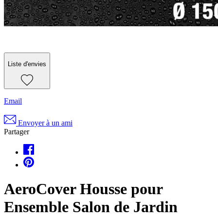
Liste d'envies
Email
Envoyer à un ami
Partager
AeroCover Housse pour
Ensemble Salon de Jardin