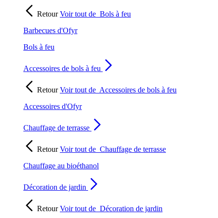
Retour
Voir tout de
Bols à feu
Barbecues d'Ofyr
Bols à feu
Accessoires de bols à feu
Retour
Voir tout de
Accessoires de bols à feu
Accessoires d'Ofyr
Chauffage de terrasse
Retour
Voir tout de
Chauffage de terrasse
Chauffage au bioéthanol
Décoration de jardin
Retour
Voir tout de
Décoration de jardin