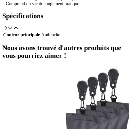
– Comprend un sac de rangement pratique.
Spécifications
Couleur principale
Anthracite
Nous avons trouvé d'autres produits que
vous pourriez aimer !