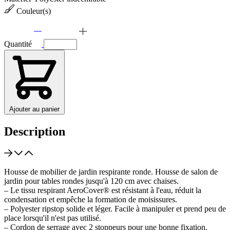
Couleur(s)
Quantité
Ajouter au panier
Description
Housse de mobilier de jardin respirante ronde. Housse de salon de
jardin pour tables rondes jusqu'à 120 cm avec chaises.
– Le tissu respirant AeroCover® est résistant à l'eau, réduit la
condensation et empêche la formation de moisissures.
– Polyester ripstop solide et léger. Facile à manipuler et prend peu de
place lorsqu'il n'est pas utilisé.
– Cordon de serrage avec 2 stoppeurs pour une bonne fixation.