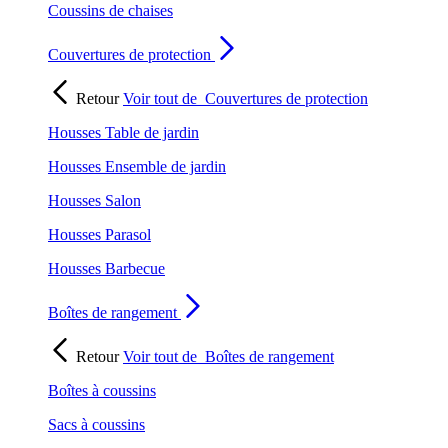
Coussins de chaises
Couvertures de protection
Retour
Voir tout de
Couvertures de protection
Housses Table de jardin
Housses Ensemble de jardin
Housses Salon
Housses Parasol
Housses Barbecue
Boîtes de rangement
Retour
Voir tout de
Boîtes de rangement
Boîtes à coussins
Sacs à coussins