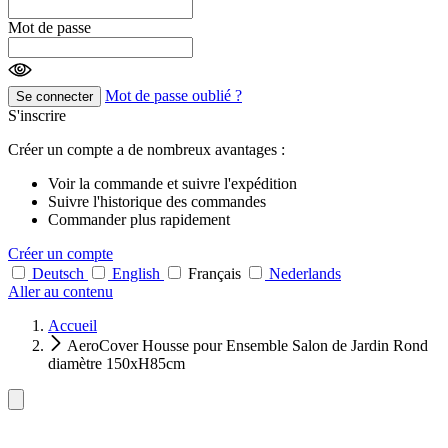
Mot de passe
Mot de passe oublié ?
Se connecter
S'inscrire
Créer un compte a de nombreux avantages :
Voir la commande et suivre l'expédition
Suivre l'historique des commandes
Commander plus rapidement
Créer un compte
Deutsch
English
Français
Nederlands
Aller au contenu
Accueil
AeroCover Housse pour Ensemble Salon de Jardin Rond
diamètre 150xH85cm