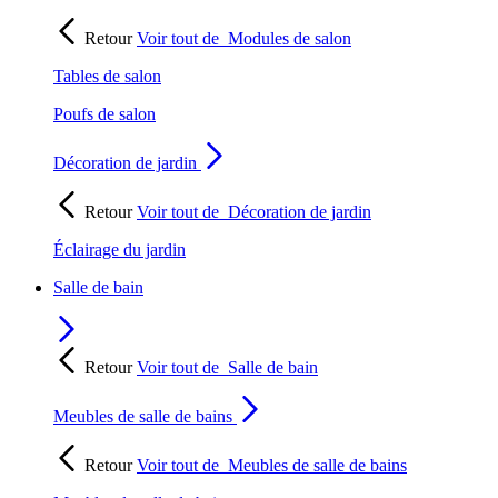
Retour
Voir tout de
Modules de salon
Tables de salon
Poufs de salon
Décoration de jardin
Retour
Voir tout de
Décoration de jardin
Éclairage du jardin
Salle de bain
Retour
Voir tout de
Salle de bain
Meubles de salle de bains
Retour
Voir tout de
Meubles de salle de bains