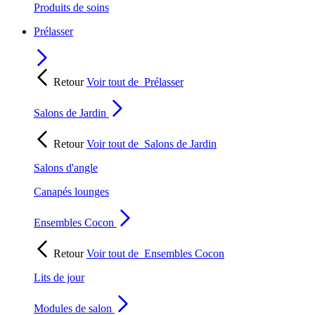
Produits de soins
Prélasser
Retour
Voir tout de
Prélasser
Salons de Jardin
Retour
Voir tout de
Salons de Jardin
Salons d'angle
Canapés lounges
Ensembles Cocon
Retour
Voir tout de
Ensembles Cocon
Lits de jour
Modules de salon