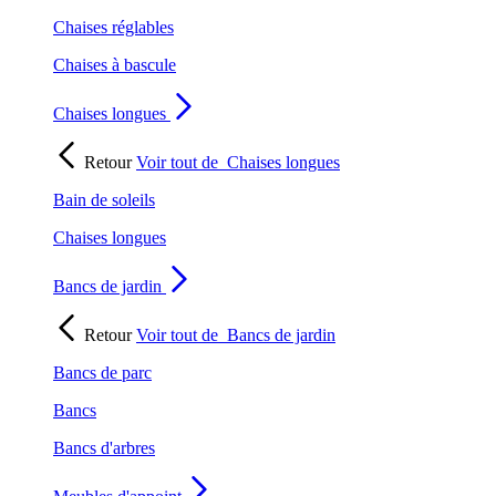
Chaises réglables
Chaises à bascule
Chaises longues
Retour
Voir tout de
Chaises longues
Bain de soleils
Chaises longues
Bancs de jardin
Retour
Voir tout de
Bancs de jardin
Bancs de parc
Bancs
Bancs d'arbres