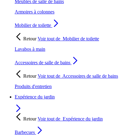
Meubles de salle de bains
Armoires à colonnes
Mobilier de toilette
Retour
Voir tout de
Mobilier de toilette
Lavabos à main
Accessoires de salle de bains
Retour
Voir tout de
Accessoires de salle de bains
Produits d'entretien
Expérience du jardin
Retour
Voir tout de
Expérience du jardin
Barbecues