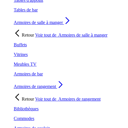
Tables d'appoint
Tables de bar
Armoires de salle à manger
Retour
Voir tout de
Armoires de salle à manger
Buffets
Vitrines
Meubles TV
Armoires de bar
Armoires de rangement
Retour
Voir tout de
Armoires de rangement
Bibliothèques
Commodes