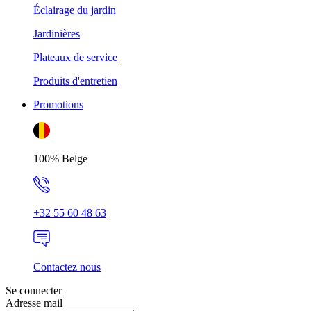
Éclairage du jardin
Jardinières
Plateaux de service
Produits d'entretien
Promotions
100% Belge
+32 55 60 48 63
Contactez nous
Se connecter
Adresse mail