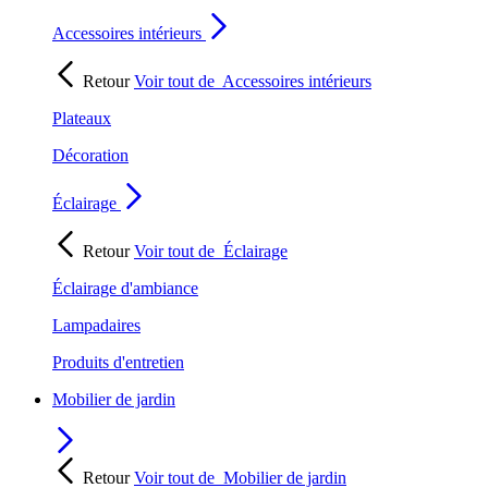
Accessoires intérieurs
Retour
Voir tout de
Accessoires intérieurs
Plateaux
Décoration
Éclairage
Retour
Voir tout de
Éclairage
Éclairage d'ambiance
Lampadaires
Produits d'entretien
Mobilier de jardin
Retour
Voir tout de
Mobilier de jardin