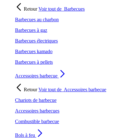
Retour
Voir tout de
Barbecues
Barbecues au charbon
Barbecues à gaz
Barbecues électriques
Barbecues kamado
Barbecues à pellets
Accessoires barbecue
Retour
Voir tout de
Accessoires barbecue
Chariots de barbecue
Accessoires barbecues
Combustible barbecue
Bols à feu