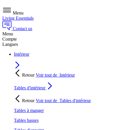
Menu
Living Essentials
Contact us
Menu
Compte
Langues
Intérieur
Retour
Voir tout de
Intérieur
Tables d'intérieur
Retour
Voir tout de
Tables d'intérieur
Tables à manger
Tables basses