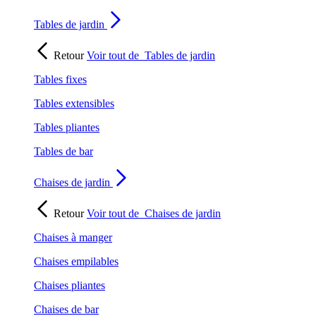
Tables de jardin
Retour
Voir tout de
Tables de jardin
Tables fixes
Tables extensibles
Tables pliantes
Tables de bar
Chaises de jardin
Retour
Voir tout de
Chaises de jardin
Chaises à manger
Chaises empilables
Chaises pliantes
Chaises de bar