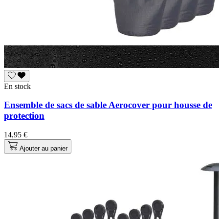
En stock
Ensemble de sacs de sable Aerocover pour housse de
protection
14,95 €
Ajouter au panier