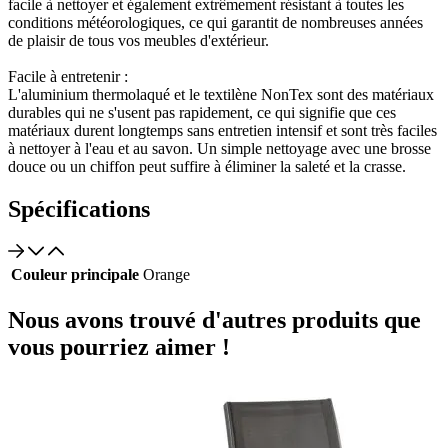
facile à nettoyer et également extrêmement résistant à toutes les
conditions météorologiques, ce qui garantit de nombreuses années
de plaisir de tous vos meubles d'extérieur.
Facile à entretenir :
L'aluminium thermolaqué et le textilène NonTex sont des matériaux
durables qui ne s'usent pas rapidement, ce qui signifie que ces
matériaux durent longtemps sans entretien intensif et sont très faciles
à nettoyer à l'eau et au savon. Un simple nettoyage avec une brosse
douce ou un chiffon peut suffire à éliminer la saleté et la crasse.
Spécifications
Couleur principale
Orange
Nous avons trouvé d'autres produits que
vous pourriez aimer !