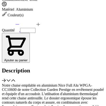
Matériel
Aluminium
Couleur(s)
Quantité
Ajouter au panier
Description
Notre chaise empilable en aluminium Nice Full Alu WPGA-
CC10600 de notre Collection Garden Prestige en revêtement poudré
et équipée d'un accoudoir. L'utilisation d'aluminium thermolaqué
rend cette chaise antirouille. Le dossier ergonomique épouse les
contours naturels du corps et assure, en combinaison avec