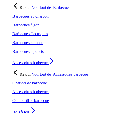
Retour
Voir tout de
Barbecues
Barbecues au charbon
Barbecues à gaz
Barbecues électriques
Barbecues kamado
Barbecues à pellets
Accessoires barbecue
Retour
Voir tout de
Accessoires barbecue
Chariots de barbecue
Accessoires barbecues
Combustible barbecue
Bols à feu