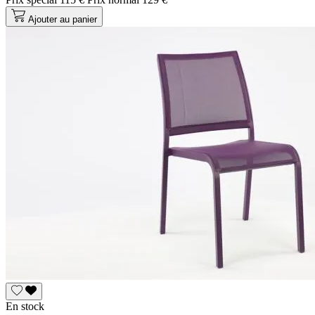
Ajouter au panier
En stock