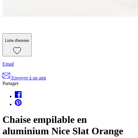
Liste d'envies
Email
Envoyer à un ami
Partager
Chaise empilable en
aluminium Nice Slat Orange