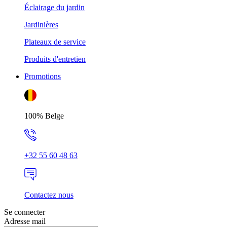
Éclairage du jardin
Jardinières
Plateaux de service
Produits d'entretien
Promotions
100% Belge
+32 55 60 48 63
Contactez nous
Se connecter
Adresse mail