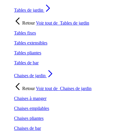
Tables de jardin
Retour
Voir tout de
Tables de jardin
Tables fixes
Tables extensibles
Tables pliantes
Tables de bar
Chaises de jardin
Retour
Voir tout de
Chaises de jardin
Chaises à manger
Chaises empilables
Chaises pliantes
Chaises de bar