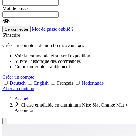
Mot de passe
Mot de passe oublié ?
Se connecter
S'inscrire
Créer un compte a de nombreux avantages :
Voir la commande et suivre l'expédition
Suivre l'historique des commandes
Commander plus rapidement
Créer un compte
Deutsch
English
Français
Nederlands
Aller au contenu
Accueil
Chaise empilable en aluminium Nice Slat Orange Mat +
Accoudoir