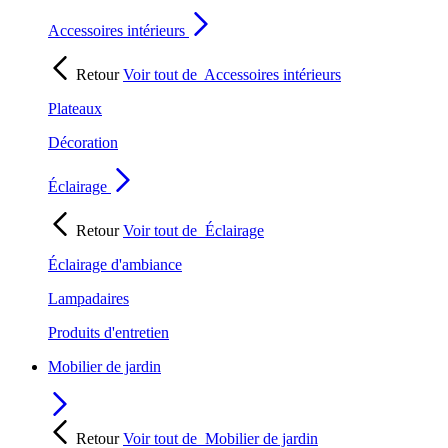
Accessoires intérieurs
Retour
Voir tout de
Accessoires intérieurs
Plateaux
Décoration
Éclairage
Retour
Voir tout de
Éclairage
Éclairage d'ambiance
Lampadaires
Produits d'entretien
Mobilier de jardin
Retour
Voir tout de
Mobilier de jardin