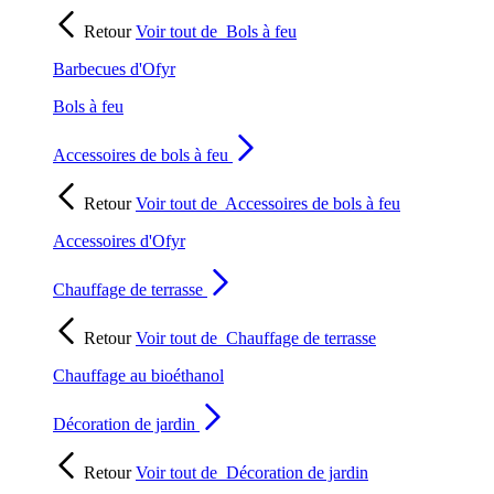
Retour
Voir tout de
Bols à feu
Barbecues d'Ofyr
Bols à feu
Accessoires de bols à feu
Retour
Voir tout de
Accessoires de bols à feu
Accessoires d'Ofyr
Chauffage de terrasse
Retour
Voir tout de
Chauffage de terrasse
Chauffage au bioéthanol
Décoration de jardin
Retour
Voir tout de
Décoration de jardin