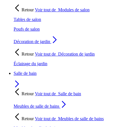
Retour
Voir tout de
Modules de salon
Tables de salon
Poufs de salon
Décoration de jardin
Retour
Voir tout de
Décoration de jardin
Éclairage du jardin
Salle de bain
Retour
Voir tout de
Salle de bain
Meubles de salle de bains
Retour
Voir tout de
Meubles de salle de bains