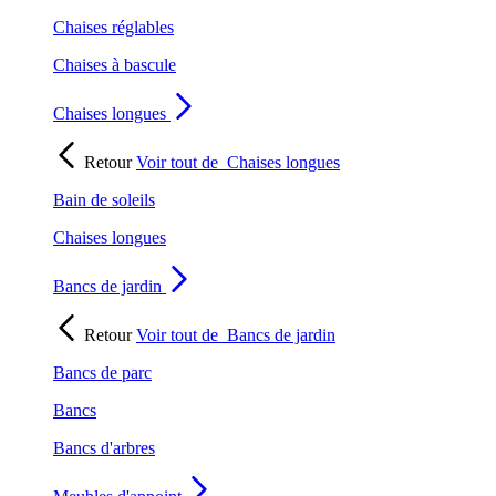
Chaises réglables
Chaises à bascule
Chaises longues
Retour
Voir tout de
Chaises longues
Bain de soleils
Chaises longues
Bancs de jardin
Retour
Voir tout de
Bancs de jardin
Bancs de parc
Bancs
Bancs d'arbres