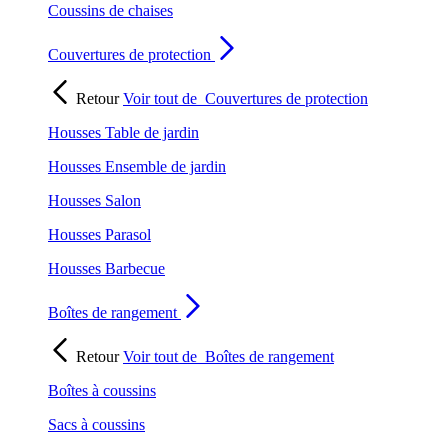
Coussins de chaises
Couvertures de protection
Retour
Voir tout de
Couvertures de protection
Housses Table de jardin
Housses Ensemble de jardin
Housses Salon
Housses Parasol
Housses Barbecue
Boîtes de rangement
Retour
Voir tout de
Boîtes de rangement
Boîtes à coussins
Sacs à coussins