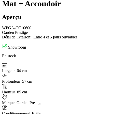
Mat + Accoudoir
Aperçu
WPGA-CC10600
Garden Prestige
Délai de livraison:
Entre 4 et 5 jours ouvrables
Showroom
En stock
Largeur
64 cm
Profondeur
57 cm
Hauteur
85 cm
Marque
Garden Prestige
Conditionnement
Boîte