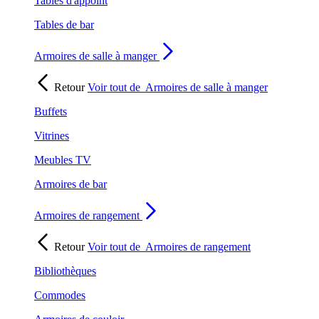
Tables d'appoint
Tables de bar
Armoires de salle à manger
Retour
Voir tout de
Armoires de salle à manger
Buffets
Vitrines
Meubles TV
Armoires de bar
Armoires de rangement
Retour
Voir tout de
Armoires de rangement
Bibliothèques
Commodes