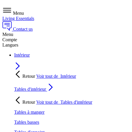
Menu
Living Essentials
Contact us
Menu
Compte
Langues
Intérieur
Retour
Voir tout de
Intérieur
Tables d'intérieur
Retour
Voir tout de
Tables d'intérieur
Tables à manger
Tables basses