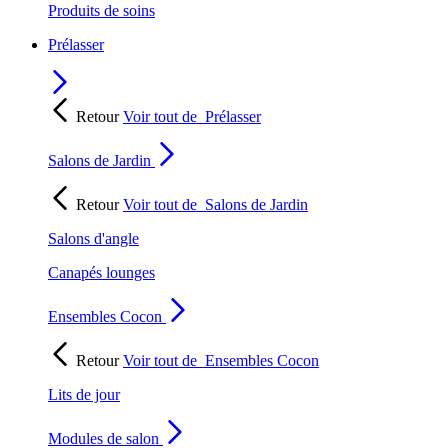
Produits de soins
Prélasser
Retour
Voir tout de
Prélasser
Salons de Jardin
Retour
Voir tout de
Salons de Jardin
Salons d'angle
Canapés lounges
Ensembles Cocon
Retour
Voir tout de
Ensembles Cocon
Lits de jour
Modules de salon