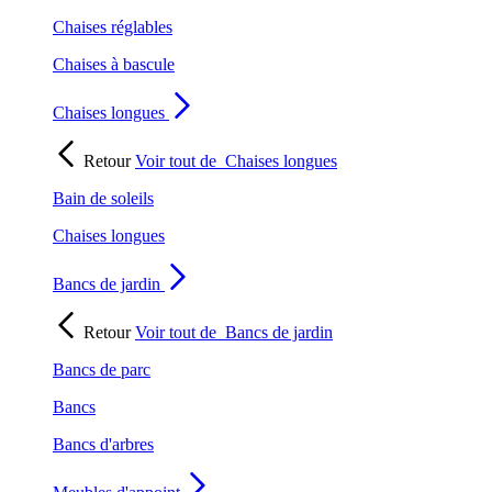
Chaises réglables
Chaises à bascule
Chaises longues
Retour
Voir tout de
Chaises longues
Bain de soleils
Chaises longues
Bancs de jardin
Retour
Voir tout de
Bancs de jardin
Bancs de parc
Bancs
Bancs d'arbres