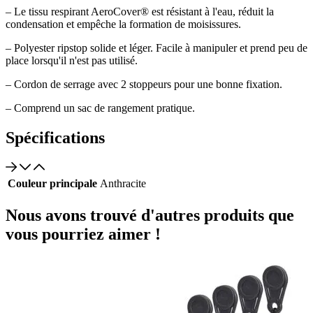
– Le tissu respirant AeroCover® est résistant à l'eau, réduit la
condensation et empêche la formation de moisissures.
– Polyester ripstop solide et léger. Facile à manipuler et prend peu de
place lorsqu'il n'est pas utilisé.
– Cordon de serrage avec 2 stoppeurs pour une bonne fixation.
– Comprend un sac de rangement pratique.
Spécifications
Couleur principale
Anthracite
Nous avons trouvé d'autres produits que
vous pourriez aimer !