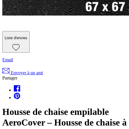
Liste d'envies
Email
Envoyer à un ami
Partager
Housse de chaise empilable
AeroCover – Housse de chaise à