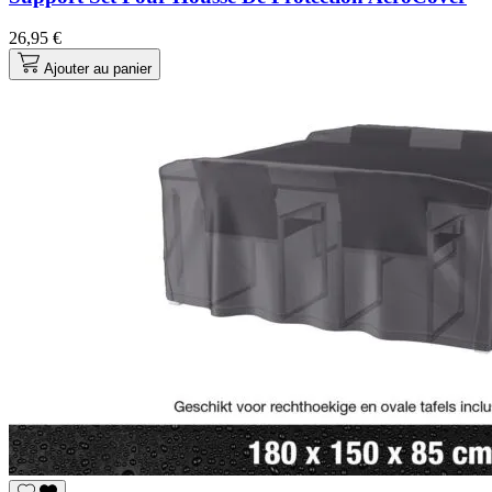
26,95 €
Ajouter au panier