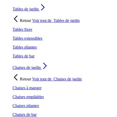
Tables de jardin
Retour
Voir tout de
Tables de jardin
Tables fixes
Tables extensibles
Tables pliantes
Tables de bar
Chaises de jardin
Retour
Voir tout de
Chaises de jardin
Chaises à manger
Chaises empilables
Chaises pliantes
Chaises de bar