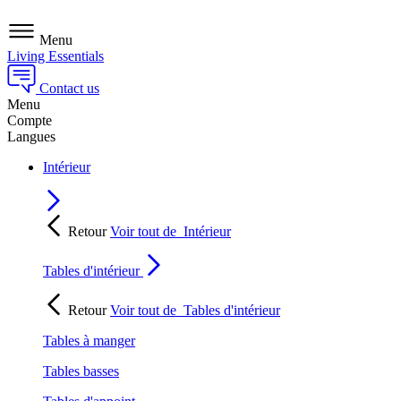
Menu
Living Essentials
Contact us
Menu
Compte
Langues
Intérieur
Retour
Voir tout de
Intérieur
Tables d'intérieur
Retour
Voir tout de
Tables d'intérieur
Tables à manger
Tables basses