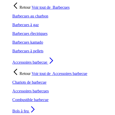
Retour
Voir tout de
Barbecues
Barbecues au charbon
Barbecues à gaz
Barbecues électriques
Barbecues kamado
Barbecues à pellets
Accessoires barbecue
Retour
Voir tout de
Accessoires barbecue
Chariots de barbecue
Accessoires barbecues
Combustible barbecue
Bols à feu