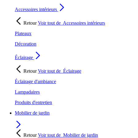
Accessoires intérieurs
Retour
Voir tout de
Accessoires intérieurs
Plateaux
Décoration
Éclairage
Retour
Voir tout de
Éclairage
Éclairage d'ambiance
Lampadaires
Produits d'entretien
Mobilier de jardin
Retour
Voir tout de
Mobilier de jardin