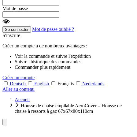
Mot de passe
Mot de passe oublié ?
Se connecter
S'inscrire
Créer un compte a de nombreux avantages :
Voir la commande et suivre l'expédition
Suivre l'historique des commandes
Commander plus rapidement
Créer un compte
Deutsch
English
Français
Nederlands
Aller au contenu
Accueil
Housse de chaise empilable AeroCover – Housse de
chaise à ressorts à gaz 67x67x80x110cm