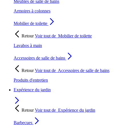
Meubles de salle de bains
Armoires à colonnes
Mobilier de toilette
Retour
Voir tout de
Mobilier de toilette
Lavabos à main
Accessoires de salle de bains
Retour
Voir tout de
Accessoires de salle de bains
Produits d'entretien
Expérience du jardin
Retour
Voir tout de
Expérience du jardin
Barbecues