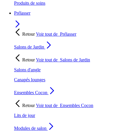
Produits de soins
Prélasser
Retour
Voir tout de
Prélasser
Salons de Jardin
Retour
Voir tout de
Salons de Jardin
Salons d'angle
Canapés lounges
Ensembles Cocon
Retour
Voir tout de
Ensembles Cocon
Lits de jour
Modules de salon