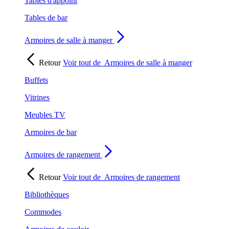
Tables d'appoint
Tables de bar
Armoires de salle à manger
Retour
Voir tout de
Armoires de salle à manger
Buffets
Vitrines
Meubles TV
Armoires de bar
Armoires de rangement
Retour
Voir tout de
Armoires de rangement
Bibliothèques
Commodes