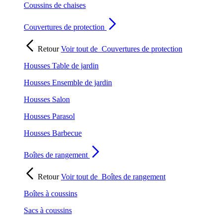
Coussins de chaises
Couvertures de protection
Retour
Voir tout de
Couvertures de protection
Housses Table de jardin
Housses Ensemble de jardin
Housses Salon
Housses Parasol
Housses Barbecue
Boîtes de rangement
Retour
Voir tout de
Boîtes de rangement
Boîtes à coussins
Sacs à coussins