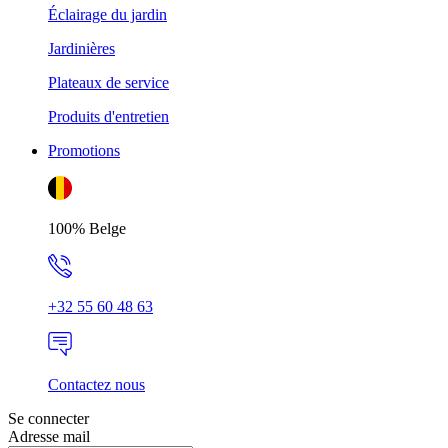
Éclairage du jardin
Jardinières
Plateaux de service
Produits d'entretien
Promotions
100% Belge
+32 55 60 48 63
Contactez nous
Se connecter
Adresse mail