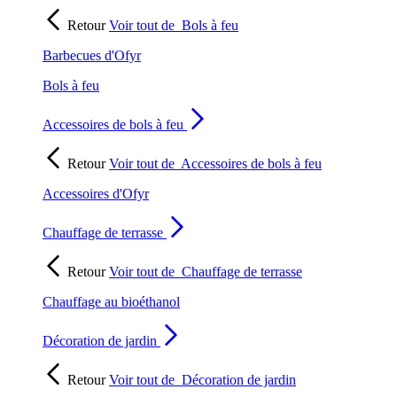
Retour
Voir tout de
Bols à feu
Barbecues d'Ofyr
Bols à feu
Accessoires de bols à feu
Retour
Voir tout de
Accessoires de bols à feu
Accessoires d'Ofyr
Chauffage de terrasse
Retour
Voir tout de
Chauffage de terrasse
Chauffage au bioéthanol
Décoration de jardin
Retour
Voir tout de
Décoration de jardin