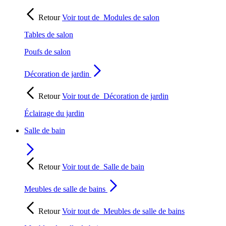
Retour
Voir tout de
Modules de salon
Tables de salon
Poufs de salon
Décoration de jardin
Retour
Voir tout de
Décoration de jardin
Éclairage du jardin
Salle de bain
Retour
Voir tout de
Salle de bain
Meubles de salle de bains
Retour
Voir tout de
Meubles de salle de bains