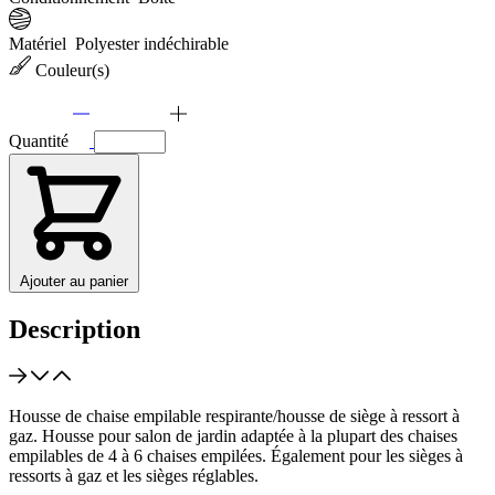
Matériel
Polyester indéchirable
Couleur(s)
Quantité
Ajouter au panier
Description
Housse de chaise empilable respirante/housse de siège à ressort à
gaz. Housse pour salon de jardin adaptée à la plupart des chaises
empilables de 4 à 6 chaises empilées. Également pour les sièges à
ressorts à gaz et les sièges réglables.