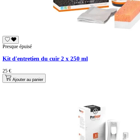
Presque épuisé
Kit d'entretien du cuir 2 x 250 ml
25 €
Ajouter au panier