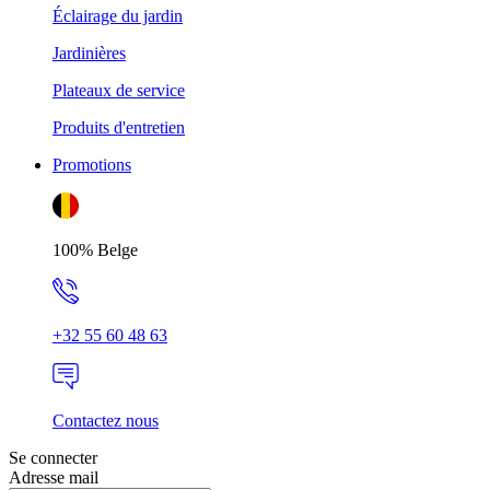
Éclairage du jardin
Jardinières
Plateaux de service
Produits d'entretien
Promotions
100% Belge
+32 55 60 48 63
Contactez nous
Se connecter
Adresse mail