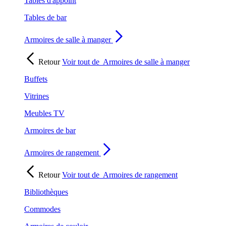
Tables d'appoint
Tables de bar
Armoires de salle à manger
Retour
Voir tout de
Armoires de salle à manger
Buffets
Vitrines
Meubles TV
Armoires de bar
Armoires de rangement
Retour
Voir tout de
Armoires de rangement
Bibliothèques
Commodes