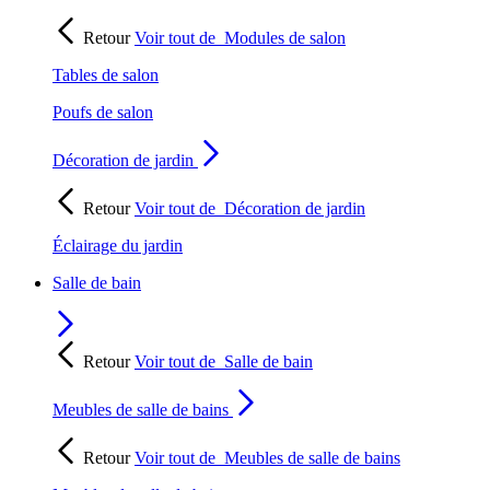
Retour
Voir tout de
Modules de salon
Tables de salon
Poufs de salon
Décoration de jardin
Retour
Voir tout de
Décoration de jardin
Éclairage du jardin
Salle de bain
Retour
Voir tout de
Salle de bain
Meubles de salle de bains
Retour
Voir tout de
Meubles de salle de bains