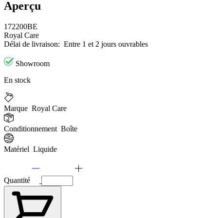
Aperçu
172200BE
Royal Care
Délai de livraison:
Entre 1 et 2 jours ouvrables
Showroom
En stock
Marque
Royal Care
Conditionnement
Boîte
Matériel
Liquide
Quantité