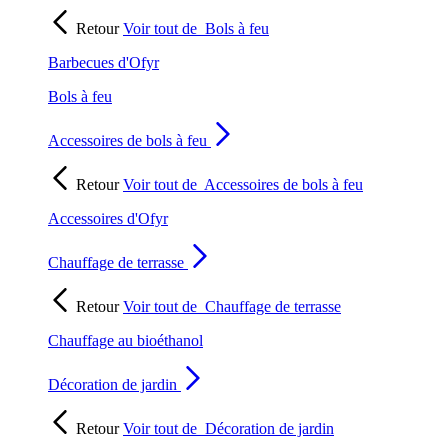
Retour
Voir tout de
Bols à feu
Barbecues d'Ofyr
Bols à feu
Accessoires de bols à feu
Retour
Voir tout de
Accessoires de bols à feu
Accessoires d'Ofyr
Chauffage de terrasse
Retour
Voir tout de
Chauffage de terrasse
Chauffage au bioéthanol
Décoration de jardin
Retour
Voir tout de
Décoration de jardin