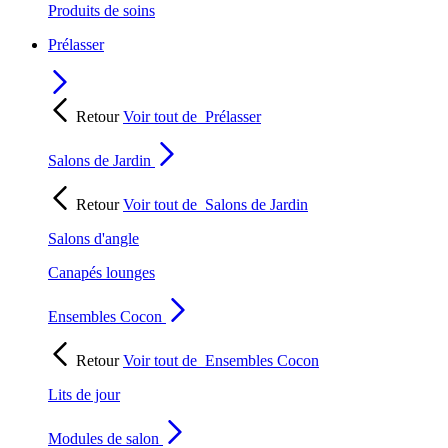
Produits de soins
Prélasser
Retour
Voir tout de
Prélasser
Salons de Jardin
Retour
Voir tout de
Salons de Jardin
Salons d'angle
Canapés lounges
Ensembles Cocon
Retour
Voir tout de
Ensembles Cocon
Lits de jour
Modules de salon