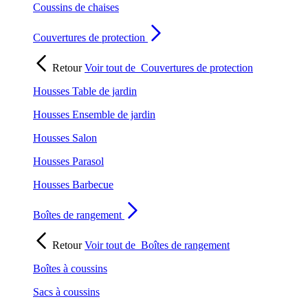
Coussins de chaises
Couvertures de protection
Retour
Voir tout de
Couvertures de protection
Housses Table de jardin
Housses Ensemble de jardin
Housses Salon
Housses Parasol
Housses Barbecue
Boîtes de rangement
Retour
Voir tout de
Boîtes de rangement
Boîtes à coussins
Sacs à coussins