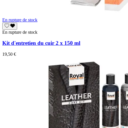
En rupture de stock
En rupture de stock
Kit d'entretien du cuir 2 x 150 ml
19,50 €