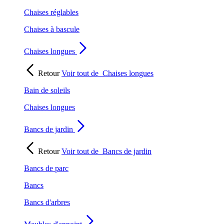
Chaises réglables
Chaises à bascule
Chaises longues
Retour
Voir tout de
Chaises longues
Bain de soleils
Chaises longues
Bancs de jardin
Retour
Voir tout de
Bancs de jardin
Bancs de parc
Bancs
Bancs d'arbres