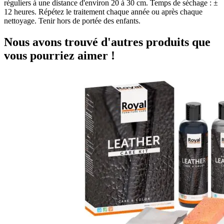
réguliers à une distance d'environ 20 à 30 cm. Temps de séchage : ±
12 heures. Répétez le traitement chaque année ou après chaque
nettoyage. Tenir hors de portée des enfants.
Nous avons trouvé d'autres produits que
vous pourriez aimer !