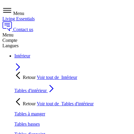
Menu
Living Essentials
Contact us
Menu
Compte
Langues
Intérieur
Retour
Voir tout de
Intérieur
Tables d'intérieur
Retour
Voir tout de
Tables d'intérieur
Tables à manger
Tables basses