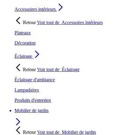
Accessoires intérieurs
Retour
Voir tout de
Accessoires intérieurs
Plateaux
Décoration
Éclairage
Retour
Voir tout de
Éclairage
Éclairage d'ambiance
Lampadaires
Produits d'entretien
Mobilier de jardin
Retour
Voir tout de
Mobilier de jardin