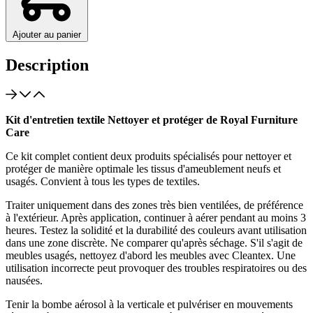
Ajouter au panier
Description
Kit d'entretien textile Nettoyer et protéger de Royal Furniture
Care
Ce kit complet contient deux produits spécialisés pour nettoyer et
protéger de manière optimale les tissus d'ameublement neufs et
usagés. Convient à tous les types de textiles.
Traiter uniquement dans des zones très bien ventilées, de préférence
à l'extérieur. Après application, continuer à aérer pendant au moins 3
heures. Testez la solidité et la durabilité des couleurs avant utilisation
dans une zone discrète. Ne comparer qu'après séchage. S'il s'agit de
meubles usagés, nettoyez d'abord les meubles avec Cleantex. Une
utilisation incorrecte peut provoquer des troubles respiratoires ou des
nausées.
Tenir la bombe aérosol à la verticale et pulvériser en mouvements