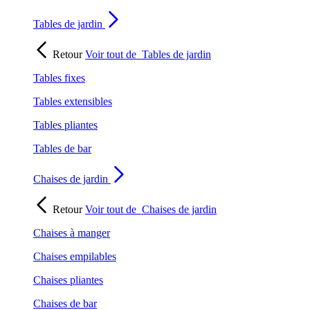
Tables de jardin
Retour
Voir tout de
Tables de jardin
Tables fixes
Tables extensibles
Tables pliantes
Tables de bar
Chaises de jardin
Retour
Voir tout de
Chaises de jardin
Chaises à manger
Chaises empilables
Chaises pliantes
Chaises de bar