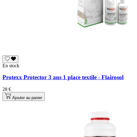
En stock
Protexx Protector 3 ans 1 place textile - Flairosol
28 €
Ajouter au panier