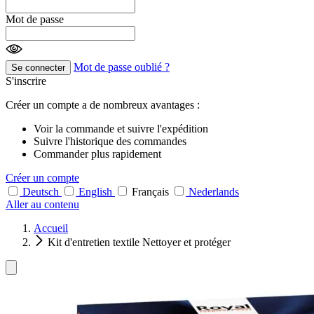
Mot de passe
Mot de passe oublié ?
Se connecter
S'inscrire
Créer un compte a de nombreux avantages :
Voir la commande et suivre l'expédition
Suivre l'historique des commandes
Commander plus rapidement
Créer un compte
Deutsch
English
Français
Nederlands
Aller au contenu
Accueil
Kit d'entretien textile Nettoyer et protéger