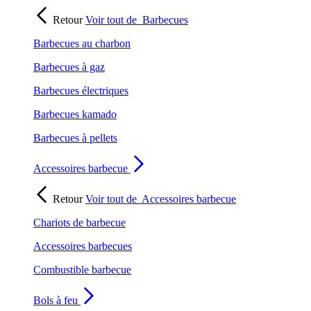
Retour
Voir tout de
Barbecues
Barbecues au charbon
Barbecues à gaz
Barbecues électriques
Barbecues kamado
Barbecues à pellets
Accessoires barbecue
Retour
Voir tout de
Accessoires barbecue
Chariots de barbecue
Accessoires barbecues
Combustible barbecue
Bols à feu