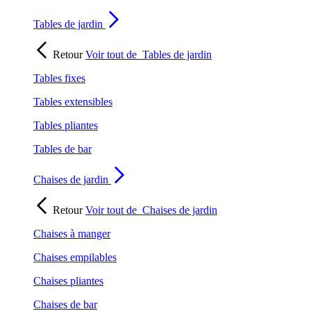
Tables de jardin
Retour
Voir tout de
Tables de jardin
Tables fixes
Tables extensibles
Tables pliantes
Tables de bar
Chaises de jardin
Retour
Voir tout de
Chaises de jardin
Chaises à manger
Chaises empilables
Chaises pliantes
Chaises de bar