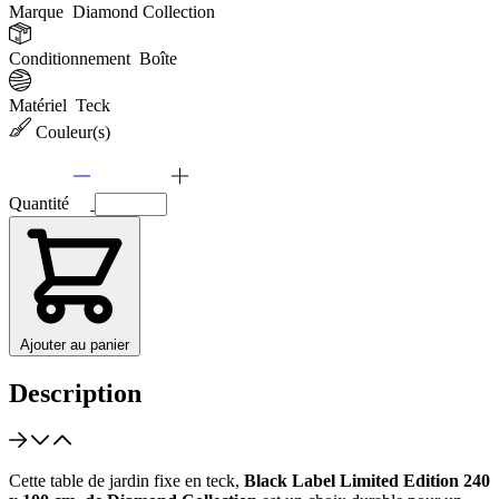
Marque
Diamond Collection
Conditionnement
Boîte
Matériel
Teck
Couleur(s)
Quantité
Ajouter au panier
Description
Cette table de jardin fixe en teck,
Black Label Limited Edition 240