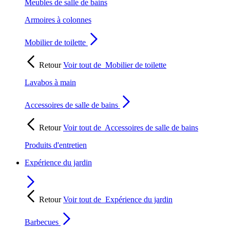
Meubles de salle de bains
Armoires à colonnes
Mobilier de toilette
Retour
Voir tout de
Mobilier de toilette
Lavabos à main
Accessoires de salle de bains
Retour
Voir tout de
Accessoires de salle de bains
Produits d'entretien
Expérience du jardin
Retour
Voir tout de
Expérience du jardin
Barbecues