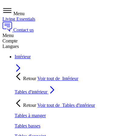
Menu
Living Essentials
Contact us
Menu
Compte
Langues
Intérieur
Retour
Voir tout de
Intérieur
Tables d'intérieur
Retour
Voir tout de
Tables d'intérieur
Tables à manger
Tables basses