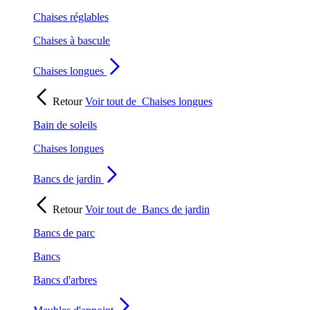
Chaises réglables
Chaises à bascule
Chaises longues
Retour
Voir tout de
Chaises longues
Bain de soleils
Chaises longues
Bancs de jardin
Retour
Voir tout de
Bancs de jardin
Bancs de parc
Bancs
Bancs d'arbres