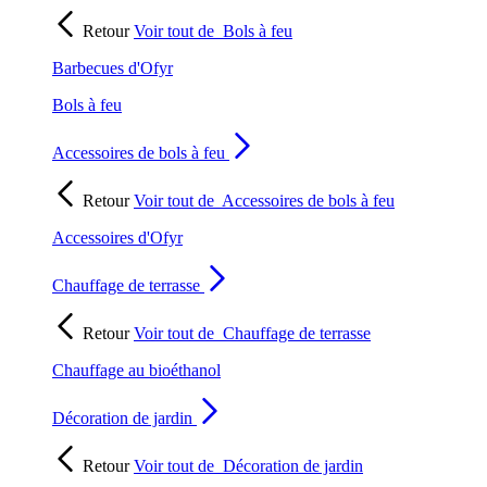
Retour
Voir tout de
Bols à feu
Barbecues d'Ofyr
Bols à feu
Accessoires de bols à feu
Retour
Voir tout de
Accessoires de bols à feu
Accessoires d'Ofyr
Chauffage de terrasse
Retour
Voir tout de
Chauffage de terrasse
Chauffage au bioéthanol
Décoration de jardin
Retour
Voir tout de
Décoration de jardin