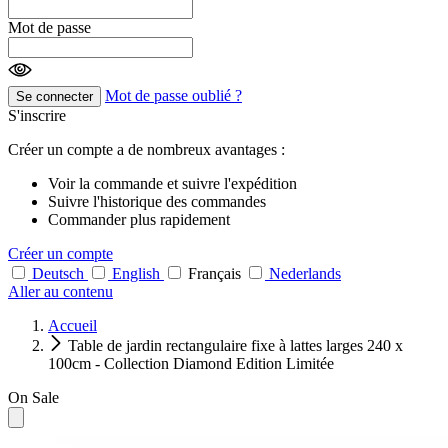
Mot de passe
Mot de passe oublié ?
Se connecter
S'inscrire
Créer un compte a de nombreux avantages :
Voir la commande et suivre l'expédition
Suivre l'historique des commandes
Commander plus rapidement
Créer un compte
Deutsch
English
Français
Nederlands
Aller au contenu
Accueil
Table de jardin rectangulaire fixe à lattes larges 240 x
100cm - Collection Diamond Edition Limitée
On Sale