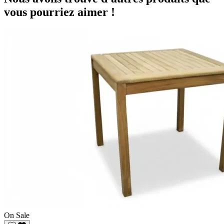
vous pourriez aimer !
On Sale