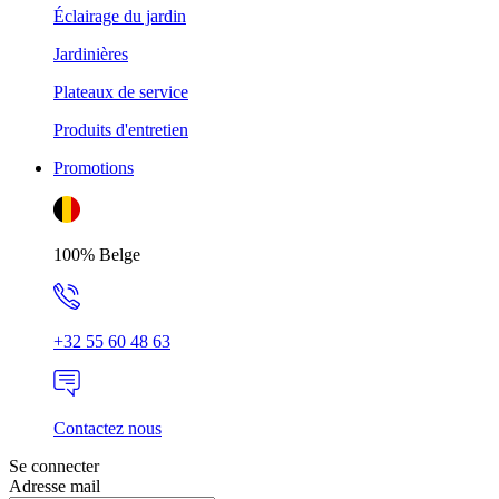
Éclairage du jardin
Jardinières
Plateaux de service
Produits d'entretien
Promotions
100% Belge
+32 55 60 48 63
Contactez nous
Se connecter
Adresse mail