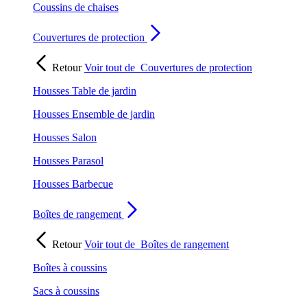
Coussins de chaises
Couvertures de protection
Retour
Voir tout de
Couvertures de protection
Housses Table de jardin
Housses Ensemble de jardin
Housses Salon
Housses Parasol
Housses Barbecue
Boîtes de rangement
Retour
Voir tout de
Boîtes de rangement
Boîtes à coussins
Sacs à coussins