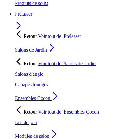
Produits de soins
Prélasser
Retour
Voir tout de
Prélasser
Salons de Jardin
Retour
Voir tout de
Salons de Jardin
Salons d'angle
Canapés lounges
Ensembles Cocon
Retour
Voir tout de
Ensembles Cocon
Lits de jour
Modules de salon