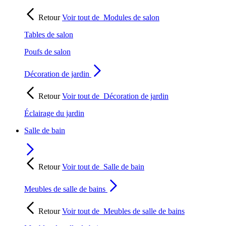
Retour
Voir tout de
Modules de salon
Tables de salon
Poufs de salon
Décoration de jardin
Retour
Voir tout de
Décoration de jardin
Éclairage du jardin
Salle de bain
Retour
Voir tout de
Salle de bain
Meubles de salle de bains
Retour
Voir tout de
Meubles de salle de bains