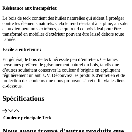
Résistance aux intempéries:
Le bois de teck contient des huiles naturelles qui aident à protéger
contre les éléments naturels. Cela le rend résistant à la pluie, au soleil
et aux températures extrêmes, ce qui rend ce bois idéal pour être
transformé en mobilier d'extérieur pouvant être laissé dehors toute
l'année.
Facile à entretenir :
En général, le bois de teck nécessite peu d’entretien. Certaines
personnes préfèrent le grisonnement naturel du bois, tandis que
d’autres souhaitent conserver la couleur d’origine en appliquant
régulièrement un anti-UV. Découvrez les produits d'entretien et de
protection des couleurs que nous proposons à cet effet via les liens
ci-dessous.
Spécifications
Couleur principale
Teck
Nous avons trouvé d'autres produits que