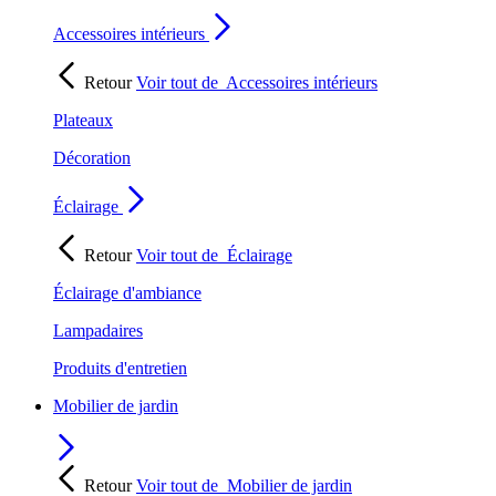
Accessoires intérieurs
Retour
Voir tout de
Accessoires intérieurs
Plateaux
Décoration
Éclairage
Retour
Voir tout de
Éclairage
Éclairage d'ambiance
Lampadaires
Produits d'entretien
Mobilier de jardin
Retour
Voir tout de
Mobilier de jardin