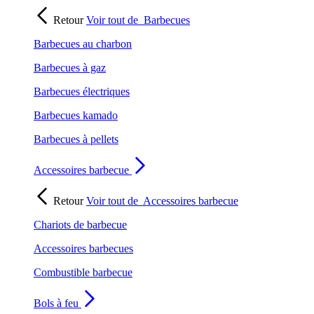
Retour
Voir tout de
Barbecues
Barbecues au charbon
Barbecues à gaz
Barbecues électriques
Barbecues kamado
Barbecues à pellets
Accessoires barbecue
Retour
Voir tout de
Accessoires barbecue
Chariots de barbecue
Accessoires barbecues
Combustible barbecue
Bols à feu