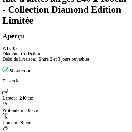
- Collection Diamond Edition
Limitée
Aperçu
WPG071
Diamond Collection
Délai de livraison:
Entre 2 et 3 jours ouvrables
Showroom
En stock
Largeur
240 cm
Profondeur
100 cm
Hauteur
78 cm