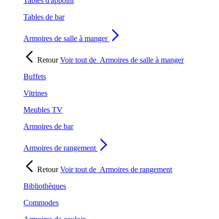
Tables d'appoint
Tables de bar
Armoires de salle à manger
Retour
Voir tout de
Armoires de salle à manger
Buffets
Vitrines
Meubles TV
Armoires de bar
Armoires de rangement
Retour
Voir tout de
Armoires de rangement
Bibliothèques
Commodes