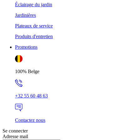
Éclairage du jardin
Jardinières
Plateaux de service
Produits d'entretien
Promotions
100% Belge
+32 55 60 48 63
Contactez nous
Se connecter
Adresse mail