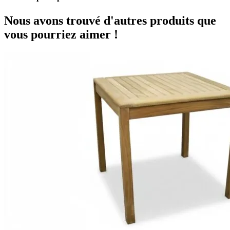
Nous avons trouvé d'autres produits que
vous pourriez aimer !