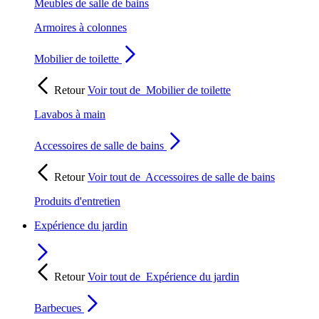
Meubles de salle de bains
Armoires à colonnes
Mobilier de toilette
Retour
Voir tout de
Mobilier de toilette
Lavabos à main
Accessoires de salle de bains
Retour
Voir tout de
Accessoires de salle de bains
Produits d'entretien
Expérience du jardin
Retour
Voir tout de
Expérience du jardin
Barbecues