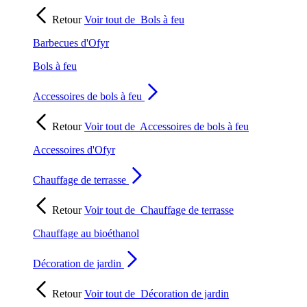
Retour
Voir tout de
Bols à feu
Barbecues d'Ofyr
Bols à feu
Accessoires de bols à feu
Retour
Voir tout de
Accessoires de bols à feu
Accessoires d'Ofyr
Chauffage de terrasse
Retour
Voir tout de
Chauffage de terrasse
Chauffage au bioéthanol
Décoration de jardin
Retour
Voir tout de
Décoration de jardin