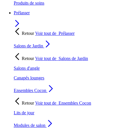
Produits de soins
Prélasser
Retour
Voir tout de
Prélasser
Salons de Jardin
Retour
Voir tout de
Salons de Jardin
Salons d'angle
Canapés lounges
Ensembles Cocon
Retour
Voir tout de
Ensembles Cocon
Lits de jour
Modules de salon