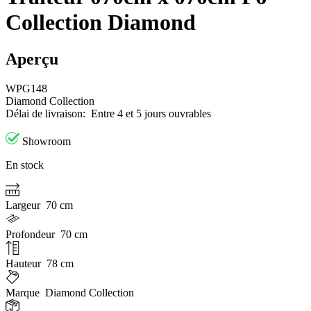
Collection Diamond
Aperçu
WPG148
Diamond Collection
Délai de livraison:
Entre 4 et 5 jours ouvrables
Showroom
En stock
Largeur
70 cm
Profondeur
70 cm
Hauteur
78 cm
Marque
Diamond Collection