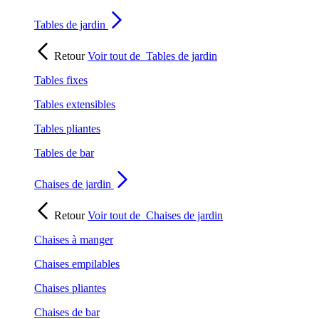
Tables de jardin
Retour
Voir tout de
Tables de jardin
Tables fixes
Tables extensibles
Tables pliantes
Tables de bar
Chaises de jardin
Retour
Voir tout de
Chaises de jardin
Chaises à manger
Chaises empilables
Chaises pliantes
Chaises de bar