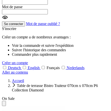
Mot de passe
Mot de passe oublié ?
Se connecter
S'inscrire
Créer un compte a de nombreux avantages :
Voir la commande et suivre l'expédition
Suivre l'historique des commandes
Commander plus rapidement
Créer un compte
Deutsch
English
Français
Nederlands
Aller au contenu
Accueil
Table de terrasse Bistro Traiteur 070cm x 070cm P6
Collection Diamond
On Sale