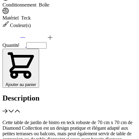
Conditionnement
Boîte
Matériel
Teck
Couleur(s)
Quantité
Ajouter au panier
Description
Cette table de jardin de bistro en teck robuste de 70 cm x 70 cm de
Diamond Collection est un design pratique et élégant adapté aux
petites terrasses ou balcons, mais peut également servir de table de