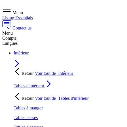
Menu
Living Essentials
Contact us
Menu
Compte
Langues
Intérieur
Retour
Voir tout de
Intérieur
Tables d'intérieur
Retour
Voir tout de
Tables d'intérieur
Tables à manger
Tables basses