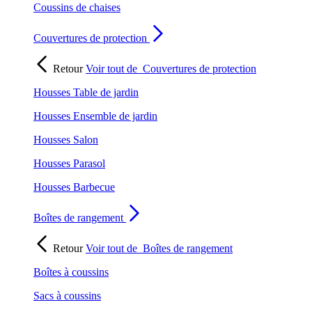
Coussins de chaises
Couvertures de protection
Retour
Voir tout de
Couvertures de protection
Housses Table de jardin
Housses Ensemble de jardin
Housses Salon
Housses Parasol
Housses Barbecue
Boîtes de rangement
Retour
Voir tout de
Boîtes de rangement
Boîtes à coussins
Sacs à coussins