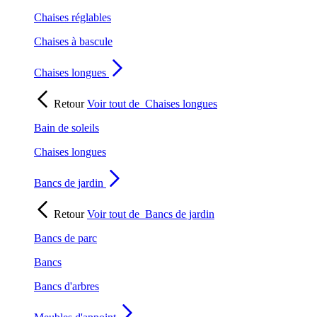
Chaises réglables
Chaises à bascule
Chaises longues
Retour
Voir tout de
Chaises longues
Bain de soleils
Chaises longues
Bancs de jardin
Retour
Voir tout de
Bancs de jardin
Bancs de parc
Bancs
Bancs d'arbres