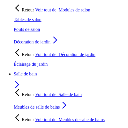
Retour
Voir tout de
Modules de salon
Tables de salon
Poufs de salon
Décoration de jardin
Retour
Voir tout de
Décoration de jardin
Éclairage du jardin
Salle de bain
Retour
Voir tout de
Salle de bain
Meubles de salle de bains
Retour
Voir tout de
Meubles de salle de bains