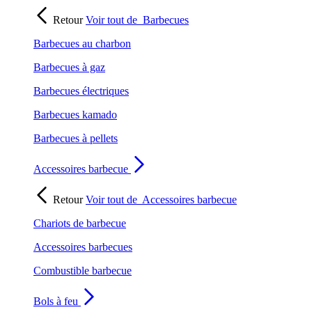
Retour
Voir tout de
Barbecues
Barbecues au charbon
Barbecues à gaz
Barbecues électriques
Barbecues kamado
Barbecues à pellets
Accessoires barbecue
Retour
Voir tout de
Accessoires barbecue
Chariots de barbecue
Accessoires barbecues
Combustible barbecue
Bols à feu