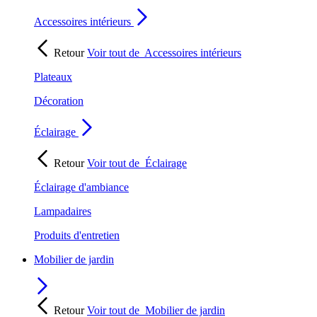
Accessoires intérieurs
Retour
Voir tout de
Accessoires intérieurs
Plateaux
Décoration
Éclairage
Retour
Voir tout de
Éclairage
Éclairage d'ambiance
Lampadaires
Produits d'entretien
Mobilier de jardin
Retour
Voir tout de
Mobilier de jardin