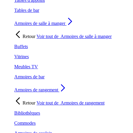
Tables d'appoint
Tables de bar
Armoires de salle à manger
Retour
Voir tout de
Armoires de salle à manger
Buffets
Vitrines
Meubles TV
Armoires de bar
Armoires de rangement
Retour
Voir tout de
Armoires de rangement
Bibliothèques
Commodes