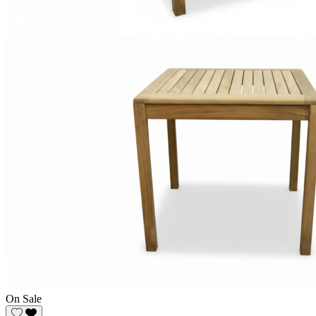
On Sale