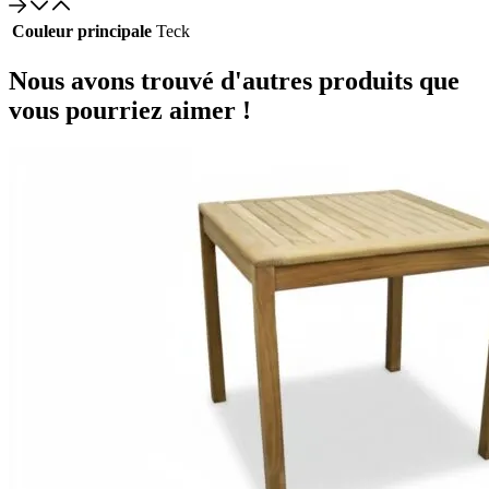
Couleur principale
Teck
Nous avons trouvé d'autres produits que
vous pourriez aimer !