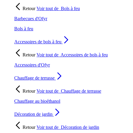
Retour
Voir tout de
Bols à feu
Barbecues d'Ofyr
Bols à feu
Accessoires de bols à feu
Retour
Voir tout de
Accessoires de bols à feu
Accessoires d'Ofyr
Chauffage de terrasse
Retour
Voir tout de
Chauffage de terrasse
Chauffage au bioéthanol
Décoration de jardin
Retour
Voir tout de
Décoration de jardin