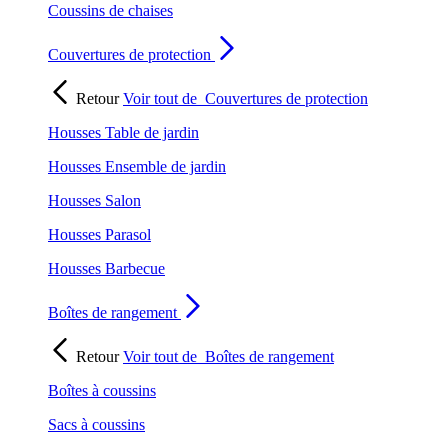
Coussins de chaises
Couvertures de protection
Retour
Voir tout de
Couvertures de protection
Housses Table de jardin
Housses Ensemble de jardin
Housses Salon
Housses Parasol
Housses Barbecue
Boîtes de rangement
Retour
Voir tout de
Boîtes de rangement
Boîtes à coussins
Sacs à coussins