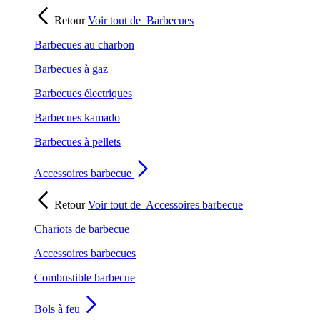
Retour
Voir tout de
Barbecues
Barbecues au charbon
Barbecues à gaz
Barbecues électriques
Barbecues kamado
Barbecues à pellets
Accessoires barbecue
Retour
Voir tout de
Accessoires barbecue
Chariots de barbecue
Accessoires barbecues
Combustible barbecue
Bols à feu