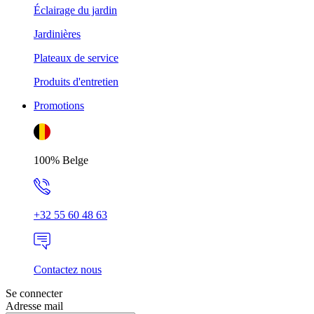
Éclairage du jardin
Jardinières
Plateaux de service
Produits d'entretien
Promotions
100% Belge
+32 55 60 48 63
Contactez nous
Se connecter
Adresse mail