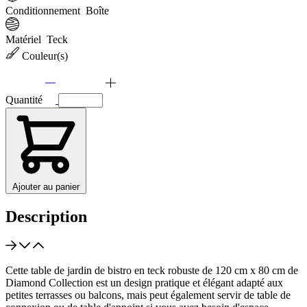
Conditionnement
Boîte
Matériel
Teck
Couleur(s)
Quantité
Ajouter au panier
Description
Cette table de jardin de bistro en teck robuste de 120 cm x 80 cm de
Diamond Collection est un design pratique et élégant adapté aux
petites terrasses ou balcons, mais peut également servir de table de