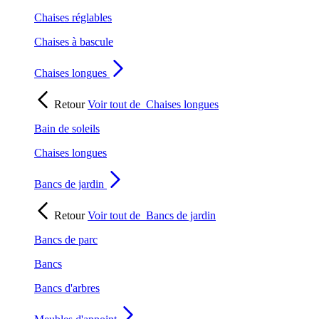
Chaises réglables
Chaises à bascule
Chaises longues
Retour
Voir tout de
Chaises longues
Bain de soleils
Chaises longues
Bancs de jardin
Retour
Voir tout de
Bancs de jardin
Bancs de parc
Bancs
Bancs d'arbres