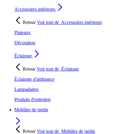
Accessoires intérieurs
Retour
Voir tout de
Accessoires intérieurs
Plateaux
Décoration
Éclairage
Retour
Voir tout de
Éclairage
Éclairage d'ambiance
Lampadaires
Produits d'entretien
Mobilier de jardin
Retour
Voir tout de
Mobilier de jardin