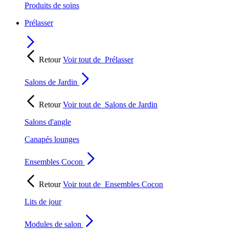
Produits de soins
Prélasser
Retour
Voir tout de
Prélasser
Salons de Jardin
Retour
Voir tout de
Salons de Jardin
Salons d'angle
Canapés lounges
Ensembles Cocon
Retour
Voir tout de
Ensembles Cocon
Lits de jour
Modules de salon