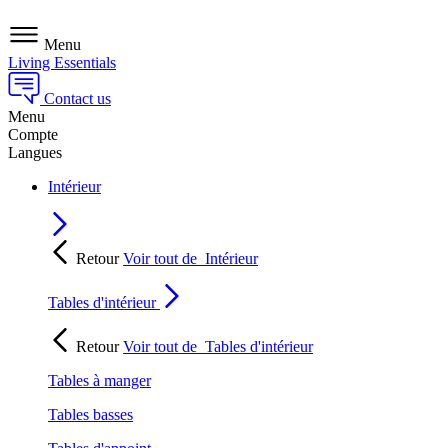
Menu
Living Essentials
Contact us
Menu
Compte
Langues
Intérieur
Retour
Voir tout de
Intérieur
Tables d'intérieur
Retour
Voir tout de
Tables d'intérieur
Tables à manger
Tables basses