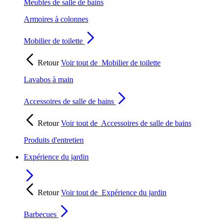
Meubles de salle de bains
Armoires à colonnes
Mobilier de toilette
Retour
Voir tout de
Mobilier de toilette
Lavabos à main
Accessoires de salle de bains
Retour
Voir tout de
Accessoires de salle de bains
Produits d'entretien
Expérience du jardin
Retour
Voir tout de
Expérience du jardin
Barbecues