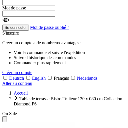
Mot de passe
Mot de passe oublié ?
Se connecter
S'inscrire
Créer un compte a de nombreux avantages :
Voir la commande et suivre l'expédition
Suivre l'historique des commandes
Commander plus rapidement
Créer un compte
Deutsch
English
Français
Nederlands
Aller au contenu
Accueil
Table de terrasse Bistro Traiteur 120 x 080 cm Collection
Diamond P6
On Sale