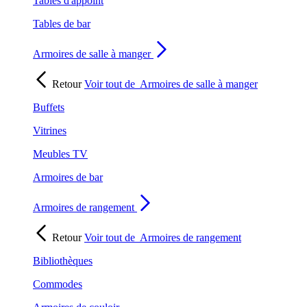
Tables d'appoint
Tables de bar
Armoires de salle à manger
Retour
Voir tout de
Armoires de salle à manger
Buffets
Vitrines
Meubles TV
Armoires de bar
Armoires de rangement
Retour
Voir tout de
Armoires de rangement
Bibliothèques
Commodes