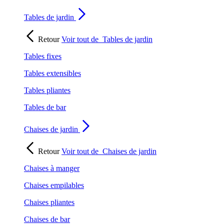
Tables de jardin
Retour
Voir tout de
Tables de jardin
Tables fixes
Tables extensibles
Tables pliantes
Tables de bar
Chaises de jardin
Retour
Voir tout de
Chaises de jardin
Chaises à manger
Chaises empilables
Chaises pliantes
Chaises de bar