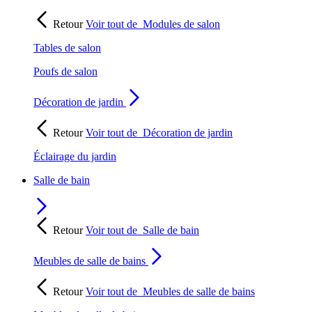
Retour
Voir tout de
Modules de salon
Tables de salon
Poufs de salon
Décoration de jardin
Retour
Voir tout de
Décoration de jardin
Éclairage du jardin
Salle de bain
Retour
Voir tout de
Salle de bain
Meubles de salle de bains
Retour
Voir tout de
Meubles de salle de bains