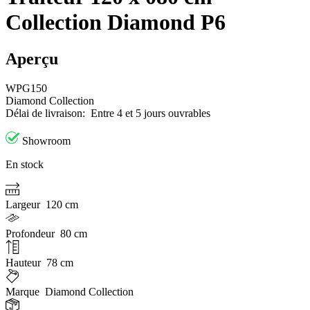
Collection Diamond P6
Aperçu
WPG150
Diamond Collection
Délai de livraison:
Entre 4 et 5 jours ouvrables
Showroom
En stock
Largeur
120 cm
Profondeur
80 cm
Hauteur
78 cm
Marque
Diamond Collection