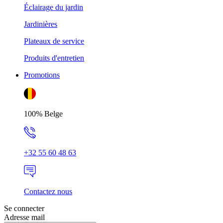
Éclairage du jardin
Jardinières
Plateaux de service
Produits d'entretien
Promotions
100% Belge
+32 55 60 48 63
Contactez nous
Se connecter
Adresse mail