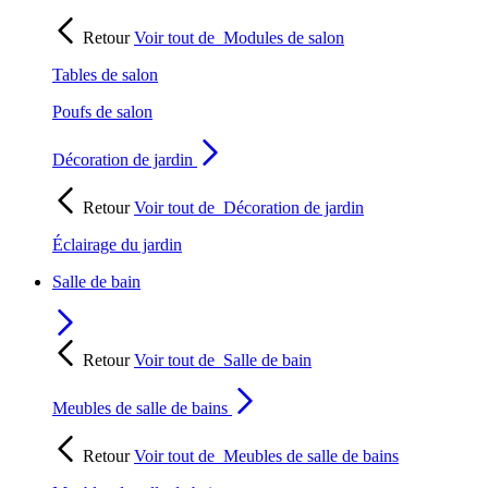
Retour
Voir tout de
Modules de salon
Tables de salon
Poufs de salon
Décoration de jardin
Retour
Voir tout de
Décoration de jardin
Éclairage du jardin
Salle de bain
Retour
Voir tout de
Salle de bain
Meubles de salle de bains
Retour
Voir tout de
Meubles de salle de bains