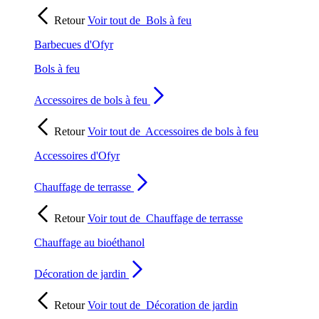
Retour
Voir tout de
Bols à feu
Barbecues d'Ofyr
Bols à feu
Accessoires de bols à feu
Retour
Voir tout de
Accessoires de bols à feu
Accessoires d'Ofyr
Chauffage de terrasse
Retour
Voir tout de
Chauffage de terrasse
Chauffage au bioéthanol
Décoration de jardin
Retour
Voir tout de
Décoration de jardin