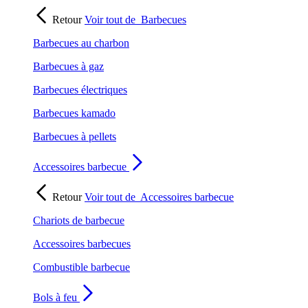
Retour
Voir tout de
Barbecues
Barbecues au charbon
Barbecues à gaz
Barbecues électriques
Barbecues kamado
Barbecues à pellets
Accessoires barbecue
Retour
Voir tout de
Accessoires barbecue
Chariots de barbecue
Accessoires barbecues
Combustible barbecue
Bols à feu