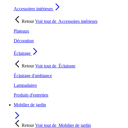
Accessoires intérieurs
Retour
Voir tout de
Accessoires intérieurs
Plateaux
Décoration
Éclairage
Retour
Voir tout de
Éclairage
Éclairage d'ambiance
Lampadaires
Produits d'entretien
Mobilier de jardin
Retour
Voir tout de
Mobilier de jardin