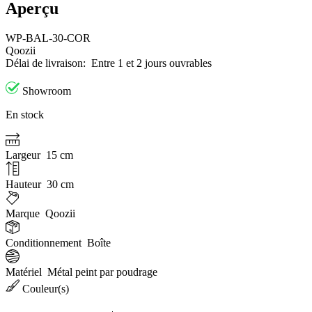
Aperçu
WP-BAL-30-COR
Qoozii
Délai de livraison:
Entre 1 et 2 jours ouvrables
Showroom
En stock
Largeur
15 cm
Hauteur
30 cm
Marque
Qoozii
Conditionnement
Boîte
Matériel
Métal peint par poudrage
Couleur(s)