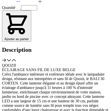
Quantité
Ajouter au panier
Description
QOOZII
ÉCLAIRAGE SANS FIL DE LUXE BELGE
Créez l'ambiance intérieure et extérieure idéale avec le lampadaire
design, résistant aux intempéries et sans fil de Qoozii, le BALI 30
CORTEN. Cette lanterne élégante et au design épuré offre un
éclairage d'ambiance jusqu'à 11 heures à 100 % d'intensité
lumineuse, enrichissant chaque environnement de votre maison,
jardin ou bord de piscine avec ce concept attrayant. Cette lanterne
LED a une largeur de 15 cm et une hauteur de 30 cm, parfaite
comme source de lumière sans fil pour remplir tous vos sièges
confortables d'une lueur chaleureuse et avec la fonction dimmable et