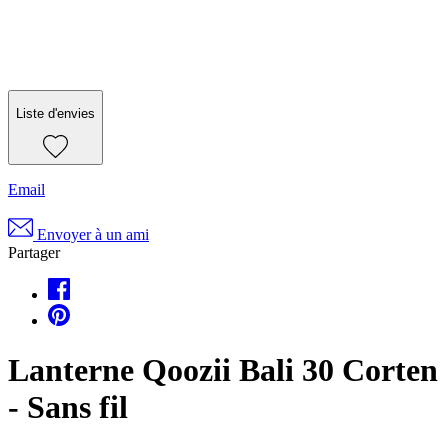
Liste d'envies
Email
Envoyer à un ami
Partager
Lanterne Qoozii Bali 30 Corten
- Sans fil