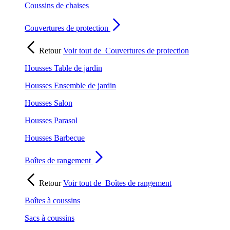
Coussins de chaises
Couvertures de protection
Retour
Voir tout de
Couvertures de protection
Housses Table de jardin
Housses Ensemble de jardin
Housses Salon
Housses Parasol
Housses Barbecue
Boîtes de rangement
Retour
Voir tout de
Boîtes de rangement
Boîtes à coussins
Sacs à coussins