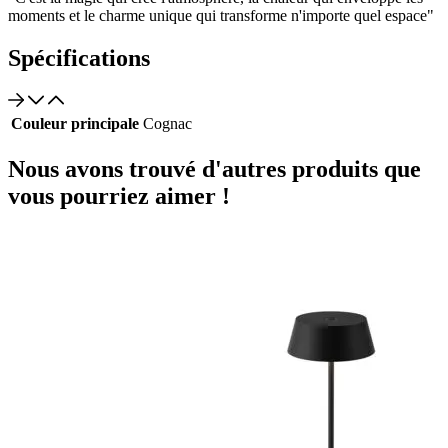
moments et le charme unique qui transforme n'importe quel espace"
Spécifications
Couleur principale
Cognac
Nous avons trouvé d'autres produits que
vous pourriez aimer !