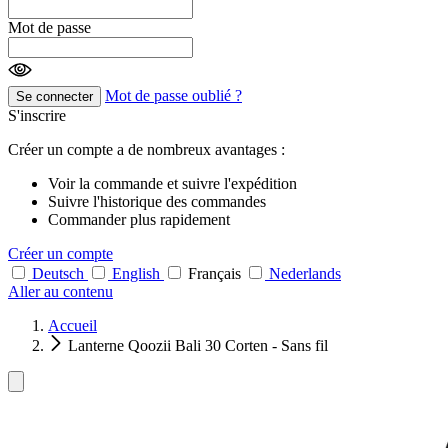
Mot de passe
Mot de passe oublié ?
Se connecter
S'inscrire
Créer un compte a de nombreux avantages :
Voir la commande et suivre l'expédition
Suivre l'historique des commandes
Commander plus rapidement
Créer un compte
Deutsch
English
Français
Nederlands
Aller au contenu
Accueil
Lanterne Qoozii Bali 30 Corten - Sans fil