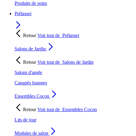
Produits de soins
Prélasser
Retour
Voir tout de
Prélasser
Salons de Jardin
Retour
Voir tout de
Salons de Jardin
Salons d'angle
Canapés lounges
Ensembles Cocon
Retour
Voir tout de
Ensembles Cocon
Lits de jour
Modules de salon