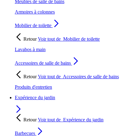
Meubles de salle de bains
Armoires à colonnes
Mobilier de toilette
Retour
Voir tout de
Mobilier de toilette
Lavabos à main
Accessoires de salle de bains
Retour
Voir tout de
Accessoires de salle de bains
Produits d'entretien
Expérience du jardin
Retour
Voir tout de
Expérience du jardin
Barbecues