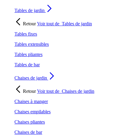
Tables de jardin
Retour
Voir tout de
Tables de jardin
Tables fixes
Tables extensibles
Tables pliantes
Tables de bar
Chaises de jardin
Retour
Voir tout de
Chaises de jardin
Chaises à manger
Chaises empilables
Chaises pliantes
Chaises de bar