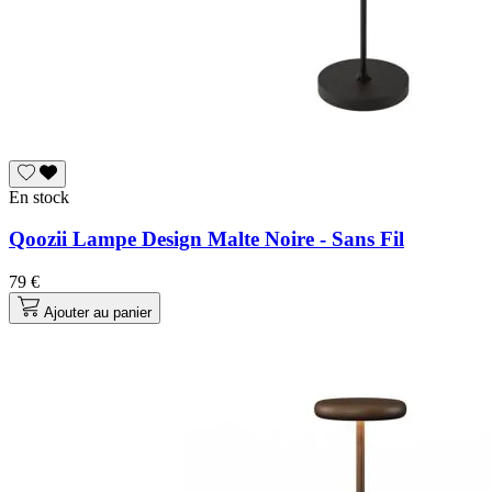
En stock
Qoozii Lampe Design Malte Noire - Sans Fil
79 €
Ajouter au panier