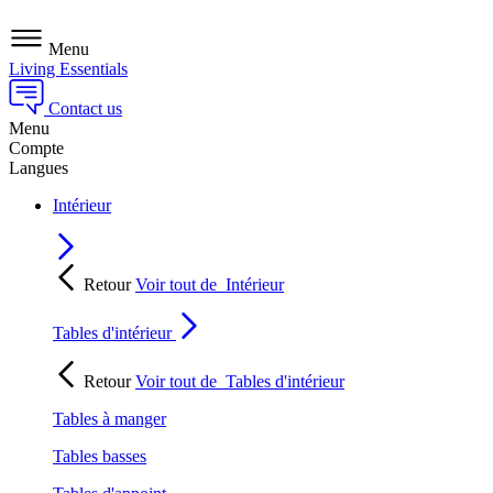
Menu
Living Essentials
Contact us
Menu
Compte
Langues
Intérieur
Retour
Voir tout de
Intérieur
Tables d'intérieur
Retour
Voir tout de
Tables d'intérieur
Tables à manger
Tables basses