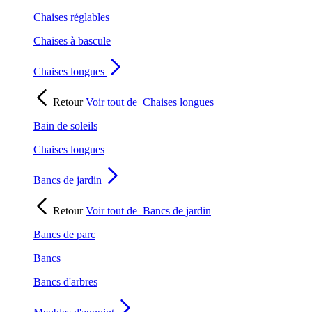
Chaises réglables
Chaises à bascule
Chaises longues
Retour
Voir tout de
Chaises longues
Bain de soleils
Chaises longues
Bancs de jardin
Retour
Voir tout de
Bancs de jardin
Bancs de parc
Bancs
Bancs d'arbres