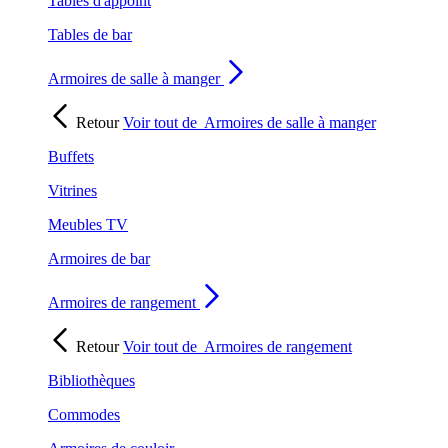
Tables d'appoint
Tables de bar
Armoires de salle à manger
Retour
Voir tout de
Armoires de salle à manger
Buffets
Vitrines
Meubles TV
Armoires de bar
Armoires de rangement
Retour
Voir tout de
Armoires de rangement
Bibliothèques
Commodes