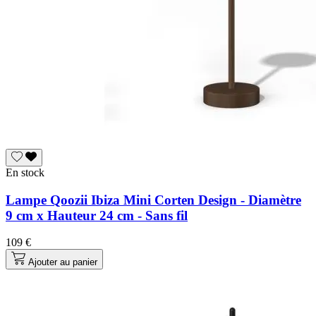
En stock
Lampe Qoozii Ibiza Mini Corten Design - Diamètre
9 cm x Hauteur 24 cm - Sans fil
109 €
Ajouter au panier