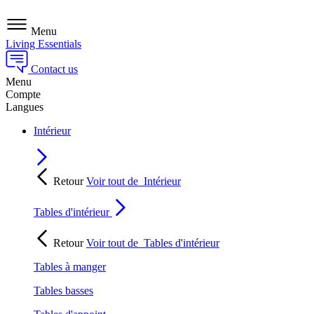
Menu
Living Essentials
Contact us
Menu
Compte
Langues
Intérieur
Retour
Voir tout de
Intérieur
Tables d'intérieur
Retour
Voir tout de
Tables d'intérieur
Tables à manger
Tables basses