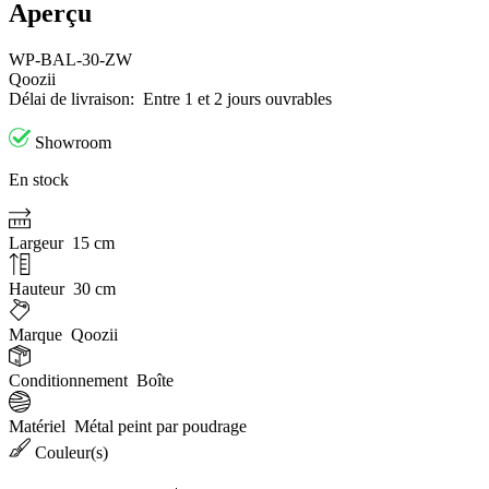
Aperçu
WP-BAL-30-ZW
Qoozii
Délai de livraison:
Entre 1 et 2 jours ouvrables
Showroom
En stock
Largeur
15 cm
Hauteur
30 cm
Marque
Qoozii
Conditionnement
Boîte
Matériel
Métal peint par poudrage
Couleur(s)