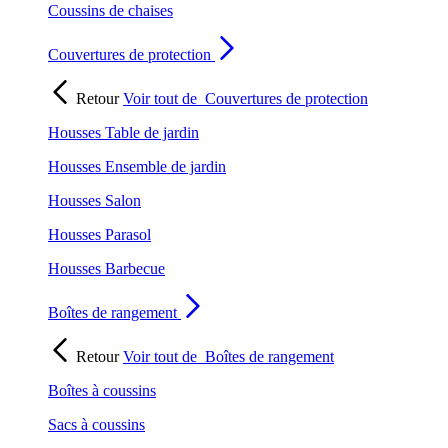
Coussins de chaises
Couvertures de protection
Retour
Voir tout de
Couvertures de protection
Housses Table de jardin
Housses Ensemble de jardin
Housses Salon
Housses Parasol
Housses Barbecue
Boîtes de rangement
Retour
Voir tout de
Boîtes de rangement
Boîtes à coussins
Sacs à coussins