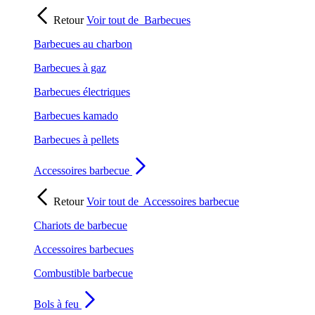
Retour
Voir tout de
Barbecues
Barbecues au charbon
Barbecues à gaz
Barbecues électriques
Barbecues kamado
Barbecues à pellets
Accessoires barbecue
Retour
Voir tout de
Accessoires barbecue
Chariots de barbecue
Accessoires barbecues
Combustible barbecue
Bols à feu