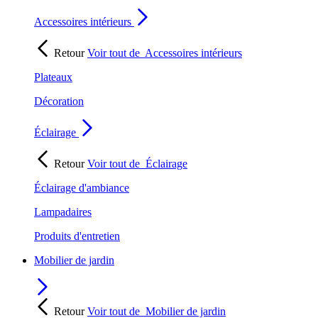
Accessoires intérieurs
Retour
Voir tout de
Accessoires intérieurs
Plateaux
Décoration
Éclairage
Retour
Voir tout de
Éclairage
Éclairage d'ambiance
Lampadaires
Produits d'entretien
Mobilier de jardin
Retour
Voir tout de
Mobilier de jardin