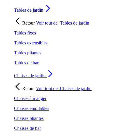
Tables de jardin
Retour
Voir tout de
Tables de jardin
Tables fixes
Tables extensibles
Tables pliantes
Tables de bar
Chaises de jardin
Retour
Voir tout de
Chaises de jardin
Chaises à manger
Chaises empilables
Chaises pliantes
Chaises de bar