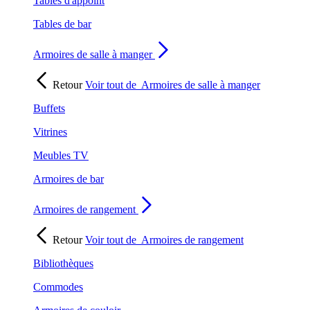
Tables d'appoint
Tables de bar
Armoires de salle à manger
Retour
Voir tout de
Armoires de salle à manger
Buffets
Vitrines
Meubles TV
Armoires de bar
Armoires de rangement
Retour
Voir tout de
Armoires de rangement
Bibliothèques
Commodes