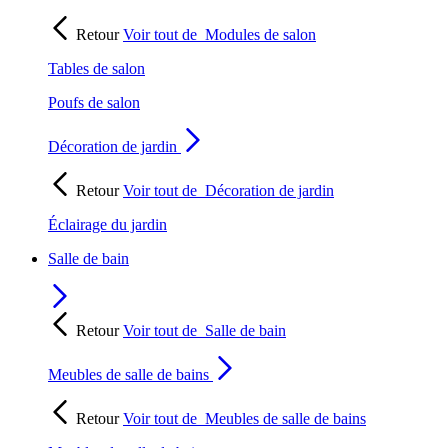
Retour
Voir tout de
Modules de salon
Tables de salon
Poufs de salon
Décoration de jardin
Retour
Voir tout de
Décoration de jardin
Éclairage du jardin
Salle de bain
Retour
Voir tout de
Salle de bain
Meubles de salle de bains
Retour
Voir tout de
Meubles de salle de bains