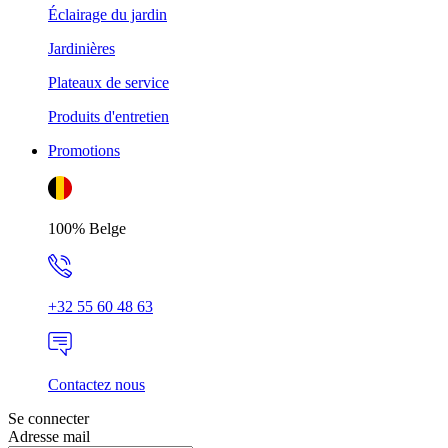
Éclairage du jardin
Jardinières
Plateaux de service
Produits d'entretien
Promotions
100% Belge
+32 55 60 48 63
Contactez nous
Se connecter
Adresse mail