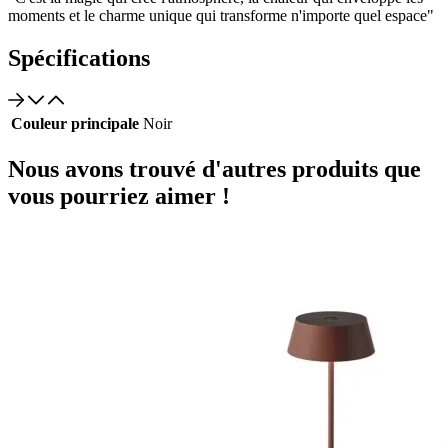
moments et le charme unique qui transforme n'importe quel espace"
Spécifications
Couleur principale
Noir
Nous avons trouvé d'autres produits que
vous pourriez aimer !