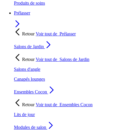
Produits de soins
Prélasser
Retour
Voir tout de
Prélasser
Salons de Jardin
Retour
Voir tout de
Salons de Jardin
Salons d'angle
Canapés lounges
Ensembles Cocon
Retour
Voir tout de
Ensembles Cocon
Lits de jour
Modules de salon