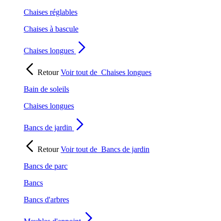
Chaises réglables
Chaises à bascule
Chaises longues
Retour
Voir tout de
Chaises longues
Bain de soleils
Chaises longues
Bancs de jardin
Retour
Voir tout de
Bancs de jardin
Bancs de parc
Bancs
Bancs d'arbres