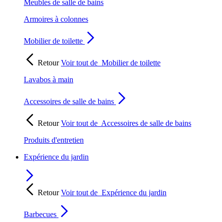
Meubles de salle de bains
Armoires à colonnes
Mobilier de toilette
Retour
Voir tout de
Mobilier de toilette
Lavabos à main
Accessoires de salle de bains
Retour
Voir tout de
Accessoires de salle de bains
Produits d'entretien
Expérience du jardin
Retour
Voir tout de
Expérience du jardin
Barbecues