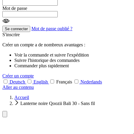
Mot de passe
Mot de passe oublié ?
Se connecter
S'inscrire
Créer un compte a de nombreux avantages :
Voir la commande et suivre l'expédition
Suivre l'historique des commandes
Commander plus rapidement
Créer un compte
Deutsch
English
Français
Nederlands
Aller au contenu
Accueil
Lanterne noire Qoozii Bali 30 - Sans fil