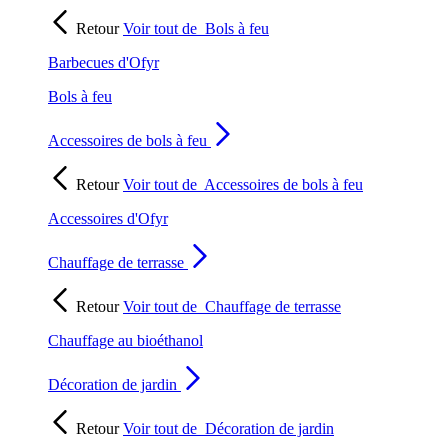
Retour
Voir tout de
Bols à feu
Barbecues d'Ofyr
Bols à feu
Accessoires de bols à feu
Retour
Voir tout de
Accessoires de bols à feu
Accessoires d'Ofyr
Chauffage de terrasse
Retour
Voir tout de
Chauffage de terrasse
Chauffage au bioéthanol
Décoration de jardin
Retour
Voir tout de
Décoration de jardin