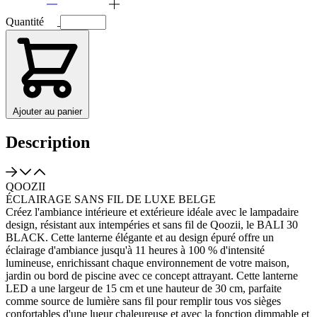
Quantité
Ajouter au panier
Description
QOOZII
ÉCLAIRAGE SANS FIL DE LUXE BELGE
Créez l'ambiance intérieure et extérieure idéale avec le lampadaire
design, résistant aux intempéries et sans fil de Qoozii, le BALI 30
BLACK. Cette lanterne élégante et au design épuré offre un
éclairage d'ambiance jusqu'à 11 heures à 100 % d'intensité
lumineuse, enrichissant chaque environnement de votre maison,
jardin ou bord de piscine avec ce concept attrayant. Cette lanterne
LED a une largeur de 15 cm et une hauteur de 30 cm, parfaite
comme source de lumière sans fil pour remplir tous vos sièges
confortables d'une lueur chaleureuse et avec la fonction dimmable et