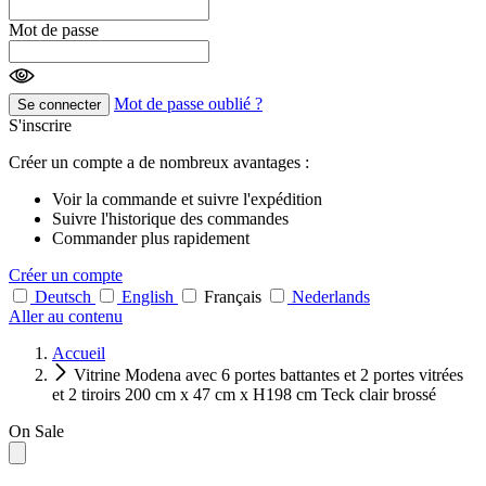
Mot de passe
Mot de passe oublié ?
Se connecter
S'inscrire
Créer un compte a de nombreux avantages :
Voir la commande et suivre l'expédition
Suivre l'historique des commandes
Commander plus rapidement
Créer un compte
Deutsch
English
Français
Nederlands
Aller au contenu
Accueil
Vitrine Modena avec 6 portes battantes et 2 portes vitrées
et 2 tiroirs 200 cm x 47 cm x H198 cm Teck clair brossé
On Sale