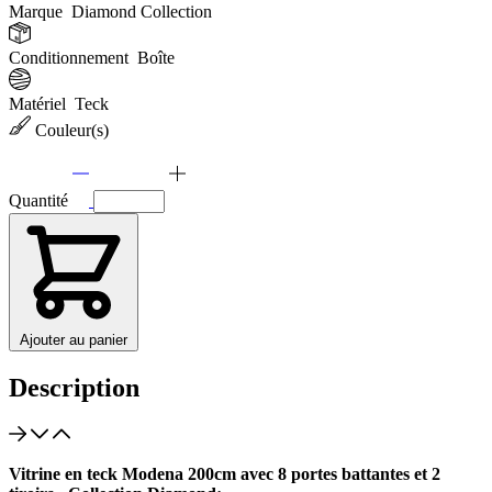
Marque
Diamond Collection
Conditionnement
Boîte
Matériel
Teck
Couleur(s)
Quantité
Ajouter au panier
Description
Vitrine en teck Modena 200cm avec 8 portes battantes et 2