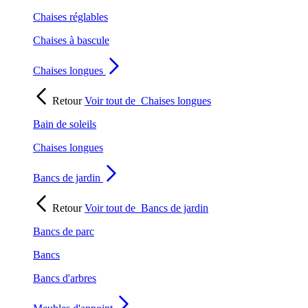
Chaises réglables
Chaises à bascule
Chaises longues
Retour
Voir tout de
Chaises longues
Bain de soleils
Chaises longues
Bancs de jardin
Retour
Voir tout de
Bancs de jardin
Bancs de parc
Bancs
Bancs d'arbres