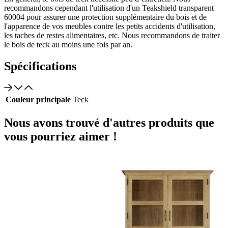
recommandons cependant l'utilisation d'un Teakshield transparent
60004 pour assurer une protection supplémentaire du bois et de
l'apparence de vos meubles contre les petits accidents d'utilisation,
les taches de restes alimentaires, etc. Nous recommandons de traiter
le bois de teck au moins une fois par an.
Spécifications
Couleur principale
Teck
Nous avons trouvé d'autres produits que
vous pourriez aimer !