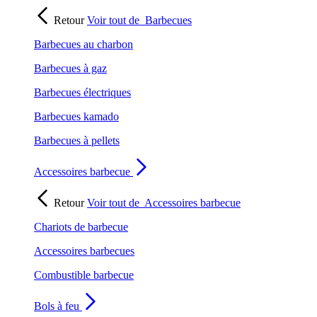
Retour
Voir tout de
Barbecues
Barbecues au charbon
Barbecues à gaz
Barbecues électriques
Barbecues kamado
Barbecues à pellets
Accessoires barbecue
Retour
Voir tout de
Accessoires barbecue
Chariots de barbecue
Accessoires barbecues
Combustible barbecue
Bols à feu