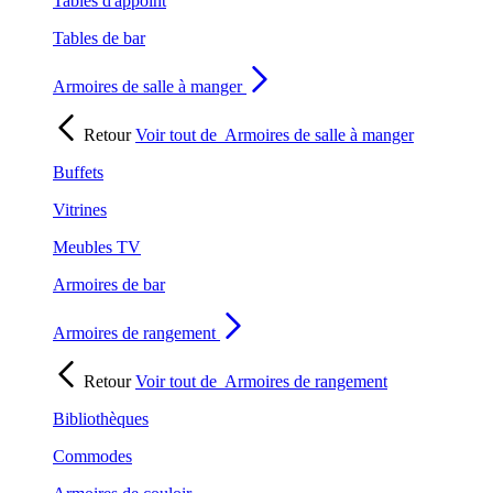
Tables d'appoint
Tables de bar
Armoires de salle à manger
Retour
Voir tout de
Armoires de salle à manger
Buffets
Vitrines
Meubles TV
Armoires de bar
Armoires de rangement
Retour
Voir tout de
Armoires de rangement
Bibliothèques
Commodes