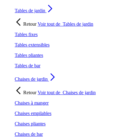
Tables de jardin
Retour
Voir tout de
Tables de jardin
Tables fixes
Tables extensibles
Tables pliantes
Tables de bar
Chaises de jardin
Retour
Voir tout de
Chaises de jardin
Chaises à manger
Chaises empilables
Chaises pliantes
Chaises de bar