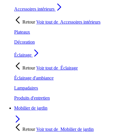
Accessoires intérieurs
Retour
Voir tout de
Accessoires intérieurs
Plateaux
Décoration
Éclairage
Retour
Voir tout de
Éclairage
Éclairage d'ambiance
Lampadaires
Produits d'entretien
Mobilier de jardin
Retour
Voir tout de
Mobilier de jardin