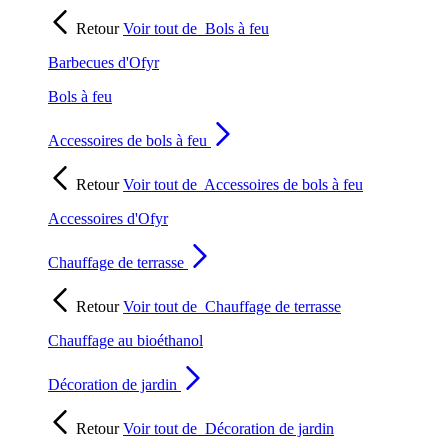
Retour
Voir tout de
Bols à feu
Barbecues d'Ofyr
Bols à feu
Accessoires de bols à feu
Retour
Voir tout de
Accessoires de bols à feu
Accessoires d'Ofyr
Chauffage de terrasse
Retour
Voir tout de
Chauffage de terrasse
Chauffage au bioéthanol
Décoration de jardin
Retour
Voir tout de
Décoration de jardin