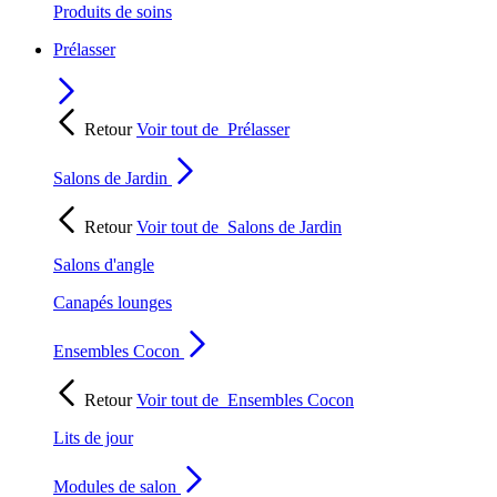
Produits de soins
Prélasser
Retour
Voir tout de
Prélasser
Salons de Jardin
Retour
Voir tout de
Salons de Jardin
Salons d'angle
Canapés lounges
Ensembles Cocon
Retour
Voir tout de
Ensembles Cocon
Lits de jour
Modules de salon