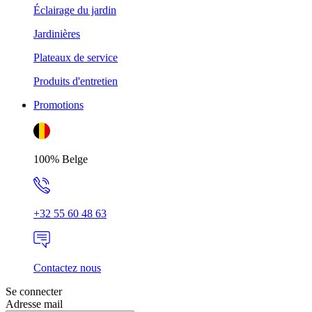
Éclairage du jardin
Jardinières
Plateaux de service
Produits d'entretien
Promotions
100% Belge
+32 55 60 48 63
Contactez nous
Se connecter
Adresse mail