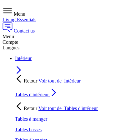
Menu
Living Essentials
Contact us
Menu
Compte
Langues
Intérieur
Retour
Voir tout de
Intérieur
Tables d'intérieur
Retour
Voir tout de
Tables d'intérieur
Tables à manger
Tables basses