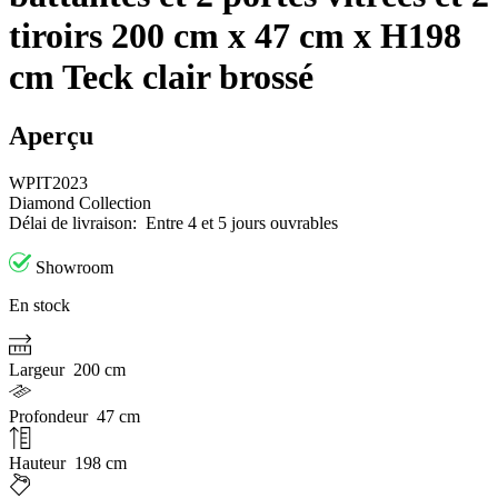
tiroirs 200 cm x 47 cm x H198
cm Teck clair brossé
Aperçu
WPIT2023
Diamond Collection
Délai de livraison:
Entre 4 et 5 jours ouvrables
Showroom
En stock
Largeur
200 cm
Profondeur
47 cm
Hauteur
198 cm