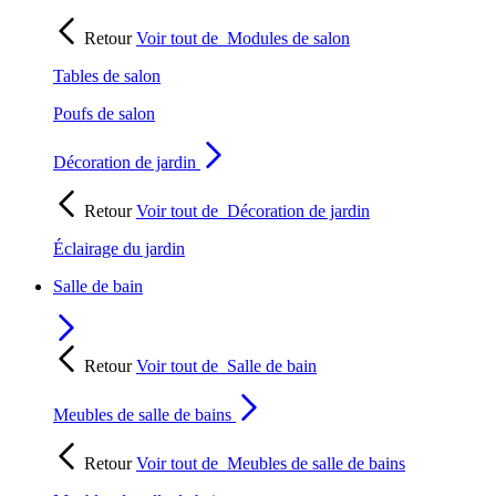
Retour
Voir tout de
Modules de salon
Tables de salon
Poufs de salon
Décoration de jardin
Retour
Voir tout de
Décoration de jardin
Éclairage du jardin
Salle de bain
Retour
Voir tout de
Salle de bain
Meubles de salle de bains
Retour
Voir tout de
Meubles de salle de bains