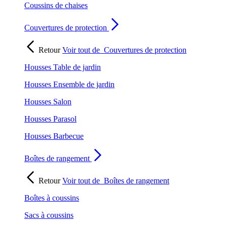
Coussins de chaises
Couvertures de protection
Retour
Voir tout de
Couvertures de protection
Housses Table de jardin
Housses Ensemble de jardin
Housses Salon
Housses Parasol
Housses Barbecue
Boîtes de rangement
Retour
Voir tout de
Boîtes de rangement
Boîtes à coussins
Sacs à coussins