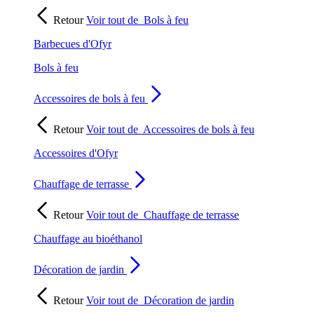
Retour
Voir tout de
Bols à feu
Barbecues d'Ofyr
Bols à feu
Accessoires de bols à feu
Retour
Voir tout de
Accessoires de bols à feu
Accessoires d'Ofyr
Chauffage de terrasse
Retour
Voir tout de
Chauffage de terrasse
Chauffage au bioéthanol
Décoration de jardin
Retour
Voir tout de
Décoration de jardin