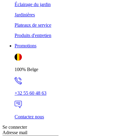
Éclairage du jardin
Jardinières
Plateaux de service
Produits d'entretien
Promotions
100% Belge
+32 55 60 48 63
Contactez nous
Se connecter
Adresse mail