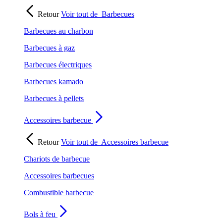
Retour
Voir tout de
Barbecues
Barbecues au charbon
Barbecues à gaz
Barbecues électriques
Barbecues kamado
Barbecues à pellets
Accessoires barbecue
Retour
Voir tout de
Accessoires barbecue
Chariots de barbecue
Accessoires barbecues
Combustible barbecue
Bols à feu