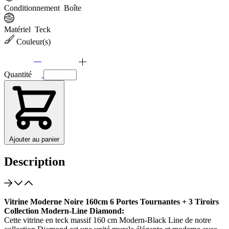
Conditionnement
Boîte
Matériel
Teck
Couleur(s)
Quantité
Ajouter au panier
Description
Vitrine Moderne Noire 160cm 6 Portes Tournantes + 3 Tiroirs
Collection Modern-Line Diamond:
Cette vitrine en teck massif 160 cm Modern-Black Line de notre