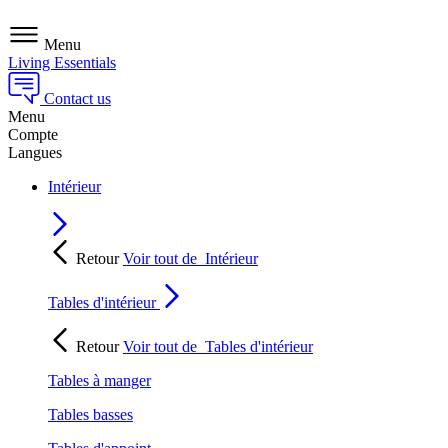
Menu
Living Essentials
Contact us
Menu
Compte
Langues
Intérieur
Retour
Voir tout de
Intérieur
Tables d'intérieur
Retour
Voir tout de
Tables d'intérieur
Tables à manger
Tables basses