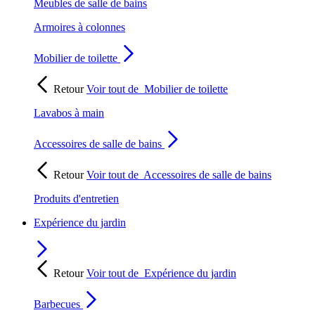
Meubles de salle de bains
Armoires à colonnes
Mobilier de toilette
Retour
Voir tout de
Mobilier de toilette
Lavabos à main
Accessoires de salle de bains
Retour
Voir tout de
Accessoires de salle de bains
Produits d'entretien
Expérience du jardin
Retour
Voir tout de
Expérience du jardin
Barbecues