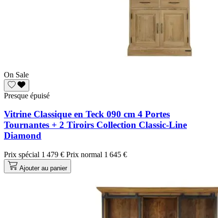
On Sale
Presque épuisé
Vitrine Classique en Teck 090 cm 4 Portes
Tournantes + 2 Tiroirs Collection Classic-Line
Diamond
Prix spécial
1 479 €
Prix normal
1 645 €
Ajouter au panier