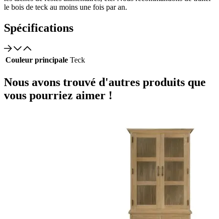
le bois de teck au moins une fois par an.
Spécifications
Couleur principale
Teck
Nous avons trouvé d'autres produits que
vous pourriez aimer !