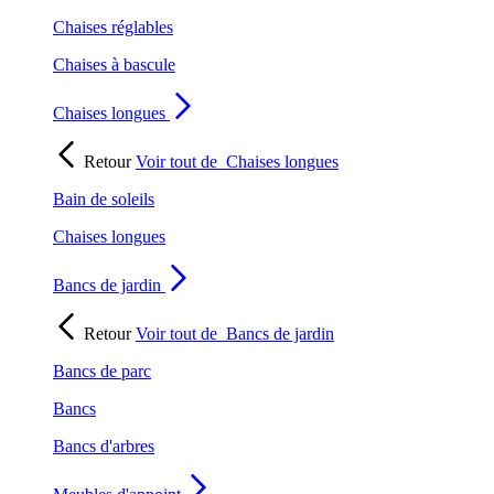
Chaises réglables
Chaises à bascule
Chaises longues
Retour
Voir tout de
Chaises longues
Bain de soleils
Chaises longues
Bancs de jardin
Retour
Voir tout de
Bancs de jardin
Bancs de parc
Bancs
Bancs d'arbres