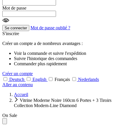
Mot de passe
Mot de passe oublié ?
Se connecter
S'inscrire
Créer un compte a de nombreux avantages :
Voir la commande et suivre l'expédition
Suivre l'historique des commandes
Commander plus rapidement
Créer un compte
Deutsch
English
Français
Nederlands
Aller au contenu
Accueil
Vitrine Moderne Noire 160cm 6 Portes + 3 Tiroirs
Collection Modern-Line Diamond
On Sale