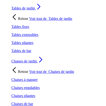
Tables de jardin
Retour
Voir tout de
Tables de jardin
Tables fixes
Tables extensibles
Tables pliantes
Tables de bar
Chaises de jardin
Retour
Voir tout de
Chaises de jardin
Chaises à manger
Chaises empilables
Chaises pliantes
Chaises de bar