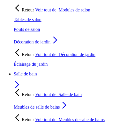
Retour
Voir tout de
Modules de salon
Tables de salon
Poufs de salon
Décoration de jardin
Retour
Voir tout de
Décoration de jardin
Éclairage du jardin
Salle de bain
Retour
Voir tout de
Salle de bain
Meubles de salle de bains
Retour
Voir tout de
Meubles de salle de bains