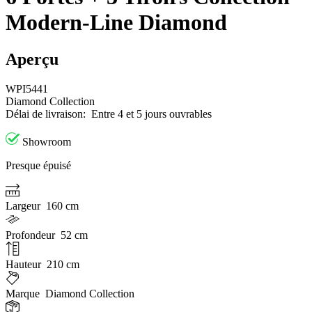
Modern-Line Diamond
Aperçu
WPI5441
Diamond Collection
Délai de livraison:
Entre 4 et 5 jours ouvrables
Showroom
Presque épuisé
Largeur
160 cm
Profondeur
52 cm
Hauteur
210 cm
Marque
Diamond Collection