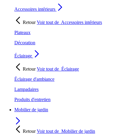
Accessoires intérieurs
Retour
Voir tout de
Accessoires intérieurs
Plateaux
Décoration
Éclairage
Retour
Voir tout de
Éclairage
Éclairage d'ambiance
Lampadaires
Produits d'entretien
Mobilier de jardin
Retour
Voir tout de
Mobilier de jardin