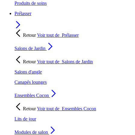
Produits de soins
Prélasser
Retour
Voir tout de
Prélasser
Salons de Jardin
Retour
Voir tout de
Salons de Jardin
Salons d'angle
Canapés lounges
Ensembles Cocon
Retour
Voir tout de
Ensembles Cocon
Lits de jour
Modules de salon