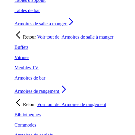
Tables d'appoint
Tables de bar
Armoires de salle à manger
Retour
Voir tout de
Armoires de salle à manger
Buffets
Vitrines
Meubles TV
Armoires de bar
Armoires de rangement
Retour
Voir tout de
Armoires de rangement
Bibliothèques
Commodes