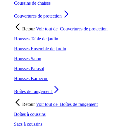
Coussins de chaises
Couvertures de protection
Retour
Voir tout de
Couvertures de protection
Housses Table de jardin
Housses Ensemble de jardin
Housses Salon
Housses Parasol
Housses Barbecue
Boîtes de rangement
Retour
Voir tout de
Boîtes de rangement
Boîtes à coussins
Sacs à coussins