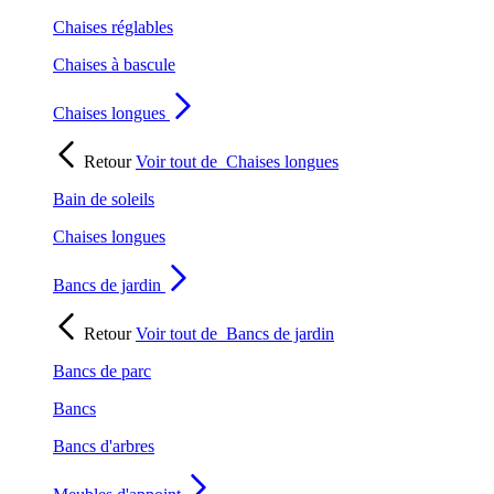
Chaises réglables
Chaises à bascule
Chaises longues
Retour
Voir tout de
Chaises longues
Bain de soleils
Chaises longues
Bancs de jardin
Retour
Voir tout de
Bancs de jardin
Bancs de parc
Bancs
Bancs d'arbres