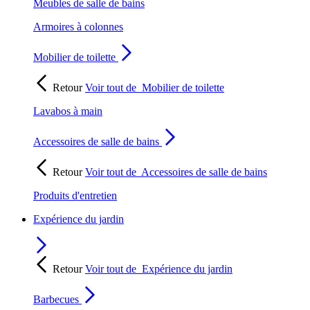
Meubles de salle de bains
Armoires à colonnes
Mobilier de toilette
Retour
Voir tout de
Mobilier de toilette
Lavabos à main
Accessoires de salle de bains
Retour
Voir tout de
Accessoires de salle de bains
Produits d'entretien
Expérience du jardin
Retour
Voir tout de
Expérience du jardin
Barbecues