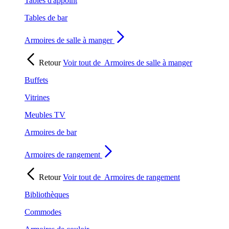
Tables d'appoint
Tables de bar
Armoires de salle à manger
Retour
Voir tout de
Armoires de salle à manger
Buffets
Vitrines
Meubles TV
Armoires de bar
Armoires de rangement
Retour
Voir tout de
Armoires de rangement
Bibliothèques
Commodes