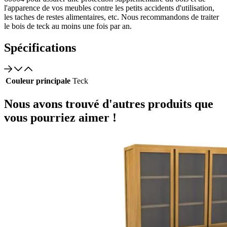
l'apparence de vos meubles contre les petits accidents d'utilisation,
les taches de restes alimentaires, etc. Nous recommandons de traiter
le bois de teck au moins une fois par an.
Spécifications
Couleur principale
Teck
Nous avons trouvé d'autres produits que
vous pourriez aimer !