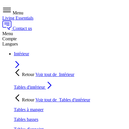
Menu
Living Essentials
Contact us
Menu
Compte
Langues
Intérieur
Retour
Voir tout de
Intérieur
Tables d'intérieur
Retour
Voir tout de
Tables d'intérieur
Tables à manger
Tables basses