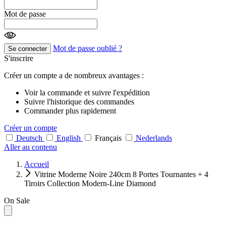
Mot de passe
Mot de passe oublié ?
Se connecter
S'inscrire
Créer un compte a de nombreux avantages :
Voir la commande et suivre l'expédition
Suivre l'historique des commandes
Commander plus rapidement
Créer un compte
Deutsch
English
Français
Nederlands
Aller au contenu
Accueil
Vitrine Moderne Noire 240cm 8 Portes Tournantes + 4
Tiroirs Collection Modern-Line Diamond
On Sale