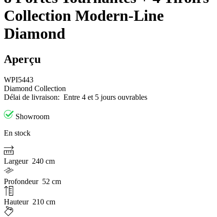
Collection Modern-Line
Diamond
Aperçu
WPI5443
Diamond Collection
Délai de livraison:
Entre 4 et 5 jours ouvrables
Showroom
En stock
Largeur
240 cm
Profondeur
52 cm
Hauteur
210 cm