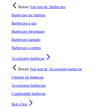
Retour
Voir tout de
Barbecues
Barbecues au charbon
Barbecues à gaz
Barbecues électriques
Barbecues kamado
Barbecues à pellets
Accessoires barbecue
Retour
Voir tout de
Accessoires barbecue
Chariots de barbecue
Accessoires barbecues
Combustible barbecue
Bols à feu