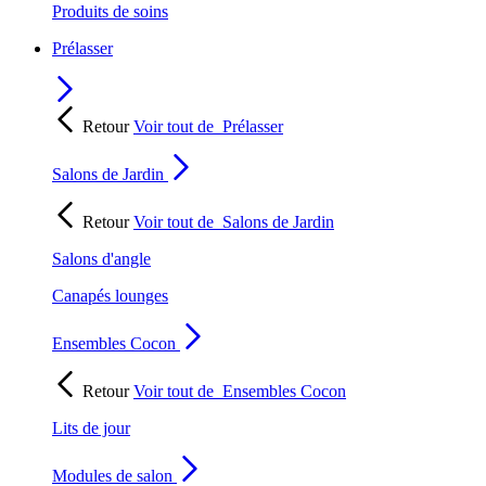
Produits de soins
Prélasser
Retour
Voir tout de
Prélasser
Salons de Jardin
Retour
Voir tout de
Salons de Jardin
Salons d'angle
Canapés lounges
Ensembles Cocon
Retour
Voir tout de
Ensembles Cocon
Lits de jour
Modules de salon