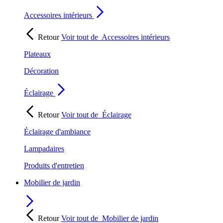
Accessoires intérieurs
Retour
Voir tout de
Accessoires intérieurs
Plateaux
Décoration
Éclairage
Retour
Voir tout de
Éclairage
Éclairage d'ambiance
Lampadaires
Produits d'entretien
Mobilier de jardin
Retour
Voir tout de
Mobilier de jardin