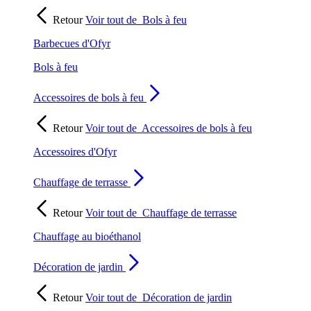
Retour
Voir tout de
Bols à feu
Barbecues d'Ofyr
Bols à feu
Accessoires de bols à feu
Retour
Voir tout de
Accessoires de bols à feu
Accessoires d'Ofyr
Chauffage de terrasse
Retour
Voir tout de
Chauffage de terrasse
Chauffage au bioéthanol
Décoration de jardin
Retour
Voir tout de
Décoration de jardin