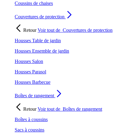
Coussins de chaises
Couvertures de protection
Retour
Voir tout de
Couvertures de protection
Housses Table de jardin
Housses Ensemble de jardin
Housses Salon
Housses Parasol
Housses Barbecue
Boîtes de rangement
Retour
Voir tout de
Boîtes de rangement
Boîtes à coussins
Sacs à coussins