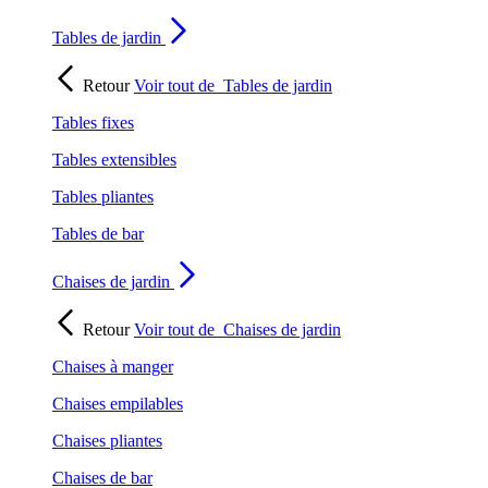
Tables de jardin
Retour
Voir tout de
Tables de jardin
Tables fixes
Tables extensibles
Tables pliantes
Tables de bar
Chaises de jardin
Retour
Voir tout de
Chaises de jardin
Chaises à manger
Chaises empilables
Chaises pliantes
Chaises de bar