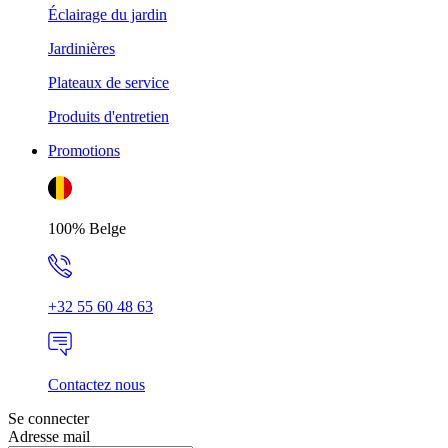
Éclairage du jardin
Jardinières
Plateaux de service
Produits d'entretien
Promotions
100% Belge
+32 55 60 48 63
Contactez nous
Se connecter
Adresse mail