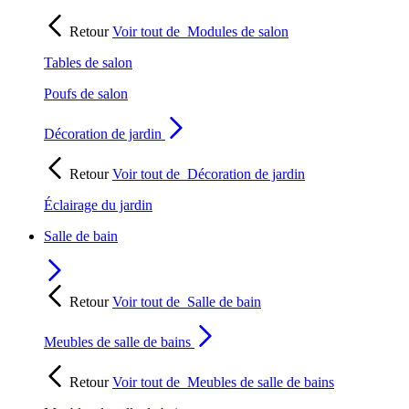
Retour
Voir tout de
Modules de salon
Tables de salon
Poufs de salon
Décoration de jardin
Retour
Voir tout de
Décoration de jardin
Éclairage du jardin
Salle de bain
Retour
Voir tout de
Salle de bain
Meubles de salle de bains
Retour
Voir tout de
Meubles de salle de bains