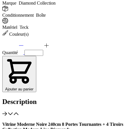
Marque
Diamond Collection
Conditionnement
Boîte
Matériel
Teck
Couleur(s)
Quantité
Ajouter au panier
Description
Vitrine Moderne Noire 240cm 8 Portes Tournantes + 4 Tiroirs