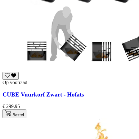
Op voorraad
CUBE Vuurkorf Zwart - Hofats
€ 299,95
Bestel