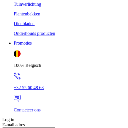
Tuinverlichting
Plantenbakken
Dienbladen
Onderhouds producten
Promoties
100% Belgisch
+32 55 60 48 63
Contacteer ons
Log in
E-mail adres