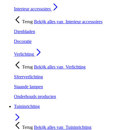
Interieur accessoires
Terug
Bekijk alles van
Interieur accessoires
Dienbladen
Decoratie
Verlichting
Terug
Bekijk alles van
Verlichting
Sfeerverlichting
Staande lampen
Onderhouds producten
Tuininrichting
Terug
Bekijk alles van
Tuininrichting