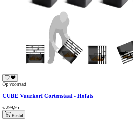
Op voorraad
CUBE Vuurkorf Cortenstaal - Hofats
€ 299,95
Bestel