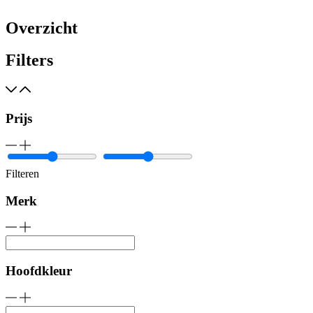
Overzicht
Filters
Prijs
Filteren
Merk
Hoofdkleur