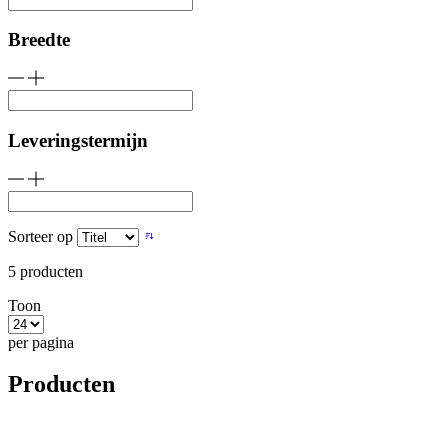
Breedte
Leveringstermijn
Sorteer op
5
producten
Toon
per pagina
Producten