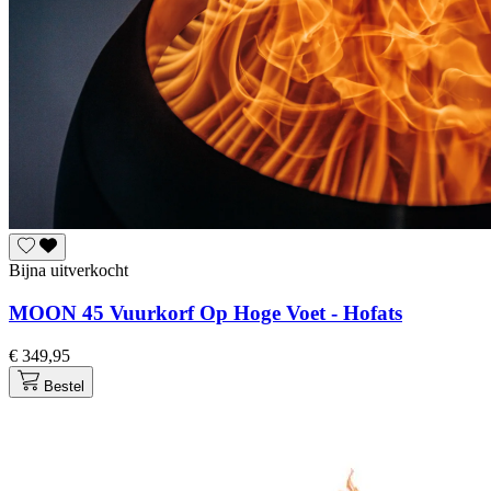
Bijna uitverkocht
MOON 45 Vuurkorf Op Hoge Voet - Hofats
€ 349,95
Bestel