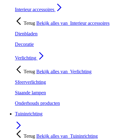
Interieur accessoires
Terug
Bekijk alles van
Interieur accessoires
Dienbladen
Decoratie
Verlichting
Terug
Bekijk alles van
Verlichting
Sfeerverlichting
Staande lampen
Onderhouds producten
Tuininrichting
Terug
Bekijk alles van
Tuininrichting