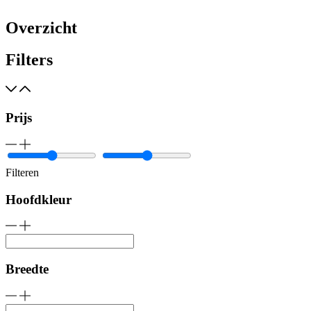
Overzicht
Filters
Prijs
Filteren
Hoofdkleur
Breedte