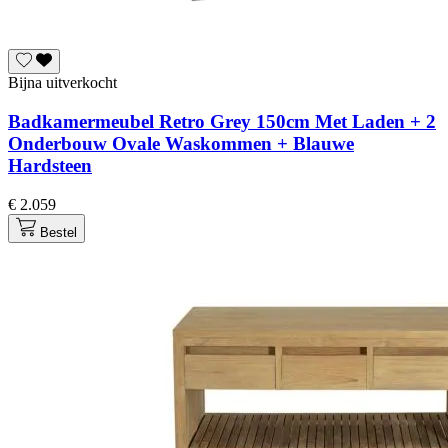
Bijna uitverkocht
Badkamermeubel Retro Grey 150cm Met Laden + 2
Onderbouw Ovale Waskommen + Blauwe
Hardsteen
€ 2.059
Bestel