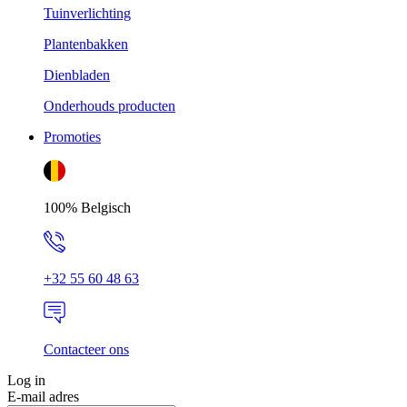
Tuinverlichting
Plantenbakken
Dienbladen
Onderhouds producten
Promoties
100% Belgisch
+32 55 60 48 63
Contacteer ons
Log in
E-mail adres