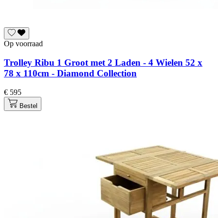
Op voorraad
Trolley Ribu 1 Groot met 2 Laden - 4 Wielen 52 x
78 x 110cm - Diamond Collection
€ 595
Bestel