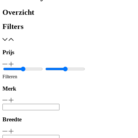
Overzicht
Filters
Prijs
Filteren
Merk
Breedte