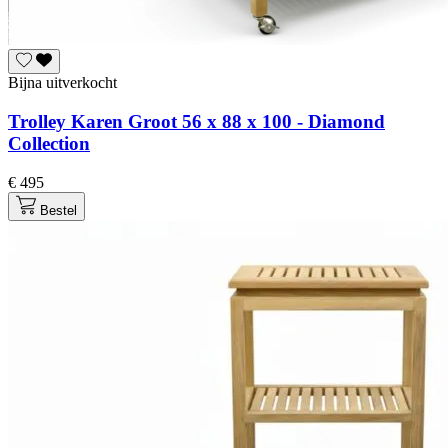
Bijna uitverkocht
Trolley Karen Groot 56 x 88 x 100 - Diamond
Collection
€ 495
Bestel