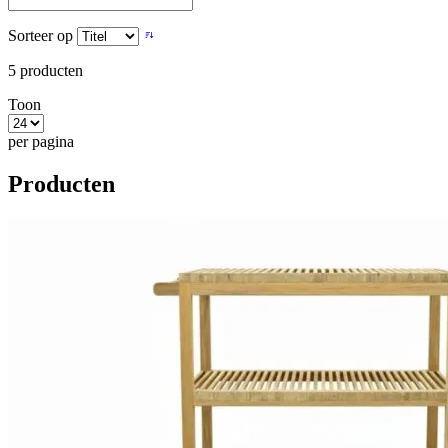
Sorteer op
5
producten
Toon
per pagina
Producten