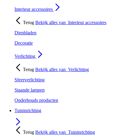
Interieur accessoires
Terug
Bekijk alles van
Interieur accessoires
Dienbladen
Decoratie
Verlichting
Terug
Bekijk alles van
Verlichting
Sfeerverlichting
Staande lampen
Onderhouds producten
Tuininrichting
Terug
Bekijk alles van
Tuininrichting