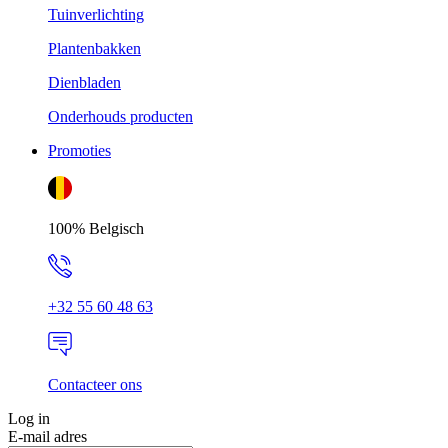
Tuinverlichting
Plantenbakken
Dienbladen
Onderhouds producten
Promoties
100% Belgisch
+32 55 60 48 63
Contacteer ons
Log in
E-mail adres