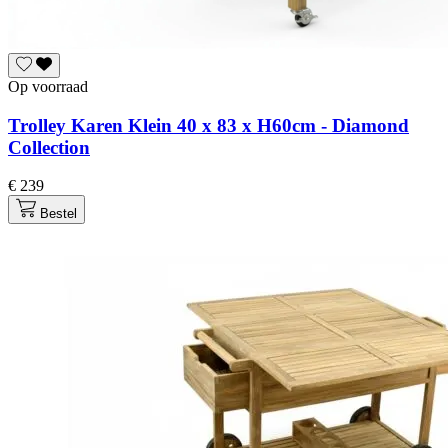
Op voorraad
Trolley Karen Klein 40 x 83 x H60cm - Diamond
Collection
€ 239
Bestel