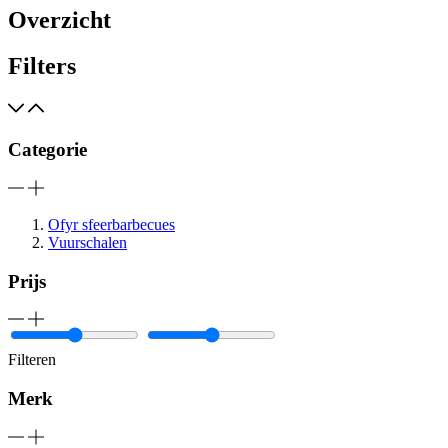
Overzicht
Filters
Categorie
Ofyr sfeerbarbecues
Vuurschalen
Prijs
Filteren
Merk