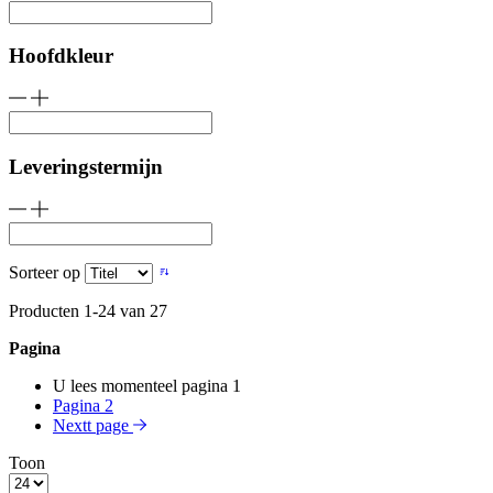
Hoofdkleur
Leveringstermijn
Sorteer op
Producten
1
-
24
van
27
Pagina
U lees momenteel pagina
1
Pagina
2
Nextt page
Toon