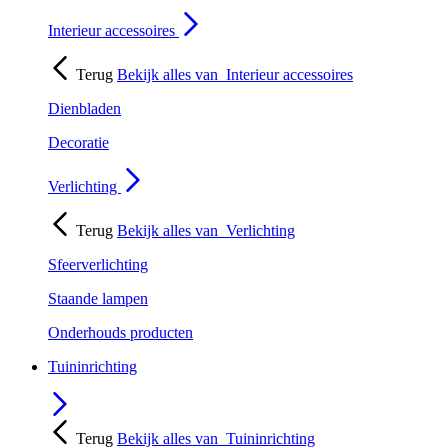
Interieur accessoires
Terug
Bekijk alles van
Interieur accessoires
Dienbladen
Decoratie
Verlichting
Terug
Bekijk alles van
Verlichting
Sfeerverlichting
Staande lampen
Onderhouds producten
Tuininrichting
Terug
Bekijk alles van
Tuininrichting