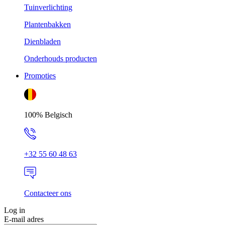
Tuinverlichting
Plantenbakken
Dienbladen
Onderhouds producten
Promoties
100% Belgisch
+32 55 60 48 63
Contacteer ons
Log in
E-mail adres