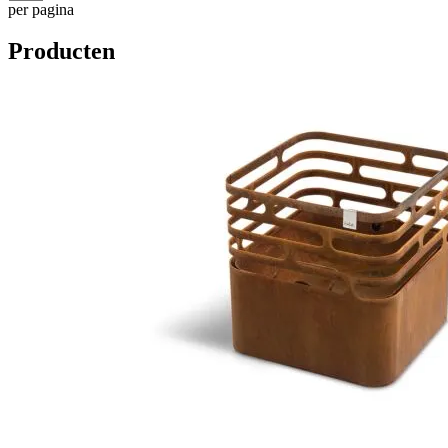
per pagina
Producten