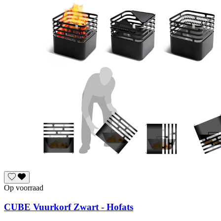
Op voorraad
CUBE Vuurkorf Zwart - Hofats