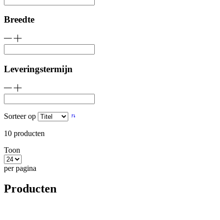
Breedte
Leveringstermijn
Sorteer op
10
producten
Toon
per pagina
Producten