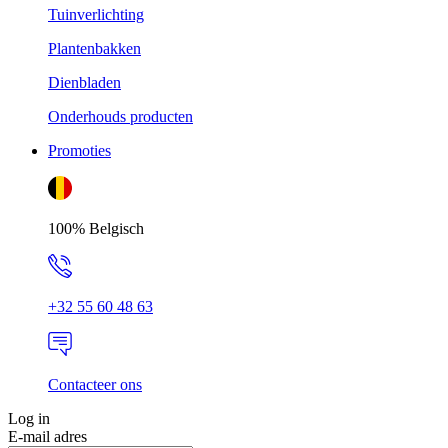
Tuinverlichting
Plantenbakken
Dienbladen
Onderhouds producten
Promoties
100% Belgisch
+32 55 60 48 63
Contacteer ons
Log in
E-mail adres