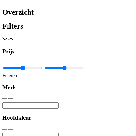
Overzicht
Filters
Prijs
Filteren
Merk
Hoofdkleur