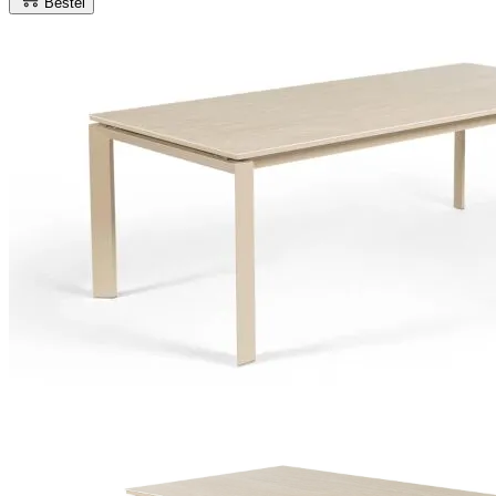
Bestel