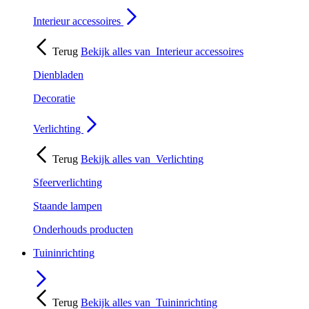
Interieur accessoires
Terug
Bekijk alles van
Interieur accessoires
Dienbladen
Decoratie
Verlichting
Terug
Bekijk alles van
Verlichting
Sfeerverlichting
Staande lampen
Onderhouds producten
Tuininrichting
Terug
Bekijk alles van
Tuininrichting