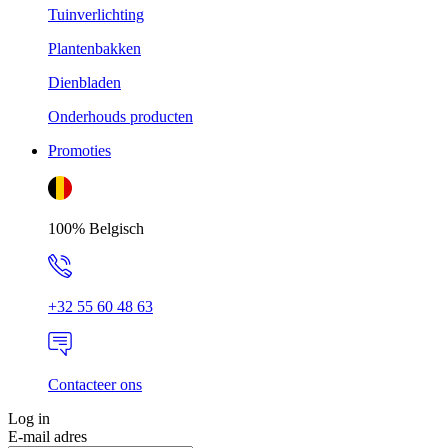
Tuinverlichting
Plantenbakken
Dienbladen
Onderhouds producten
Promoties
100% Belgisch
+32 55 60 48 63
Contacteer ons
Log in
E-mail adres