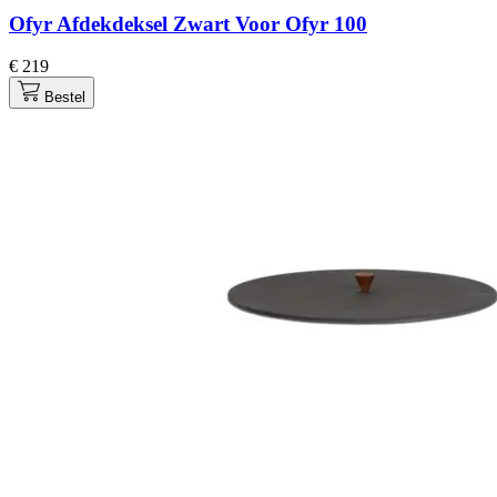
Ofyr Afdekdeksel Zwart Voor Ofyr 100
€ 219
Bestel