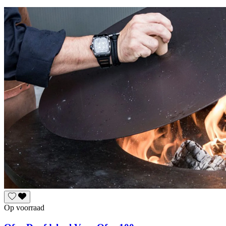
Op voorraad