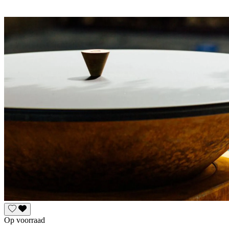
Op voorraad