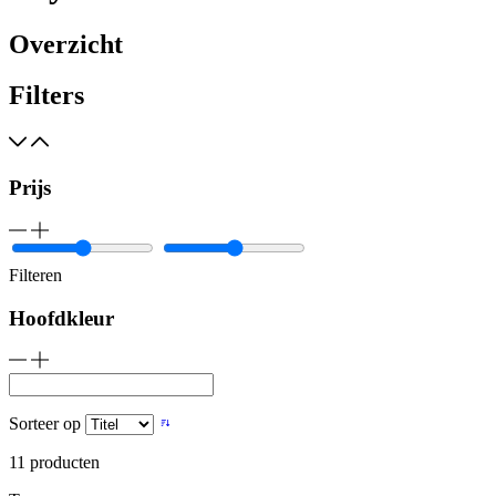
Overzicht
Filters
Prijs
Filteren
Hoofdkleur
Sorteer op
11
producten