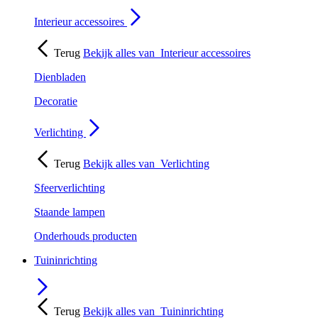
Interieur accessoires
Terug
Bekijk alles van
Interieur accessoires
Dienbladen
Decoratie
Verlichting
Terug
Bekijk alles van
Verlichting
Sfeerverlichting
Staande lampen
Onderhouds producten
Tuininrichting
Terug
Bekijk alles van
Tuininrichting