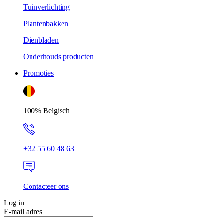
Tuinverlichting
Plantenbakken
Dienbladen
Onderhouds producten
Promoties
100% Belgisch
+32 55 60 48 63
Contacteer ons
Log in
E-mail adres