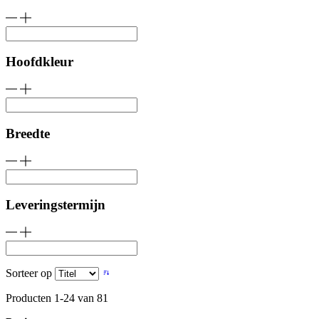
Hoofdkleur
Breedte
Leveringstermijn
Sorteer op
Producten
1
-
24
van
81