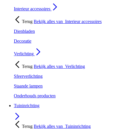
Interieur accessoires
Terug
Bekijk alles van
Interieur accessoires
Dienbladen
Decoratie
Verlichting
Terug
Bekijk alles van
Verlichting
Sfeerverlichting
Staande lampen
Onderhouds producten
Tuininrichting
Terug
Bekijk alles van
Tuininrichting