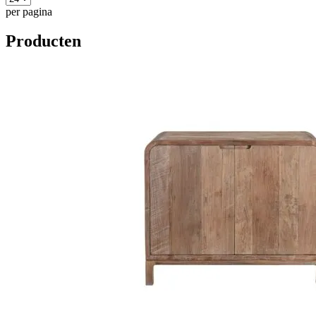
per pagina
Producten