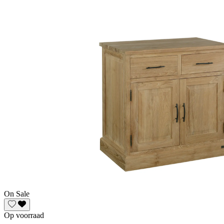
On Sale
Op voorraad