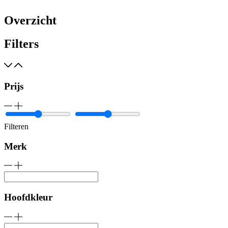
Overzicht
Filters
Prijs
Filteren
Merk
Hoofdkleur