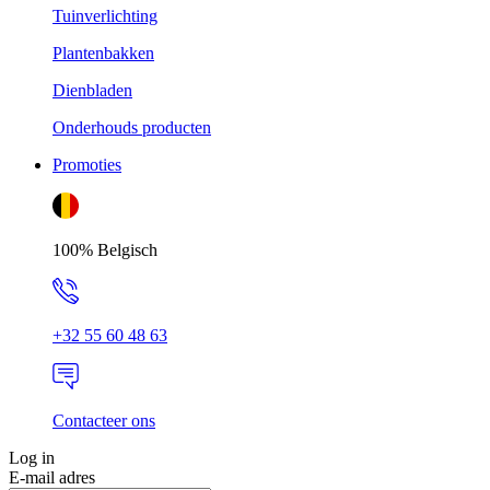
Tuinverlichting
Plantenbakken
Dienbladen
Onderhouds producten
Promoties
100% Belgisch
+32 55 60 48 63
Contacteer ons
Log in
E-mail adres