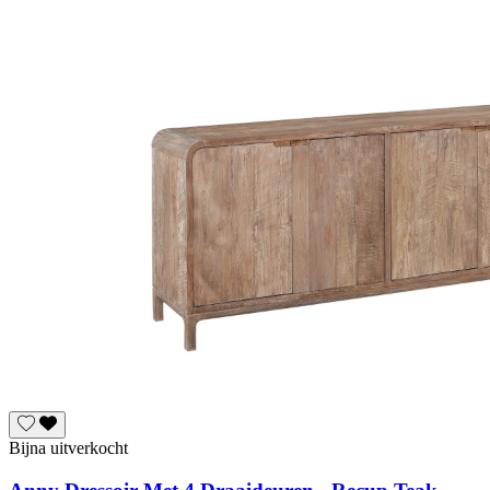
Bijna uitverkocht