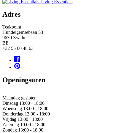
Living Essentials
Adres
Teakpoint
Hundelgemsebaan 53
9630
Zwalm
BE
+32 55 60 48 63
Openingsuren
Maandag
gesloten
Dinsdag
13:00 - 18:00
Woensdag
13:00 - 18:00
Donderdag
13:00 - 18:00
Vrijdag
13:00 - 18:00
Zaterdag
10:00 - 18:00
Zondag
13:00 - 18:00