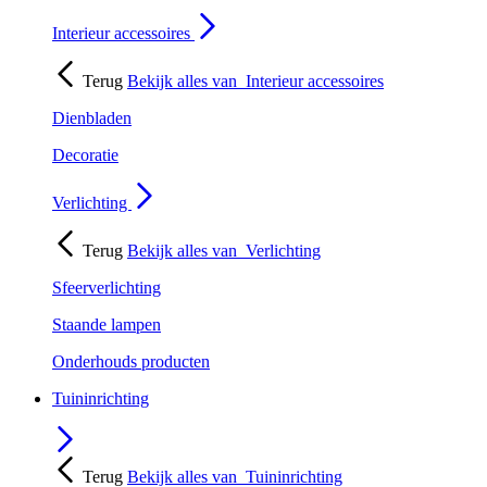
Interieur accessoires
Terug
Bekijk alles van
Interieur accessoires
Dienbladen
Decoratie
Verlichting
Terug
Bekijk alles van
Verlichting
Sfeerverlichting
Staande lampen
Onderhouds producten
Tuininrichting
Terug
Bekijk alles van
Tuininrichting