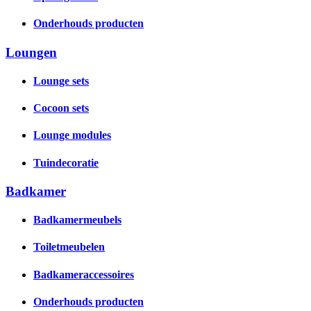
Onderhouds producten
Loungen
Lounge sets
Cocoon sets
Lounge modules
Tuindecoratie
Badkamer
Badkamermeubels
Toiletmeubelen
Badkameraccessoires
Onderhouds producten