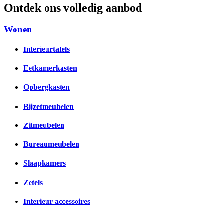
Ontdek ons volledig aanbod
Wonen
Interieurtafels
Eetkamerkasten
Opbergkasten
Bijzetmeubelen
Zitmeubelen
Bureaumeubelen
Slaapkamers
Zetels
Interieur accessoires