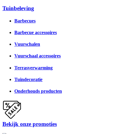
Tuinbeleving
Barbecues
Barbecue accessoires
Vuurschalen
Vuurschaal accessoires
Terrasverwarming
Tuindecoratie
Onderhouds producten
Bekijk onze promoties