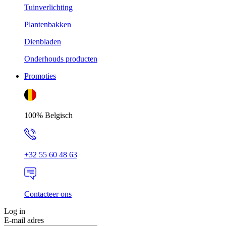
Tuinverlichting
Plantenbakken
Dienbladen
Onderhouds producten
Promoties
100% Belgisch
+32 55 60 48 63
Contacteer ons
Log in
E-mail adres