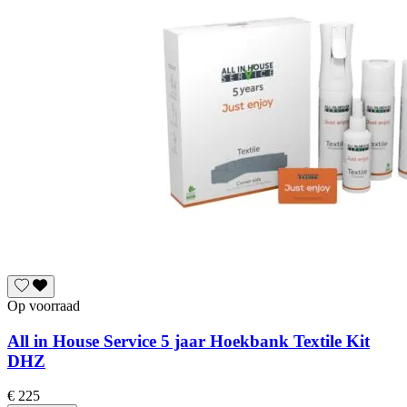
Op voorraad
All in House Service 5 jaar Hoekbank Textile Kit
DHZ
€ 225