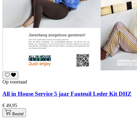
Op voorraad
All in House Service 5 jaar Fauteuil Leder Kit DHZ
€ 49,95
Bestel