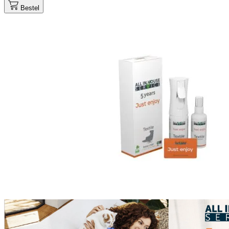
Bestel