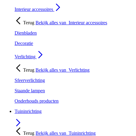
Interieur accessoires
Terug
Bekijk alles van
Interieur accessoires
Dienbladen
Decoratie
Verlichting
Terug
Bekijk alles van
Verlichting
Sfeerverlichting
Staande lampen
Onderhouds producten
Tuininrichting
Terug
Bekijk alles van
Tuininrichting