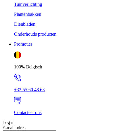
Tuinverlichting
Plantenbakken
Dienbladen
Onderhouds producten
Promoties
100% Belgisch
+32 55 60 48 63
Contacteer ons
Log in
E-mail adres