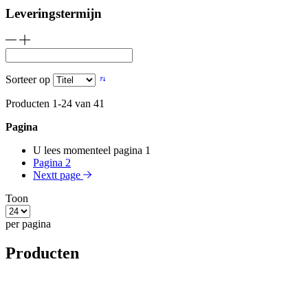
Leveringstermijn
Sorteer op
Producten
1
-
24
van
41
Pagina
U lees momenteel pagina
1
Pagina
2
Nextt page
Toon
per pagina
Producten