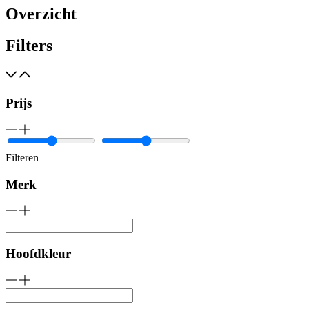
Overzicht
Filters
Prijs
Filteren
Merk
Hoofdkleur