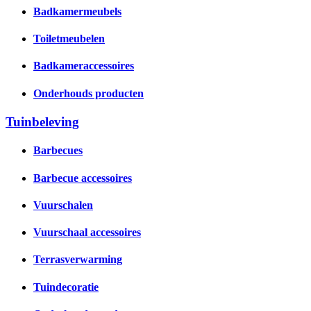
Badkamermeubels
Toiletmeubelen
Badkameraccessoires
Onderhouds producten
Tuinbeleving
Barbecues
Barbecue accessoires
Vuurschalen
Vuurschaal accessoires
Terrasverwarming
Tuindecoratie