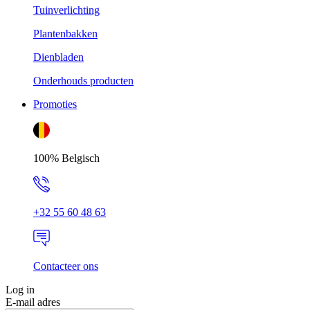
Tuinverlichting
Plantenbakken
Dienbladen
Onderhouds producten
Promoties
100% Belgisch
+32 55 60 48 63
Contacteer ons
Log in
E-mail adres