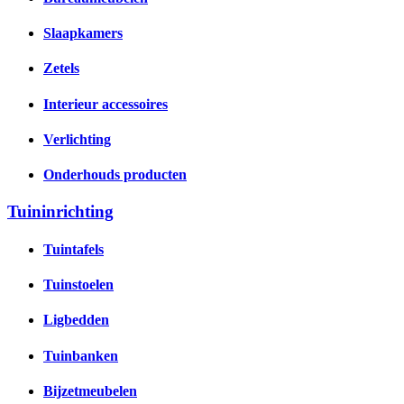
Slaapkamers
Zetels
Interieur accessoires
Verlichting
Onderhouds producten
Tuininrichting
Tuintafels
Tuinstoelen
Ligbedden
Tuinbanken
Bijzetmeubelen