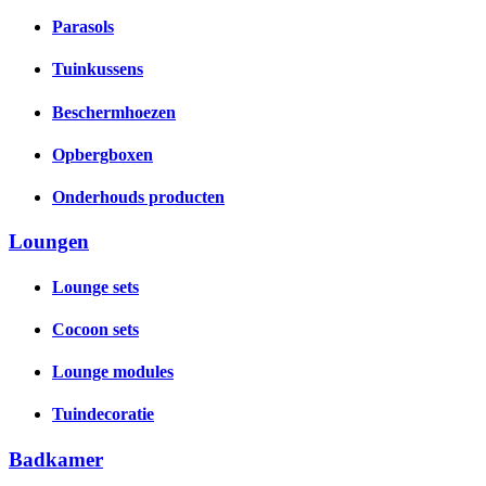
Parasols
Tuinkussens
Beschermhoezen
Opbergboxen
Onderhouds producten
Loungen
Lounge sets
Cocoon sets
Lounge modules
Tuindecoratie
Badkamer