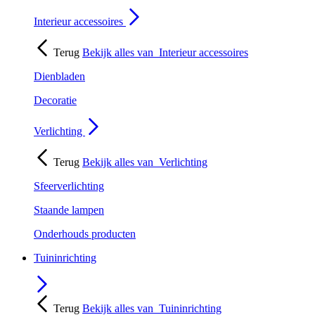
Interieur accessoires
Terug
Bekijk alles van
Interieur accessoires
Dienbladen
Decoratie
Verlichting
Terug
Bekijk alles van
Verlichting
Sfeerverlichting
Staande lampen
Onderhouds producten
Tuininrichting
Terug
Bekijk alles van
Tuininrichting