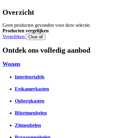
Overzicht
Geen producten gevonden voor deze selectie.
Producten vergelijken
Vergelijken
Clear all
Ontdek ons volledig aanbod
Wonen
Interieurtafels
Eetkamerkasten
Opbergkasten
Bijzetmeubelen
Zitmeubelen
Bureaumeubelen