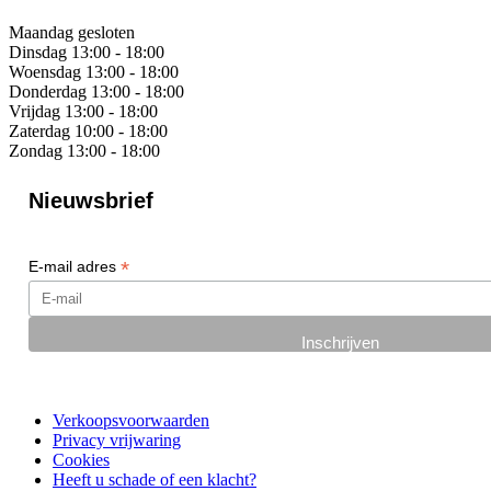
Maandag
gesloten
Dinsdag
13:00 - 18:00
Woensdag
13:00 - 18:00
Donderdag
13:00 - 18:00
Vrijdag
13:00 - 18:00
Zaterdag
10:00 - 18:00
Zondag
13:00 - 18:00
Nieuwsbrief
*
E-mail adres
Verkoopsvoorwaarden
Privacy vrijwaring
Cookies
Heeft u schade of een klacht?