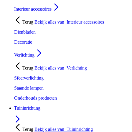
Interieur accessoires
Terug
Bekijk alles van
Interieur accessoires
Dienbladen
Decoratie
Verlichting
Terug
Bekijk alles van
Verlichting
Sfeerverlichting
Staande lampen
Onderhouds producten
Tuininrichting
Terug
Bekijk alles van
Tuininrichting