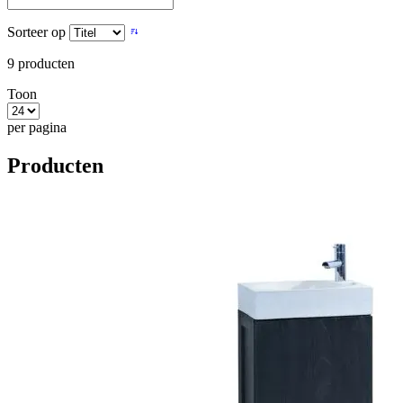
Sorteer op
9
producten
Toon
per pagina
Producten