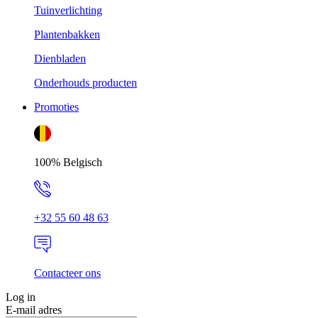
Tuinverlichting
Plantenbakken
Dienbladen
Onderhouds producten
Promoties
100% Belgisch
+32 55 60 48 63
Contacteer ons
Log in
E-mail adres