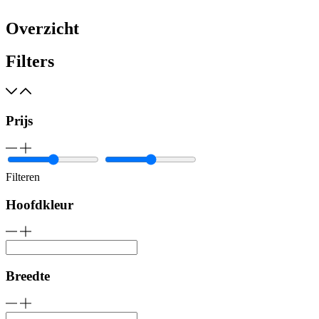
Overzicht
Filters
Prijs
Filteren
Hoofdkleur
Breedte