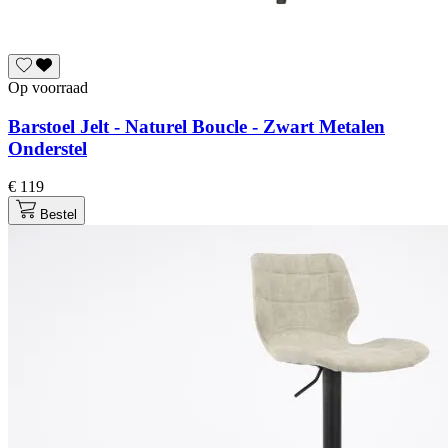
Op voorraad
Barstoel Jelt - Naturel Boucle - Zwart Metalen
Onderstel
€ 119
Bestel