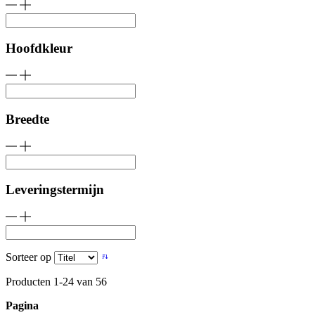
Hoofdkleur
Breedte
Leveringstermijn
Sorteer op
Producten
1
-
24
van
56
Pagina