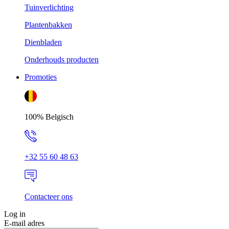
Tuinverlichting
Plantenbakken
Dienbladen
Onderhouds producten
Promoties
100% Belgisch
+32 55 60 48 63
Contacteer ons
Log in
E-mail adres