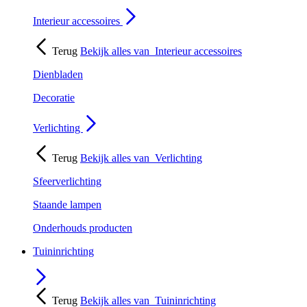
Interieur accessoires
Terug
Bekijk alles van
Interieur accessoires
Dienbladen
Decoratie
Verlichting
Terug
Bekijk alles van
Verlichting
Sfeerverlichting
Staande lampen
Onderhouds producten
Tuininrichting
Terug
Bekijk alles van
Tuininrichting