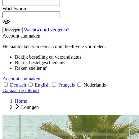
Wachtwoord
Wachtwoord vergeten?
Inloggen
Account aanmaken
Het aanmaken van een account heeft vele voordelen:
Bekijk bestelling en verzendstatus
Bekijk bestelgeschiedenis
Reken sneller af
Account aanmaken
Deutsch
English
Français
Nederlands
Ga naar de inhoud
Home
Loungen