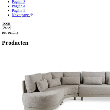
Pagina
3
Pagina
4
Pagina
5
Nextt page
Toon
per pagina
Producten