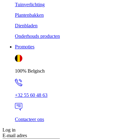
Tuinverlichting
Plantenbakken
Dienbladen
Onderhouds producten
Promoties
100% Belgisch
+32 55 60 48 63
Contacteer ons
Log in
E-mail adres