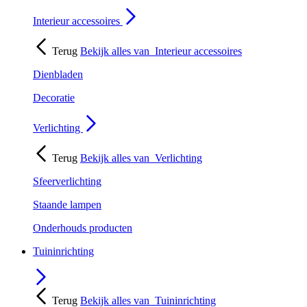
Interieur accessoires
Terug
Bekijk alles van
Interieur accessoires
Dienbladen
Decoratie
Verlichting
Terug
Bekijk alles van
Verlichting
Sfeerverlichting
Staande lampen
Onderhouds producten
Tuininrichting
Terug
Bekijk alles van
Tuininrichting