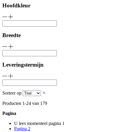
Hoofdkleur
Breedte
Leveringstermijn
Sorteer op
Producten
1
-
24
van
179
Pagina
U lees momenteel pagina
1
Pagina
2