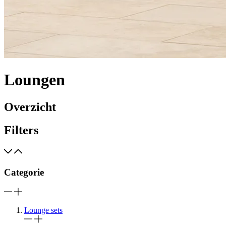
Loungen
Overzicht
Filters
Categorie
Lounge sets