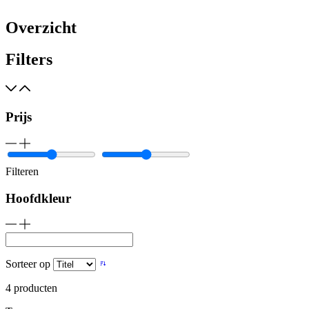
Overzicht
Filters
Prijs
Filteren
Hoofdkleur
Sorteer op
4
producten