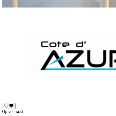
Op voorraad