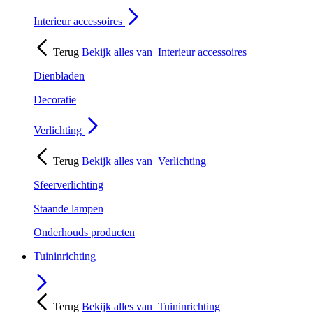
Interieur accessoires
Terug
Bekijk alles van
Interieur accessoires
Dienbladen
Decoratie
Verlichting
Terug
Bekijk alles van
Verlichting
Sfeerverlichting
Staande lampen
Onderhouds producten
Tuininrichting
Terug
Bekijk alles van
Tuininrichting