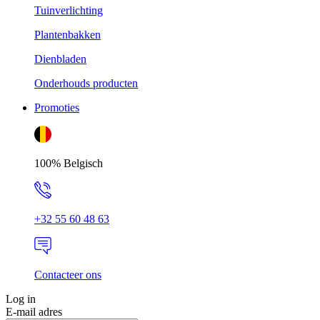
Tuinverlichting
Plantenbakken
Dienbladen
Onderhouds producten
Promoties
100% Belgisch
+32 55 60 48 63
Contacteer ons
Log in
E-mail adres