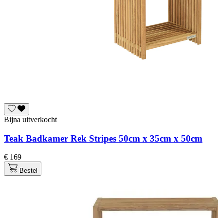
Bijna uitverkocht
Teak Badkamer Rek Stripes 50cm x 35cm x 50cm
€ 169
Bestel