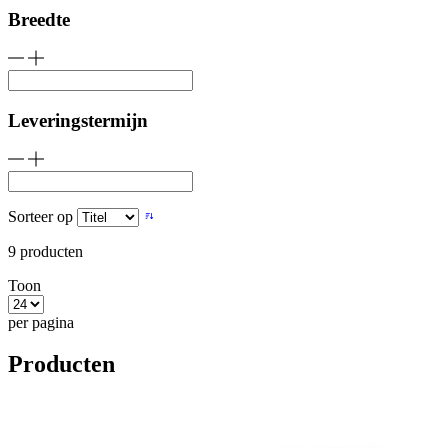
Breedte
Leveringstermijn
Sorteer op
9
producten
Toon
per pagina
Producten