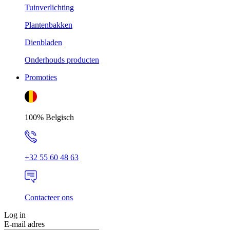
Tuinverlichting
Plantenbakken
Dienbladen
Onderhouds producten
Promoties
100% Belgisch
+32 55 60 48 63
Contacteer ons
Log in
E-mail adres