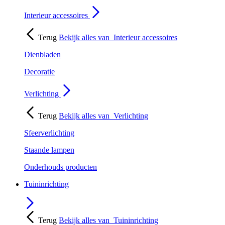
Interieur accessoires
Terug
Bekijk alles van
Interieur accessoires
Dienbladen
Decoratie
Verlichting
Terug
Bekijk alles van
Verlichting
Sfeerverlichting
Staande lampen
Onderhouds producten
Tuininrichting
Terug
Bekijk alles van
Tuininrichting