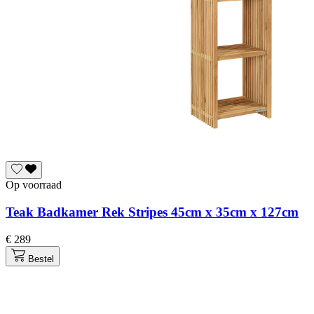
Op voorraad
Teak Badkamer Rek Stripes 45cm x 35cm x 127cm
€ 289
Bestel