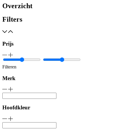
Overzicht
Filters
Prijs
Filteren
Merk
Hoofdkleur