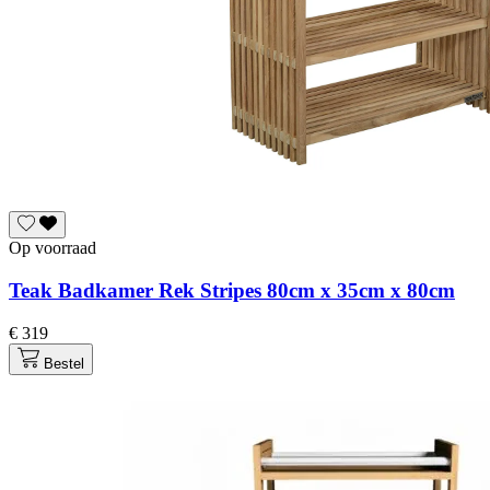
Op voorraad
Teak Badkamer Rek Stripes 80cm x 35cm x 80cm
€ 319
Bestel