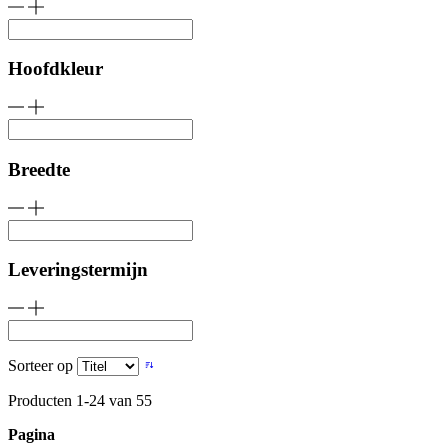
Hoofdkleur
Breedte
Leveringstermijn
Sorteer op
Producten
1
-
24
van
55
Pagina