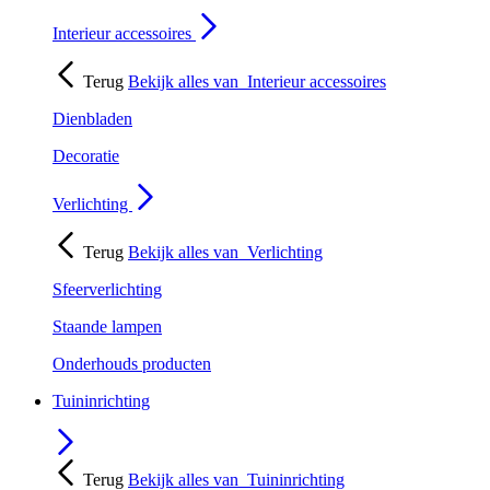
Interieur accessoires
Terug
Bekijk alles van
Interieur accessoires
Dienbladen
Decoratie
Verlichting
Terug
Bekijk alles van
Verlichting
Sfeerverlichting
Staande lampen
Onderhouds producten
Tuininrichting
Terug
Bekijk alles van
Tuininrichting