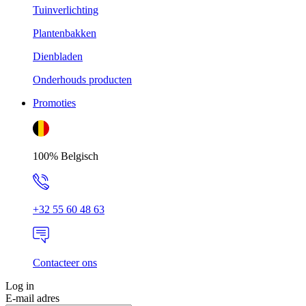
Tuinverlichting
Plantenbakken
Dienbladen
Onderhouds producten
Promoties
100% Belgisch
+32 55 60 48 63
Contacteer ons
Log in
E-mail adres