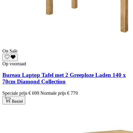
On Sale
Op voorraad
Bureau Laptop Tafel met 2 Greeploze Laden 140 x
70cm Diamond Collection
Speciale prijs
€ 699
Normale prijs
€ 779
Bestel