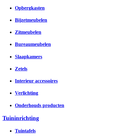
Opbergkasten
Bijzetmeubelen
Zitmeubelen
Bureaumeubelen
Slaapkamers
Zetels
Interieur accessoires
Verlichting
Onderhouds producten
Tuininrichting
Tuintafels