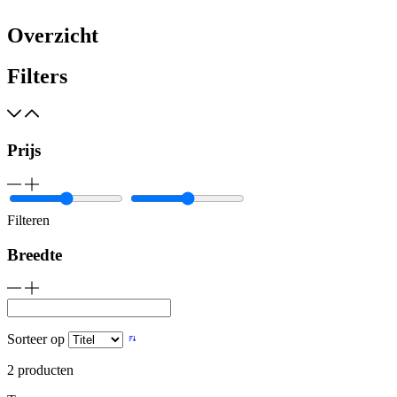
Overzicht
Filters
Prijs
Filteren
Breedte
Sorteer op
2
producten