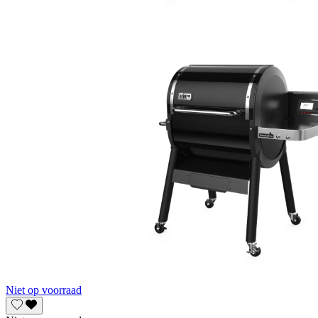
Niet op voorraad