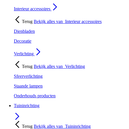
Interieur accessoires
Terug
Bekijk alles van
Interieur accessoires
Dienbladen
Decoratie
Verlichting
Terug
Bekijk alles van
Verlichting
Sfeerverlichting
Staande lampen
Onderhouds producten
Tuininrichting
Terug
Bekijk alles van
Tuininrichting