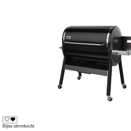
Bijna uitverkocht