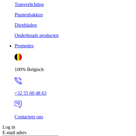
Tuinverlichting
Plantenbakken
Dienbladen
Onderhouds producten
Promoties
100% Belgisch
+32 55 60 48 63
Contacteer ons
Log in
E-mail adres