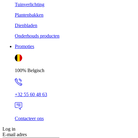
Tuinverlichting
Plantenbakken
Dienbladen
Onderhouds producten
Promoties
100% Belgisch
+32 55 60 48 63
Contacteer ons
Log in
E-mail adres