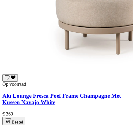
Op voorraad
Alu Lounge Fresca Poef Frame Champagne Met
Kussen Navajo White
€ 369
Bestel