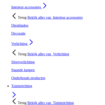
Interieur accessoires
Terug
Bekijk alles van
Interieur accessoires
Dienbladen
Decoratie
Verlichting
Terug
Bekijk alles van
Verlichting
Sfeerverlichting
Staande lampen
Onderhouds producten
Tuininrichting
Terug
Bekijk alles van
Tuininrichting