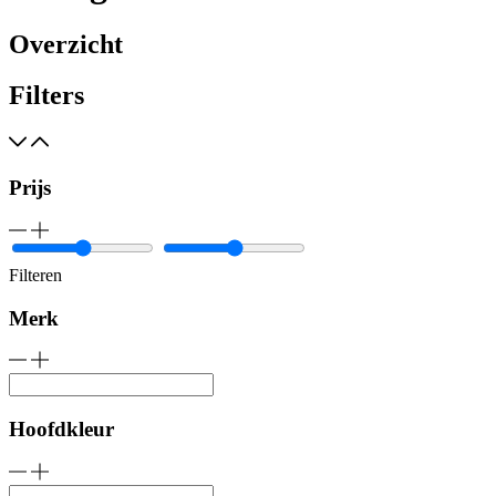
Overzicht
Filters
Prijs
Filteren
Merk
Hoofdkleur