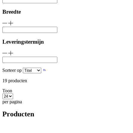
Breedte
Leveringstermijn
Sorteer op
19
producten
Toon
per pagina
Producten