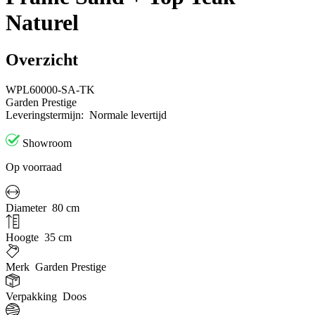
Naturel
Overzicht
WPL60000-SA-TK
Garden Prestige
Leveringstermijn:
Normale levertijd
Showroom
Op voorraad
Diameter
80 cm
Hoogte
35 cm
Merk
Garden Prestige
Verpakking
Doos