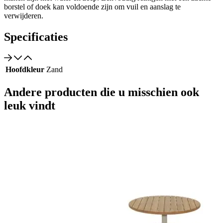
borstel of doek kan voldoende zijn om vuil en aanslag te
verwijderen.
Specificaties
Hoofdkleur
Zand
Andere producten die u misschien ook
leuk vindt