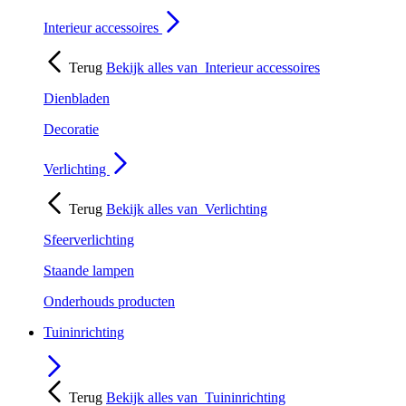
Interieur accessoires
Terug
Bekijk alles van
Interieur accessoires
Dienbladen
Decoratie
Verlichting
Terug
Bekijk alles van
Verlichting
Sfeerverlichting
Staande lampen
Onderhouds producten
Tuininrichting
Terug
Bekijk alles van
Tuininrichting