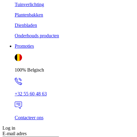
Tuinverlichting
Plantenbakken
Dienbladen
Onderhouds producten
Promoties
100% Belgisch
+32 55 60 48 63
Contacteer ons
Log in
E-mail adres