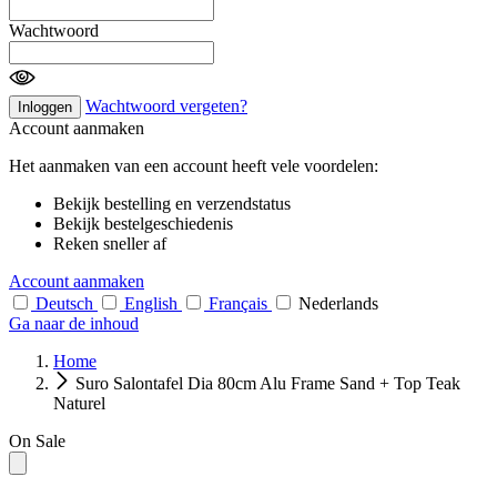
Wachtwoord
Wachtwoord vergeten?
Inloggen
Account aanmaken
Het aanmaken van een account heeft vele voordelen:
Bekijk bestelling en verzendstatus
Bekijk bestelgeschiedenis
Reken sneller af
Account aanmaken
Deutsch
English
Français
Nederlands
Ga naar de inhoud
Home
Suro Salontafel Dia 80cm Alu Frame Sand + Top Teak
Naturel
On Sale