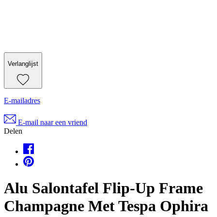
Verlanglijst
E-mailadres
E-mail naar een vriend
Delen
Alu Salontafel Flip-Up Frame
Champagne Met Tespa Ophira