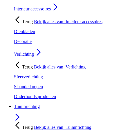
Interieur accessoires
Terug
Bekijk alles van
Interieur accessoires
Dienbladen
Decoratie
Verlichting
Terug
Bekijk alles van
Verlichting
Sfeerverlichting
Staande lampen
Onderhouds producten
Tuininrichting
Terug
Bekijk alles van
Tuininrichting