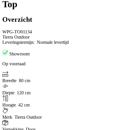
Top
Overzicht
WPG-TO01134
Tierra Outdoor
Leveringstermijn:
Normale levertijd
Showroom
Op voorraad
Breedte
80 cm
Diepte
120 cm
Hoogte
42 cm
Merk
Tierra Outdoor
Verpakking
Doos