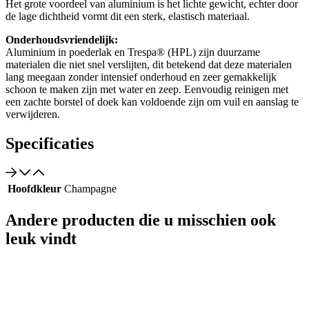
Het grote voordeel van aluminium is het lichte gewicht, echter door
de lage dichtheid vormt dit een sterk, elastisch materiaal.
Onderhoudsvriendelijk:
Aluminium in poederlak en Trespa® (HPL) zijn duurzame
materialen die niet snel verslijten, dit betekend dat deze materialen
lang meegaan zonder intensief onderhoud en zeer gemakkelijk
schoon te maken zijn met water en zeep. Eenvoudig reinigen met
een zachte borstel of doek kan voldoende zijn om vuil en aanslag te
verwijderen.
Specificaties
Hoofdkleur
Champagne
Andere producten die u misschien ook
leuk vindt