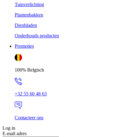
Tuinverlichting
Plantenbakken
Dienbladen
Onderhouds producten
Promoties
100% Belgisch
+32 55 60 48 63
Contacteer ons
Log in
E-mail adres