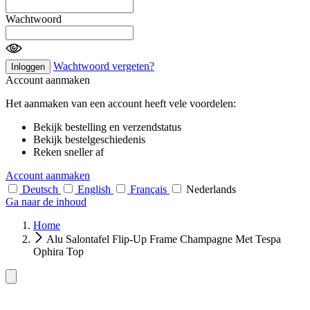
Wachtwoord
Wachtwoord vergeten?
Inloggen
Account aanmaken
Het aanmaken van een account heeft vele voordelen:
Bekijk bestelling en verzendstatus
Bekijk bestelgeschiedenis
Reken sneller af
Account aanmaken
Deutsch
English
Français
Nederlands
Ga naar de inhoud
Home
Alu Salontafel Flip-Up Frame Champagne Met Tespa
Ophira Top