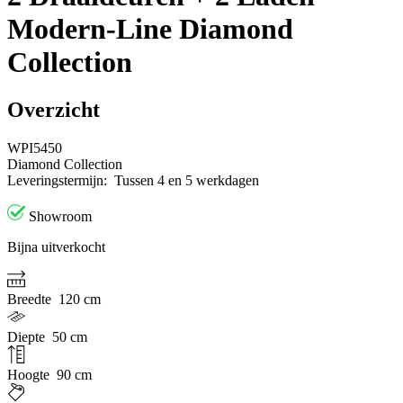
Modern-Line Diamond
Collection
Overzicht
WPI5450
Diamond Collection
Leveringstermijn:
Tussen 4 en 5 werkdagen
Showroom
Bijna uitverkocht
Breedte
120 cm
Diepte
50 cm
Hoogte
90 cm