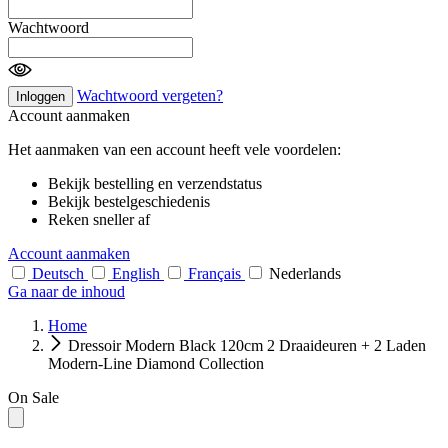
Wachtwoord
Wachtwoord vergeten?
Inloggen
Account aanmaken
Het aanmaken van een account heeft vele voordelen:
Bekijk bestelling en verzendstatus
Bekijk bestelgeschiedenis
Reken sneller af
Account aanmaken
Deutsch
English
Français
Nederlands
Ga naar de inhoud
Home
Dressoir Modern Black 120cm 2 Draaideuren + 2 Laden
Modern-Line Diamond Collection
On Sale