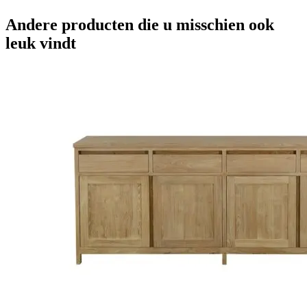
Andere producten die u misschien ook
leuk vindt