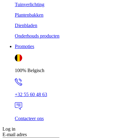
Tuinverlichting
Plantenbakken
Dienbladen
Onderhouds producten
Promoties
100% Belgisch
+32 55 60 48 63
Contacteer ons
Log in
E-mail adres