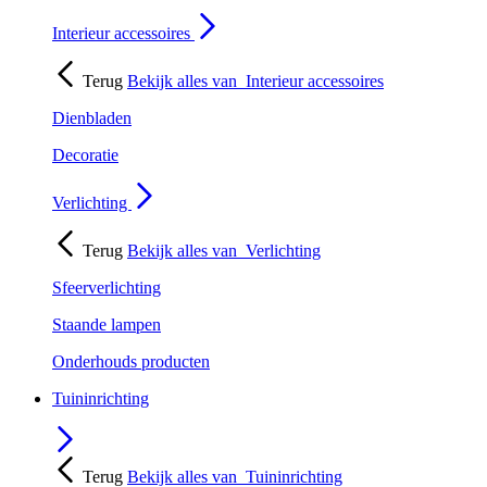
Interieur accessoires
Terug
Bekijk alles van
Interieur accessoires
Dienbladen
Decoratie
Verlichting
Terug
Bekijk alles van
Verlichting
Sfeerverlichting
Staande lampen
Onderhouds producten
Tuininrichting
Terug
Bekijk alles van
Tuininrichting