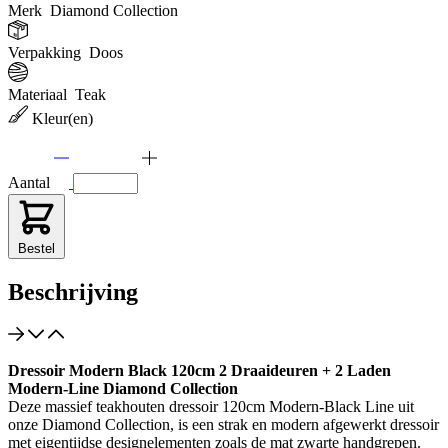
Merk
Diamond Collection
Verpakking
Doos
Materiaal
Teak
Kleur(en)
Aantal
Bestel
Beschrijving
Dressoir Modern Black 120cm 2 Draaideuren + 2 Laden
Modern-Line Diamond Collection
Deze massief teakhouten dressoir 120cm Modern-Black Line uit
onze Diamond Collection, is een strak en modern afgewerkt dressoir
met eigentijdse designelementen zoals de mat zwarte handgrepen.