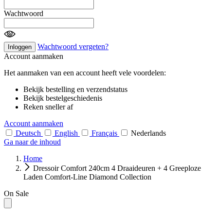
Wachtwoord
Wachtwoord vergeten?
Inloggen
Account aanmaken
Het aanmaken van een account heeft vele voordelen:
Bekijk bestelling en verzendstatus
Bekijk bestelgeschiedenis
Reken sneller af
Account aanmaken
Deutsch
English
Français
Nederlands
Ga naar de inhoud
Home
Dressoir Comfort 240cm 4 Draaideuren + 4 Greeploze
Laden Comfort-Line Diamond Collection
On Sale