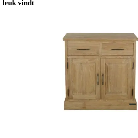
leuk vindt