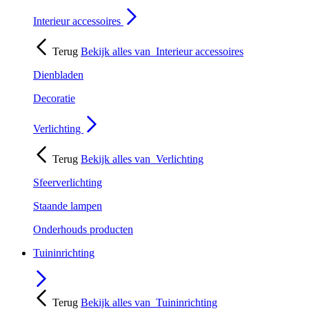
Interieur accessoires
Terug
Bekijk alles van
Interieur accessoires
Dienbladen
Decoratie
Verlichting
Terug
Bekijk alles van
Verlichting
Sfeerverlichting
Staande lampen
Onderhouds producten
Tuininrichting
Terug
Bekijk alles van
Tuininrichting