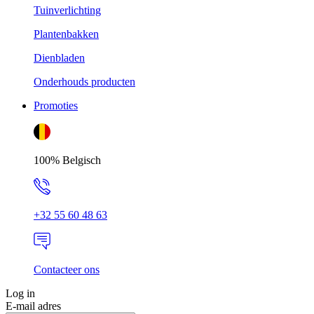
Tuinverlichting
Plantenbakken
Dienbladen
Onderhouds producten
Promoties
100% Belgisch
+32 55 60 48 63
Contacteer ons
Log in
E-mail adres