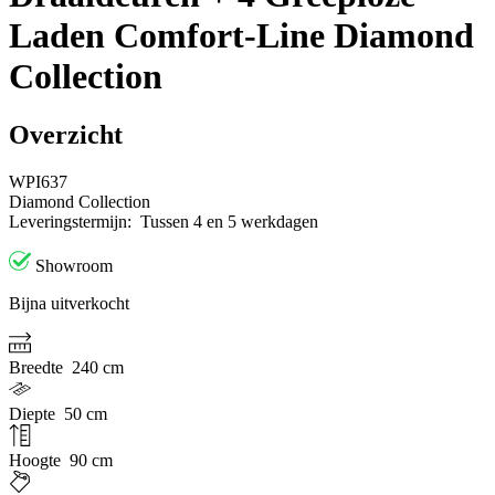
Laden Comfort-Line Diamond
Collection
Overzicht
WPI637
Diamond Collection
Leveringstermijn:
Tussen 4 en 5 werkdagen
Showroom
Bijna uitverkocht
Breedte
240 cm
Diepte
50 cm
Hoogte
90 cm