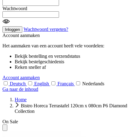
Wachtwoord
Wachtwoord vergeten?
Inloggen
Account aanmaken
Het aanmaken van een account heeft vele voordelen:
Bekijk bestelling en verzendstatus
Bekijk bestelgeschiedenis
Reken sneller af
Account aanmaken
Deutsch
English
Français
Nederlands
Ga naar de inhoud
Home
Bistro Horeca Terrastafel 120cm x 080cm P6 Diamond
Collection
On Sale