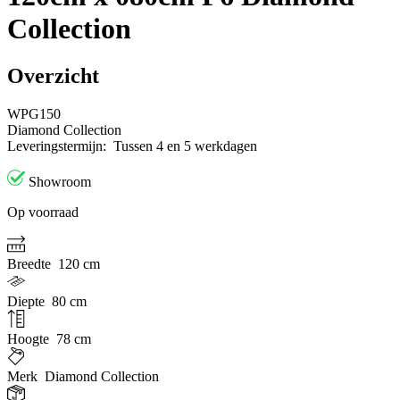
Collection
Overzicht
WPG150
Diamond Collection
Leveringstermijn:
Tussen 4 en 5 werkdagen
Showroom
Op voorraad
Breedte
120 cm
Diepte
80 cm
Hoogte
78 cm
Merk
Diamond Collection