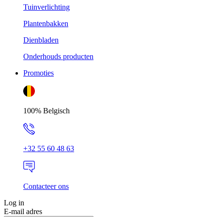
Tuinverlichting
Plantenbakken
Dienbladen
Onderhouds producten
Promoties
100% Belgisch
+32 55 60 48 63
Contacteer ons
Log in
E-mail adres