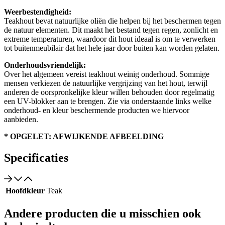
Weerbestendigheid:
Teakhout bevat natuurlijke oliën die helpen bij het beschermen tegen
de natuur elementen. Dit maakt het bestand tegen regen, zonlicht en
extreme temperaturen, waardoor dit hout ideaal is om te verwerken
tot buitenmeubilair dat het hele jaar door buiten kan worden gelaten.
Onderhoudsvriendelijk:
Over het algemeen vereist teakhout weinig onderhoud. Sommige
mensen verkiezen de natuurlijke vergrijzing van het hout, terwijl
anderen de oorspronkelijke kleur willen behouden door regelmatig
een UV-blokker aan te brengen. Zie via onderstaande links welke
onderhoud- en kleur beschermende producten we hiervoor
aanbieden.
* OPGELET: AFWIJKENDE AFBEELDING
Specificaties
Hoofdkleur
Teak
Andere producten die u misschien ook