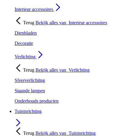
Interieur accessoires
Terug
Bekijk alles van
Interieur accessoires
Dienbladen
Decoratie
Verlichting
Terug
Bekijk alles van
Verlichting
Sfeerverlichting
Staande lampen
Onderhouds producten
Tuininrichting
Terug
Bekijk alles van
Tuininrichting