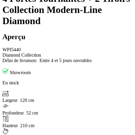
Collection Modern-Line
Diamond
Aperçu
WPI5440
Diamond Collection
Délai de livraison:
Entre 4 et 5 jours ouvrables
Showroom
En stock
Largeur
120 cm
Profondeur
52 cm
Hauteur
210 cm