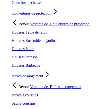
Coussins de chaises
Couvertures de protection
Retour
Voir tout de
Couvertures de protection
Housses Table de jardin
Housses Ensemble de jardin
Housses Salon
Housses Parasol
Housses Barbecue
Boîtes de rangement
Retour
Voir tout de
Boîtes de rangement
Boîtes à coussins
Sacs à coussins