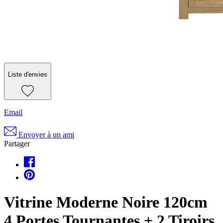
Liste d'envies
Email
Envoyer à un ami
Partager
Vitrine Moderne Noire 120cm
4 Portes Tournantes + 2 Tiroirs