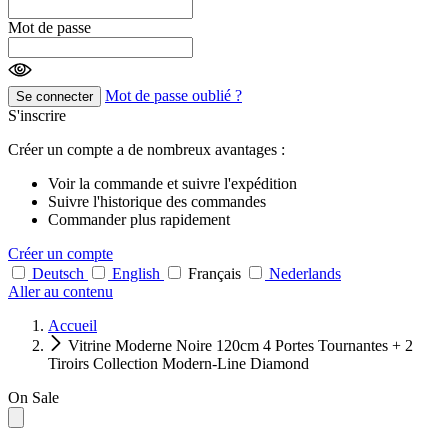
Mot de passe
Mot de passe oublié ?
Se connecter
S'inscrire
Créer un compte a de nombreux avantages :
Voir la commande et suivre l'expédition
Suivre l'historique des commandes
Commander plus rapidement
Créer un compte
Deutsch
English
Français
Nederlands
Aller au contenu
Accueil
Vitrine Moderne Noire 120cm 4 Portes Tournantes + 2
Tiroirs Collection Modern-Line Diamond
On Sale