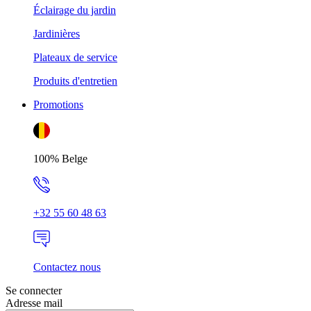
Éclairage du jardin
Jardinières
Plateaux de service
Produits d'entretien
Promotions
100% Belge
+32 55 60 48 63
Contactez nous
Se connecter
Adresse mail