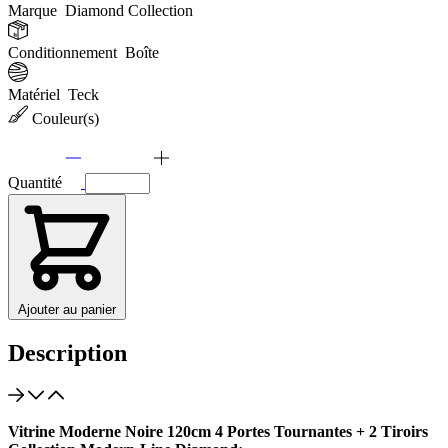
Marque
Diamond Collection
Conditionnement
Boîte
Matériel
Teck
Couleur(s)
Quantité
Ajouter au panier
Description
Vitrine Moderne Noire 120cm 4 Portes Tournantes + 2 Tiroirs