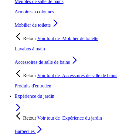
Meubles de salle de bains
Armoires à colonnes
Mobilier de toilette
Retour
Voir tout de
Mobilier de toilette
Lavabos à main
Accessoires de salle de bains
Retour
Voir tout de
Accessoires de salle de bains
Produits d'entretien
Expérience du jardin
Retour
Voir tout de
Expérience du jardin
Barbecues