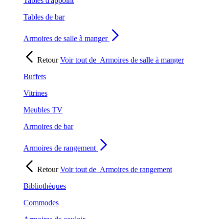
Tables d'appoint
Tables de bar
Armoires de salle à manger
Retour
Voir tout de
Armoires de salle à manger
Buffets
Vitrines
Meubles TV
Armoires de bar
Armoires de rangement
Retour
Voir tout de
Armoires de rangement
Bibliothèques
Commodes