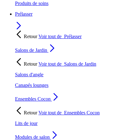
Produits de soins
Prélasser
Retour
Voir tout de
Prélasser
Salons de Jardin
Retour
Voir tout de
Salons de Jardin
Salons d'angle
Canapés lounges
Ensembles Cocon
Retour
Voir tout de
Ensembles Cocon
Lits de jour
Modules de salon