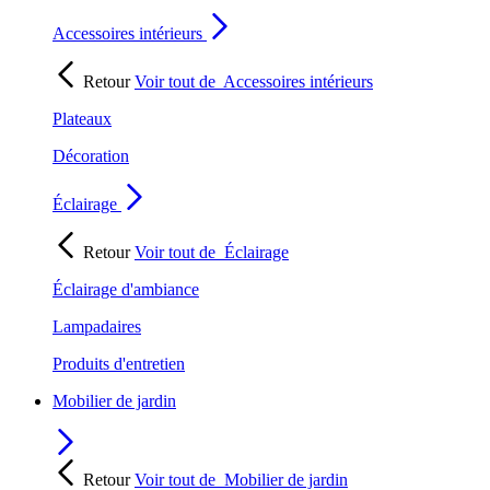
Accessoires intérieurs
Retour
Voir tout de
Accessoires intérieurs
Plateaux
Décoration
Éclairage
Retour
Voir tout de
Éclairage
Éclairage d'ambiance
Lampadaires
Produits d'entretien
Mobilier de jardin
Retour
Voir tout de
Mobilier de jardin