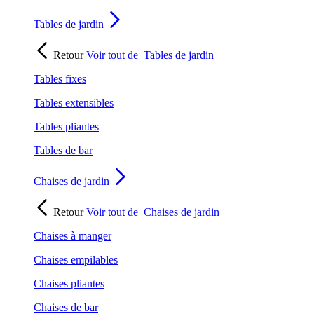
Tables de jardin
Retour
Voir tout de
Tables de jardin
Tables fixes
Tables extensibles
Tables pliantes
Tables de bar
Chaises de jardin
Retour
Voir tout de
Chaises de jardin
Chaises à manger
Chaises empilables
Chaises pliantes
Chaises de bar