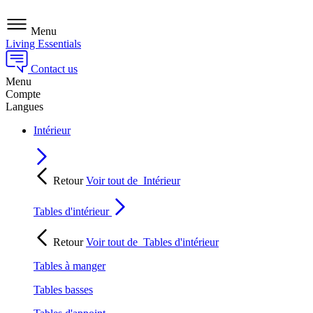
Menu
Living Essentials
Contact us
Menu
Compte
Langues
Intérieur
Retour
Voir tout de
Intérieur
Tables d'intérieur
Retour
Voir tout de
Tables d'intérieur
Tables à manger
Tables basses