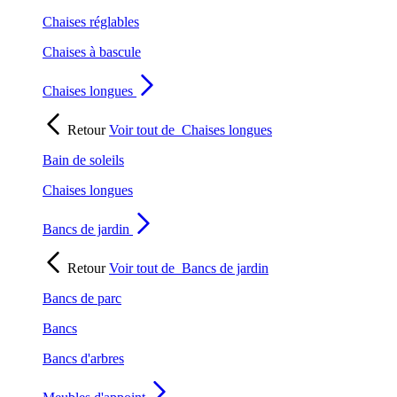
Chaises réglables
Chaises à bascule
Chaises longues
Retour
Voir tout de
Chaises longues
Bain de soleils
Chaises longues
Bancs de jardin
Retour
Voir tout de
Bancs de jardin
Bancs de parc
Bancs
Bancs d'arbres