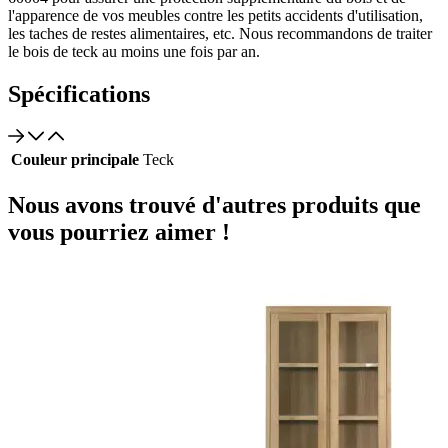
l'apparence de vos meubles contre les petits accidents d'utilisation,
les taches de restes alimentaires, etc. Nous recommandons de traiter
le bois de teck au moins une fois par an.
Spécifications
Couleur principale
Teck
Nous avons trouvé d'autres produits que
vous pourriez aimer !