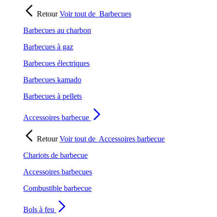
Retour
Voir tout de
Barbecues
Barbecues au charbon
Barbecues à gaz
Barbecues électriques
Barbecues kamado
Barbecues à pellets
Accessoires barbecue
Retour
Voir tout de
Accessoires barbecue
Chariots de barbecue
Accessoires barbecues
Combustible barbecue
Bols à feu