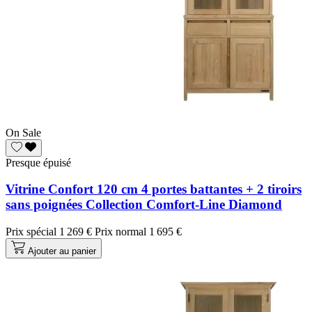
On Sale
Presque épuisé
Vitrine Confort 120 cm 4 portes battantes + 2 tiroirs
sans poignées Collection Comfort-Line Diamond
Prix spécial
1 269 €
Prix normal
1 695 €
Ajouter au panier