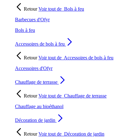
Retour
Voir tout de
Bols à feu
Barbecues d'Ofyr
Bols à feu
Accessoires de bols à feu
Retour
Voir tout de
Accessoires de bols à feu
Accessoires d'Ofyr
Chauffage de terrasse
Retour
Voir tout de
Chauffage de terrasse
Chauffage au bioéthanol
Décoration de jardin
Retour
Voir tout de
Décoration de jardin