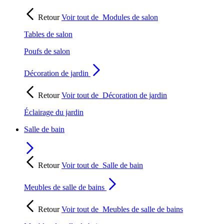
Retour
Voir tout de
Modules de salon
Tables de salon
Poufs de salon
Décoration de jardin
Retour
Voir tout de
Décoration de jardin
Éclairage du jardin
Salle de bain
Retour
Voir tout de
Salle de bain
Meubles de salle de bains
Retour
Voir tout de
Meubles de salle de bains