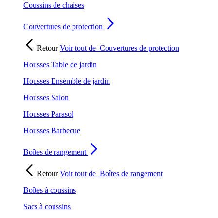
Coussins de chaises
Couvertures de protection
Retour
Voir tout de
Couvertures de protection
Housses Table de jardin
Housses Ensemble de jardin
Housses Salon
Housses Parasol
Housses Barbecue
Boîtes de rangement
Retour
Voir tout de
Boîtes de rangement
Boîtes à coussins
Sacs à coussins