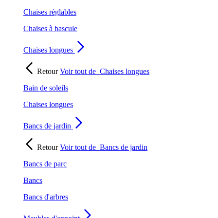
Chaises réglables
Chaises à bascule
Chaises longues
Retour
Voir tout de
Chaises longues
Bain de soleils
Chaises longues
Bancs de jardin
Retour
Voir tout de
Bancs de jardin
Bancs de parc
Bancs
Bancs d'arbres