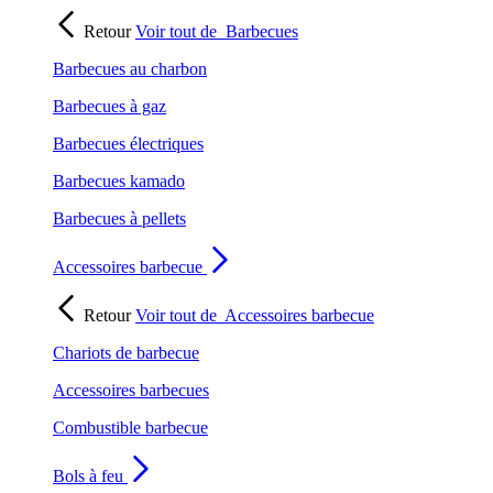
Retour
Voir tout de
Barbecues
Barbecues au charbon
Barbecues à gaz
Barbecues électriques
Barbecues kamado
Barbecues à pellets
Accessoires barbecue
Retour
Voir tout de
Accessoires barbecue
Chariots de barbecue
Accessoires barbecues
Combustible barbecue
Bols à feu