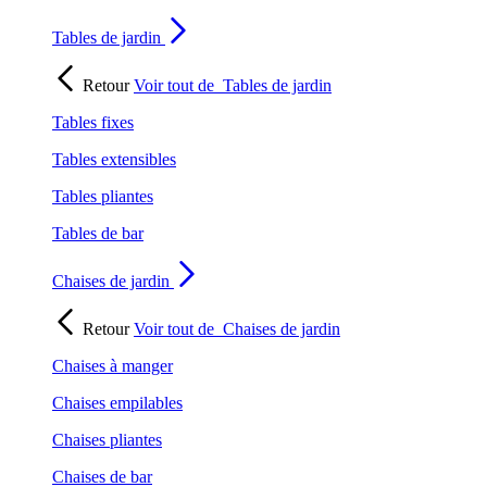
Tables de jardin
Retour
Voir tout de
Tables de jardin
Tables fixes
Tables extensibles
Tables pliantes
Tables de bar
Chaises de jardin
Retour
Voir tout de
Chaises de jardin
Chaises à manger
Chaises empilables
Chaises pliantes
Chaises de bar