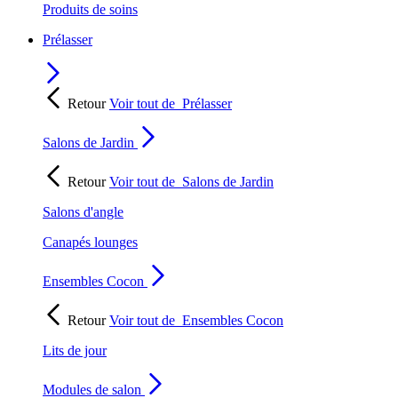
Produits de soins
Prélasser
Retour
Voir tout de
Prélasser
Salons de Jardin
Retour
Voir tout de
Salons de Jardin
Salons d'angle
Canapés lounges
Ensembles Cocon
Retour
Voir tout de
Ensembles Cocon
Lits de jour
Modules de salon