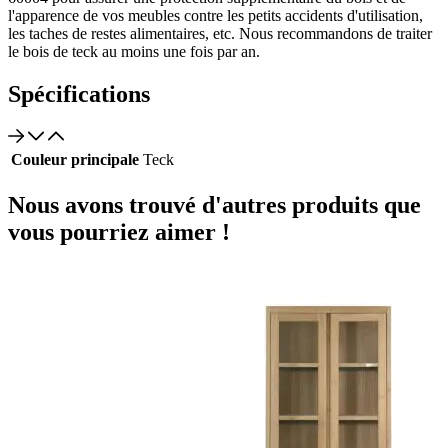
l'apparence de vos meubles contre les petits accidents d'utilisation,
les taches de restes alimentaires, etc. Nous recommandons de traiter
le bois de teck au moins une fois par an.
Spécifications
Couleur principale
Teck
Nous avons trouvé d'autres produits que
vous pourriez aimer !