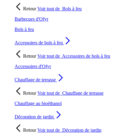
Retour
Voir tout de
Bols à feu
Barbecues d'Ofyr
Bols à feu
Accessoires de bols à feu
Retour
Voir tout de
Accessoires de bols à feu
Accessoires d'Ofyr
Chauffage de terrasse
Retour
Voir tout de
Chauffage de terrasse
Chauffage au bioéthanol
Décoration de jardin
Retour
Voir tout de
Décoration de jardin