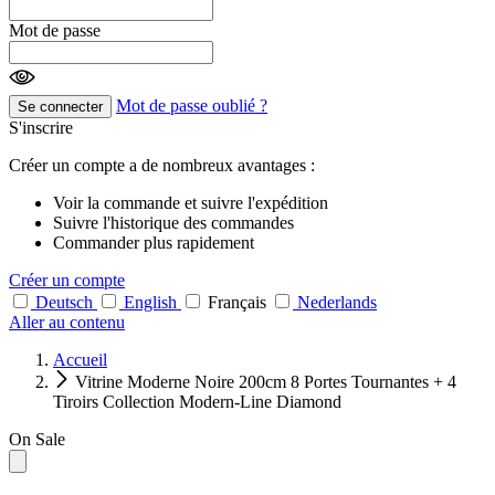
Mot de passe
Mot de passe oublié ?
Se connecter
S'inscrire
Créer un compte a de nombreux avantages :
Voir la commande et suivre l'expédition
Suivre l'historique des commandes
Commander plus rapidement
Créer un compte
Deutsch
English
Français
Nederlands
Aller au contenu
Accueil
Vitrine Moderne Noire 200cm 8 Portes Tournantes + 4
Tiroirs Collection Modern-Line Diamond
On Sale