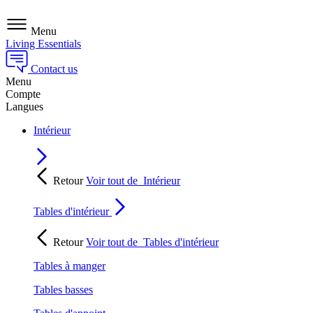
Menu
Living Essentials
Contact us
Menu
Compte
Langues
Intérieur
Retour
Voir tout de
Intérieur
Tables d'intérieur
Retour
Voir tout de
Tables d'intérieur
Tables à manger
Tables basses