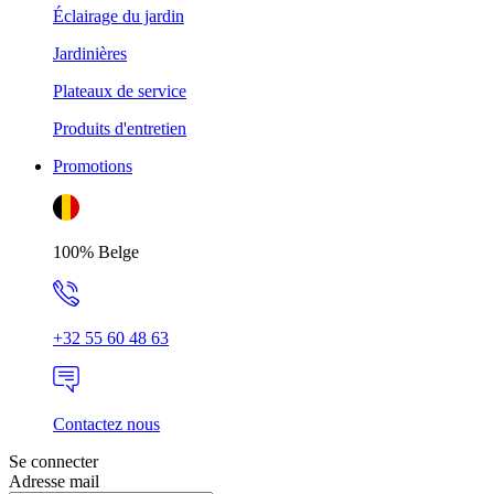
Éclairage du jardin
Jardinières
Plateaux de service
Produits d'entretien
Promotions
100% Belge
+32 55 60 48 63
Contactez nous
Se connecter
Adresse mail