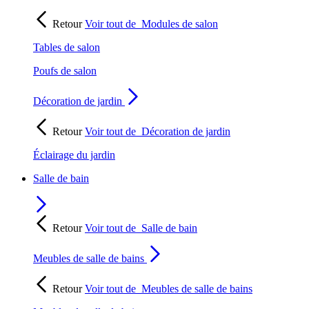
Retour
Voir tout de
Modules de salon
Tables de salon
Poufs de salon
Décoration de jardin
Retour
Voir tout de
Décoration de jardin
Éclairage du jardin
Salle de bain
Retour
Voir tout de
Salle de bain
Meubles de salle de bains
Retour
Voir tout de
Meubles de salle de bains