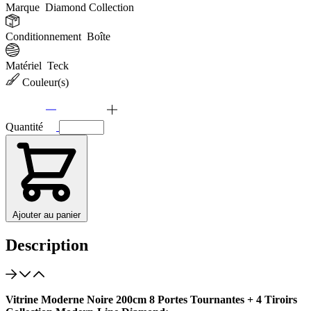
Marque
Diamond Collection
Conditionnement
Boîte
Matériel
Teck
Couleur(s)
Quantité
Ajouter au panier
Description
Vitrine Moderne Noire 200cm 8 Portes Tournantes + 4 Tiroirs