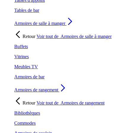
Tables d'appoint
Tables de bar
Armoires de salle à manger
Retour
Voir tout de
Armoires de salle à manger
Buffets
Vitrines
Meubles TV
Armoires de bar
Armoires de rangement
Retour
Voir tout de
Armoires de rangement
Bibliothèques
Commodes