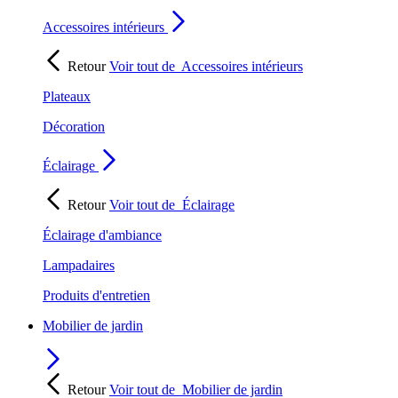
Accessoires intérieurs
Retour
Voir tout de
Accessoires intérieurs
Plateaux
Décoration
Éclairage
Retour
Voir tout de
Éclairage
Éclairage d'ambiance
Lampadaires
Produits d'entretien
Mobilier de jardin
Retour
Voir tout de
Mobilier de jardin