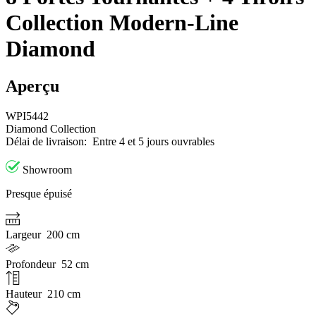
Collection Modern-Line
Diamond
Aperçu
WPI5442
Diamond Collection
Délai de livraison:
Entre 4 et 5 jours ouvrables
Showroom
Presque épuisé
Largeur
200 cm
Profondeur
52 cm
Hauteur
210 cm