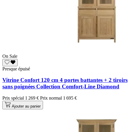
On Sale
Presque épuisé
Vitrine Confort 120 cm 4 portes battantes + 2 tiroirs
sans poignées Collection Comfort-Line Diamond
Prix spécial
1 269 €
Prix normal
1 695 €
Ajouter au panier