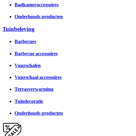
Badkameraccessoires
Onderhouds producten
Tuinbeleving
Barbecues
Barbecue accessoires
Vuurschalen
Vuurschaal accessoires
Terrasverwarming
Tuindecoratie
Onderhouds producten