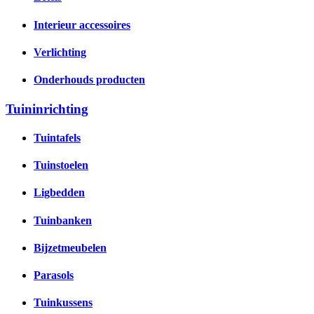
Interieur accessoires
Verlichting
Onderhouds producten
Tuininrichting
Tuintafels
Tuinstoelen
Ligbedden
Tuinbanken
Bijzetmeubelen
Parasols
Tuinkussens