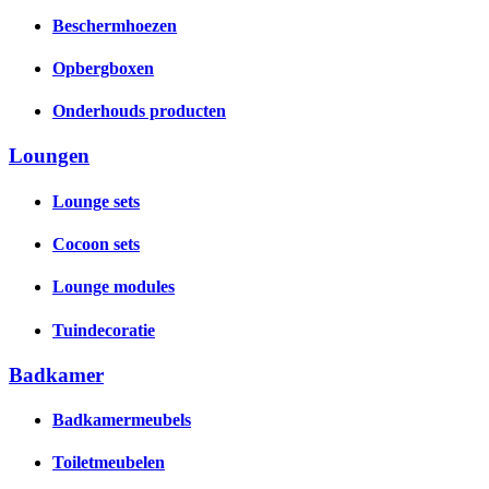
Beschermhoezen
Opbergboxen
Onderhouds producten
Loungen
Lounge sets
Cocoon sets
Lounge modules
Tuindecoratie
Badkamer
Badkamermeubels
Toiletmeubelen