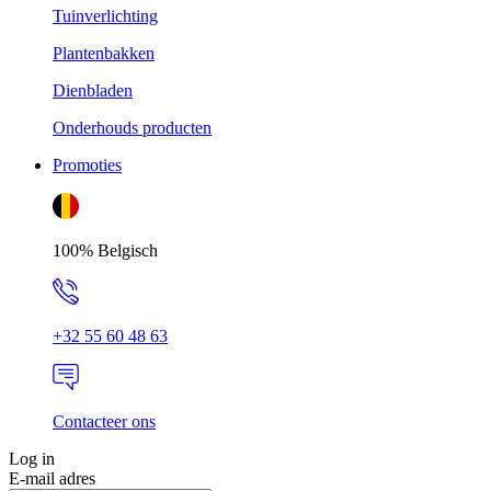
Tuinverlichting
Plantenbakken
Dienbladen
Onderhouds producten
Promoties
100% Belgisch
+32 55 60 48 63
Contacteer ons
Log in
E-mail adres