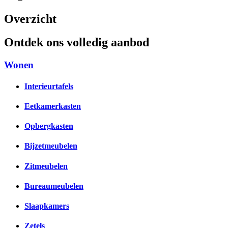
Overzicht
Ontdek ons volledig aanbod
Wonen
Interieurtafels
Eetkamerkasten
Opbergkasten
Bijzetmeubelen
Zitmeubelen
Bureaumeubelen
Slaapkamers
Zetels