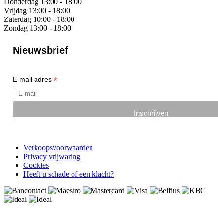
Donderdag
13:00 - 18:00
Vrijdag
13:00 - 18:00
Zaterdag
10:00 - 18:00
Zondag
13:00 - 18:00
Nieuwsbrief
*
E-mail adres
Verkoopsvoorwaarden
Privacy vrijwaring
Cookies
Heeft u schade of een klacht?