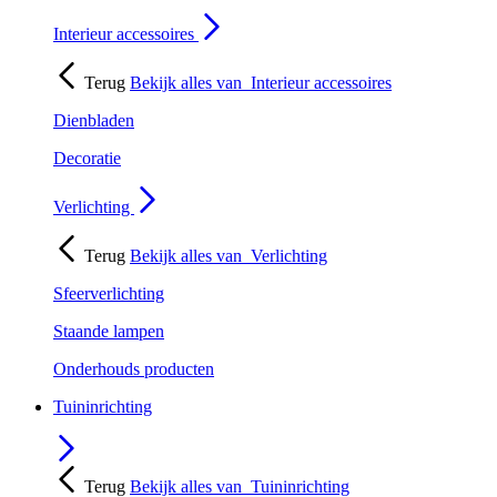
Interieur accessoires
Terug
Bekijk alles van
Interieur accessoires
Dienbladen
Decoratie
Verlichting
Terug
Bekijk alles van
Verlichting
Sfeerverlichting
Staande lampen
Onderhouds producten
Tuininrichting
Terug
Bekijk alles van
Tuininrichting