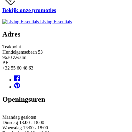
Bekijk onze promoties
Living Essentials
Adres
Teakpoint
Hundelgemsebaan 53
9630
Zwalm
BE
+32 55 60 48 63
Openingsuren
Maandag
gesloten
Dinsdag
13:00 - 18:00
Woensdag
13:00 - 18:00