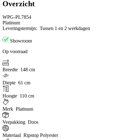
Overzicht
WPG-PL7854
Platinum
Leveringstermijn:
Tussen 1 en 2 werkdagen
Showroom
Op voorraad
Breedte
148 cm
Diepte
61 cm
Hoogte
110 cm
Merk
Platinum
Verpakking
Doos
Materiaal
Ripstop Polyester