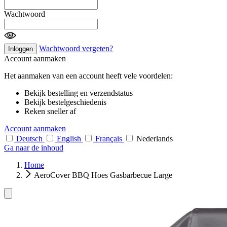
Wachtwoord
Wachtwoord vergeten?
Inloggen
Account aanmaken
Het aanmaken van een account heeft vele voordelen:
Bekijk bestelling en verzendstatus
Bekijk bestelgeschiedenis
Reken sneller af
Account aanmaken
Deutsch
English
Français
Nederlands
Ga naar de inhoud
Home
AeroCover BBQ Hoes Gasbarbecue Large