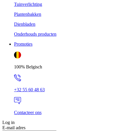
Tuinverlichting
Plantenbakken
Dienbladen
Onderhouds producten
Promoties
100% Belgisch
+32 55 60 48 63
Contacteer ons
Log in
E-mail adres