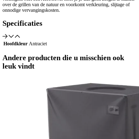
over de grillen van de natuur en voorkomt verkleuring, slijtage of
onnodige vervangingskosten.
Specificaties
Hoofdkleur
Antraciet
Andere producten die u misschien ook
leuk vindt