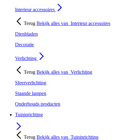
Interieur accessoires
Terug
Bekijk alles van
Interieur accessoires
Dienbladen
Decoratie
Verlichting
Terug
Bekijk alles van
Verlichting
Sfeerverlichting
Staande lampen
Onderhouds producten
Tuininrichting
Terug
Bekijk alles van
Tuininrichting