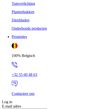
Tuinverlichting
Plantenbakken
Dienbladen
Onderhouds producten
Promoties
100% Belgisch
+32 55 60 48 63
Contacteer ons
Log in
E-mail adres