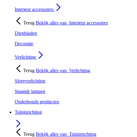
Interieur accessoires
Terug
Bekijk alles van
Interieur accessoires
Dienbladen
Decoratie
Verlichting
Terug
Bekijk alles van
Verlichting
Sfeerverlichting
Staande lampen
Onderhouds producten
Tuininrichting
Terug
Bekijk alles van
Tuininrichting