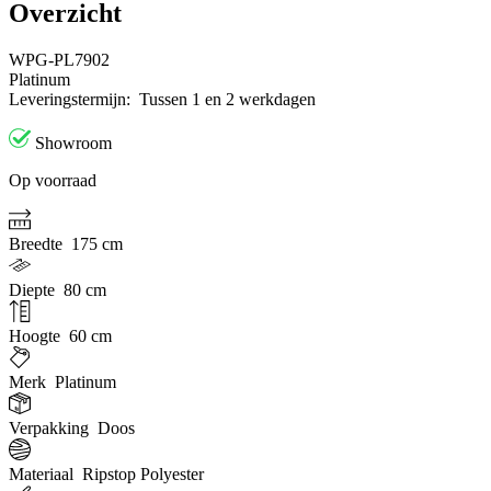
Overzicht
WPG-PL7902
Platinum
Leveringstermijn:
Tussen 1 en 2 werkdagen
Showroom
Op voorraad
Breedte
175 cm
Diepte
80 cm
Hoogte
60 cm
Merk
Platinum
Verpakking
Doos
Materiaal
Ripstop Polyester