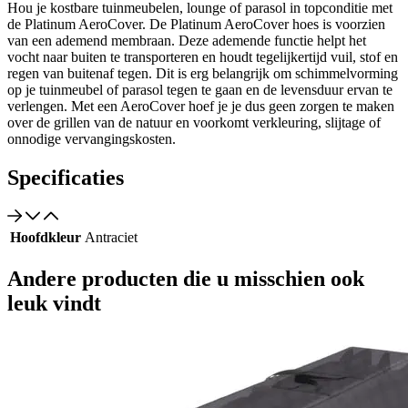
Hou je kostbare tuinmeubelen, lounge of parasol in topconditie met
de Platinum AeroCover. De Platinum AeroCover hoes is voorzien
van een ademend membraan. Deze ademende functie helpt het
vocht naar buiten te transporteren en houdt tegelijkertijd vuil, stof en
regen van buitenaf tegen. Dit is erg belangrijk om schimmelvorming
op je tuinmeubel of parasol tegen te gaan en de levensduur ervan te
verlengen. Met een AeroCover hoef je je dus geen zorgen te maken
over de grillen van de natuur en voorkomt verkleuring, slijtage of
onnodige vervangingskosten.
Specificaties
Hoofdkleur
Antraciet
Andere producten die u misschien ook
leuk vindt