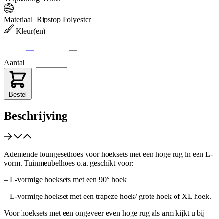
Materiaal
Ripstop Polyester
Kleur(en)
Aantal
Bestel
Beschrijving
Ademende loungesethoes voor hoeksets met een hoge rug in een L-
vorm. Tuinmeubelhoes o.a. geschikt voor:
– L-vormige hoeksets met een 90° hoek
– L-vormige hoekset met een trapeze hoek/ grote hoek of XL hoek.
Voor hoeksets met een ongeveer even hoge rug als arm kijkt u bij