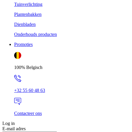
Tuinverlichting
Plantenbakken
Dienbladen
Onderhouds producten
Promoties
100% Belgisch
+32 55 60 48 63
Contacteer ons
Log in
E-mail adres