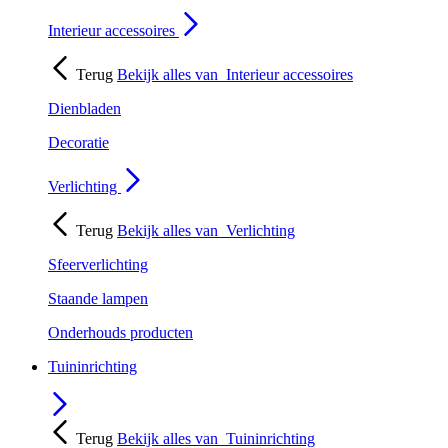
Interieur accessoires
Terug
Bekijk alles van
Interieur accessoires
Dienbladen
Decoratie
Verlichting
Terug
Bekijk alles van
Verlichting
Sfeerverlichting
Staande lampen
Onderhouds producten
Tuininrichting
Terug
Bekijk alles van
Tuininrichting