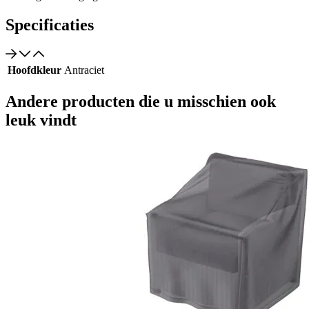
Specificaties
Hoofdkleur
Antraciet
Andere producten die u misschien ook
leuk vindt