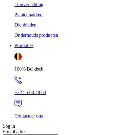
Tuinverlichting
Plantenbakken
Dienbladen
Onderhouds producten
Promoties
100% Belgisch
+32 55 60 48 63
Contacteer ons
Log in
E-mail adres