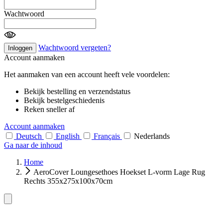
Wachtwoord
Wachtwoord vergeten?
Inloggen
Account aanmaken
Het aanmaken van een account heeft vele voordelen:
Bekijk bestelling en verzendstatus
Bekijk bestelgeschiedenis
Reken sneller af
Account aanmaken
Deutsch
English
Français
Nederlands
Ga naar de inhoud
Home
AeroCover Loungesethoes Hoekset L-vorm Lage Rug
Rechts 355x275x100x70cm