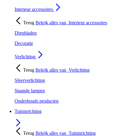
Interieur accessoires
Terug
Bekijk alles van
Interieur accessoires
Dienbladen
Decoratie
Verlichting
Terug
Bekijk alles van
Verlichting
Sfeerverlichting
Staande lampen
Onderhouds producten
Tuininrichting
Terug
Bekijk alles van
Tuininrichting