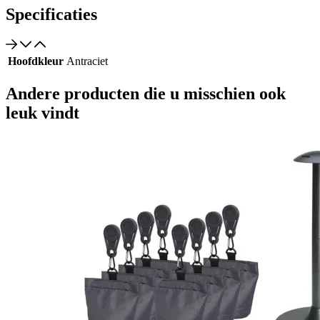
Specificaties
Hoofdkleur
Antraciet
Andere producten die u misschien ook
leuk vindt