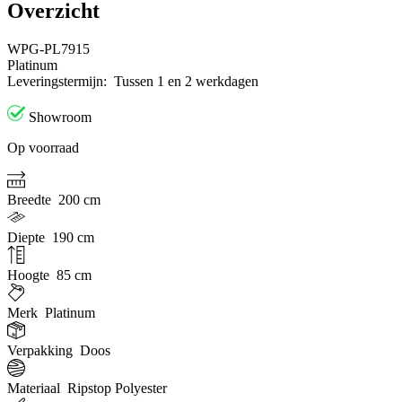
Overzicht
WPG-PL7915
Platinum
Leveringstermijn:
Tussen 1 en 2 werkdagen
Showroom
Op voorraad
Breedte
200 cm
Diepte
190 cm
Hoogte
85 cm
Merk
Platinum
Verpakking
Doos
Materiaal
Ripstop Polyester