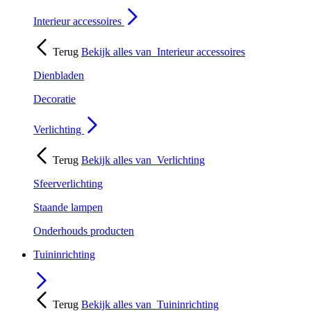
Interieur accessoires
Terug
Bekijk alles van
Interieur accessoires
Dienbladen
Decoratie
Verlichting
Terug
Bekijk alles van
Verlichting
Sfeerverlichting
Staande lampen
Onderhouds producten
Tuininrichting
Terug
Bekijk alles van
Tuininrichting