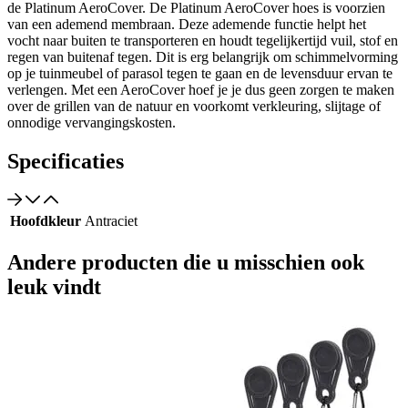
de Platinum AeroCover. De Platinum AeroCover hoes is voorzien
van een ademend membraan. Deze ademende functie helpt het
vocht naar buiten te transporteren en houdt tegelijkertijd vuil, stof en
regen van buitenaf tegen. Dit is erg belangrijk om schimmelvorming
op je tuinmeubel of parasol tegen te gaan en de levensduur ervan te
verlengen. Met een AeroCover hoef je je dus geen zorgen te maken
over de grillen van de natuur en voorkomt verkleuring, slijtage of
onnodige vervangingskosten.
Specificaties
Hoofdkleur
Antraciet
Andere producten die u misschien ook
leuk vindt