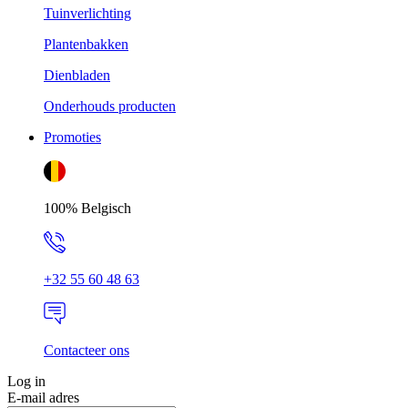
Tuinverlichting
Plantenbakken
Dienbladen
Onderhouds producten
Promoties
100% Belgisch
+32 55 60 48 63
Contacteer ons
Log in
E-mail adres