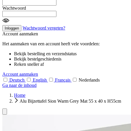
Wachtwoord
Wachtwoord vergeten?
Inloggen
Account aanmaken
Het aanmaken van een account heeft vele voordelen:
Bekijk bestelling en verzendstatus
Bekijk bestelgeschiedenis
Reken sneller af
Account aanmaken
Deutsch
English
Français
Nederlands
Ga naar de inhoud
Home
Alu Bijzettafel Sion Warm Grey Mat 55 x 40 x H55cm