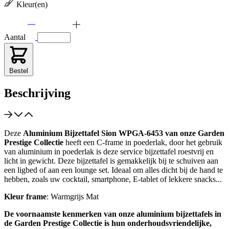
Kleur(en)
Aantal
Bestel
Beschrijving
Deze
Aluminium Bijzettafel Sion WPGA-6453 van onze Garden
Prestige Collectie
heeft een C-frame in poederlak, door het gebruik
van aluminium in poederlak is deze service bijzettafel roestvrij en
licht in gewicht. Deze bijzettafel is gemakkelijk bij te schuiven aan
een ligbed of aan een lounge set. Ideaal om alles dicht bij de hand te
hebben, zoals uw cocktail, smartphone, E-tablet of lekkere snacks...
Kleur frame
: Warmgrijs Mat
De voornaamste kenmerken van onze aluminium bijzettafels in
de Garden Prestige Collectie is hun onderhoudsvriendelijke,