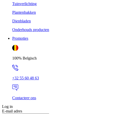
Tuinverlichting
Plantenbakken
Dienbladen
Onderhouds producten
Promoties
100% Belgisch
+32 55 60 48 63
Contacteer ons
Log in
E-mail adres