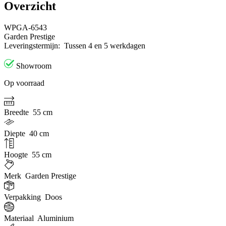
Overzicht
WPGA-6543
Garden Prestige
Leveringstermijn:
Tussen 4 en 5 werkdagen
Showroom
Op voorraad
Breedte
55 cm
Diepte
40 cm
Hoogte
55 cm
Merk
Garden Prestige
Verpakking
Doos
Materiaal
Aluminium