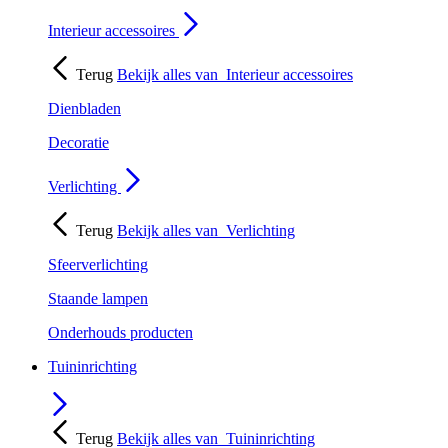
Interieur accessoires
Terug
Bekijk alles van
Interieur accessoires
Dienbladen
Decoratie
Verlichting
Terug
Bekijk alles van
Verlichting
Sfeerverlichting
Staande lampen
Onderhouds producten
Tuininrichting
Terug
Bekijk alles van
Tuininrichting