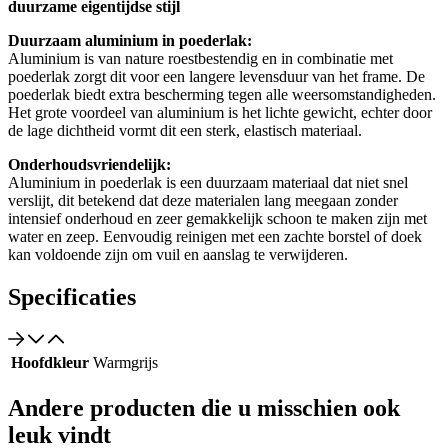
duurzame eigentijdse stijl
Duurzaam aluminium in poederlak:
Aluminium is van nature roestbestendig en in combinatie met
poederlak zorgt dit voor een langere levensduur van het frame. De
poederlak biedt extra bescherming tegen alle weersomstandigheden.
Het grote voordeel van aluminium is het lichte gewicht, echter door
de lage dichtheid vormt dit een sterk, elastisch materiaal.
Onderhoudsvriendelijk:
Aluminium in poederlak is een duurzaam materiaal dat niet snel
verslijt, dit betekend dat deze materialen lang meegaan zonder
intensief onderhoud en zeer gemakkelijk schoon te maken zijn met
water en zeep. Eenvoudig reinigen met een zachte borstel of doek
kan voldoende zijn om vuil en aanslag te verwijderen.
Specificaties
Hoofdkleur
Warmgrijs
Andere producten die u misschien ook
leuk vindt