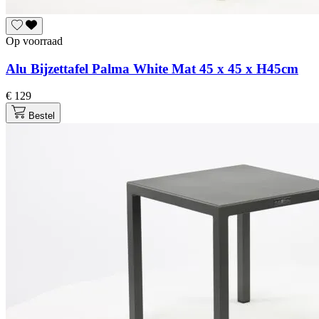
Op voorraad
Alu Bijzettafel Palma White Mat 45 x 45 x H45cm
€ 129
Bestel