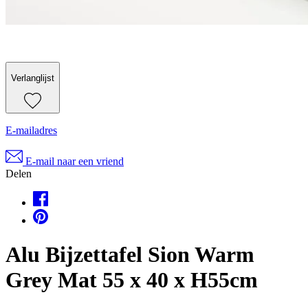
Verlanglijst
E-mailadres
E-mail naar een vriend
Delen
Alu Bijzettafel Sion Warm
Grey Mat 55 x 40 x H55cm