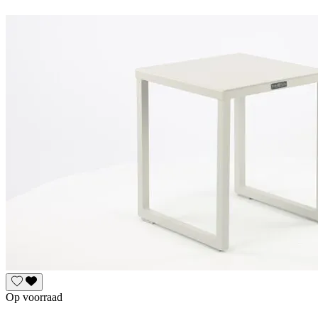
Op voorraad