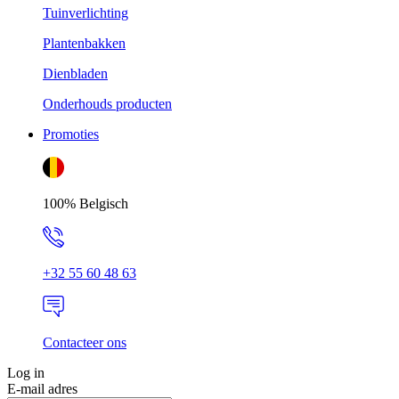
Tuinverlichting
Plantenbakken
Dienbladen
Onderhouds producten
Promoties
100% Belgisch
+32 55 60 48 63
Contacteer ons
Log in
E-mail adres