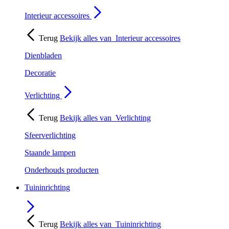
Interieur accessoires
Terug
Bekijk alles van
Interieur accessoires
Dienbladen
Decoratie
Verlichting
Terug
Bekijk alles van
Verlichting
Sfeerverlichting
Staande lampen
Onderhouds producten
Tuininrichting
Terug
Bekijk alles van
Tuininrichting