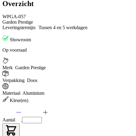
Overzicht
WPGA-057
Garden Prestige
Leveringstermijn:
Tussen 4 en 5 werkdagen
Showroom
Op voorraad
Merk
Garden Prestige
Verpakking
Doos
Materiaal
Aluminium
Kleur(en)
Aantal