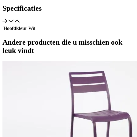
Specificaties
Hoofdkleur
Wit
Andere producten die u misschien ook
leuk vindt