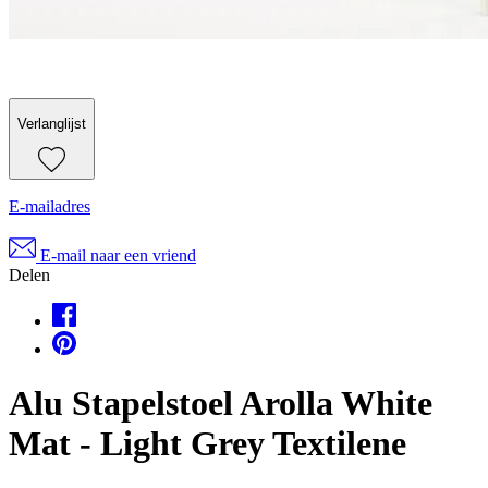
Verlanglijst
E-mailadres
E-mail naar een vriend
Delen
Alu Stapelstoel Arolla White
Mat - Light Grey Textilene