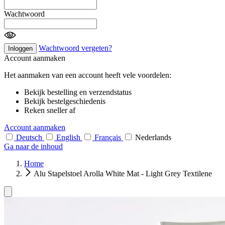
Wachtwoord
Wachtwoord vergeten?
Inloggen
Account aanmaken
Het aanmaken van een account heeft vele voordelen:
Bekijk bestelling en verzendstatus
Bekijk bestelgeschiedenis
Reken sneller af
Account aanmaken
Deutsch
English
Français
Nederlands
Ga naar de inhoud
Home
Alu Stapelstoel Arolla White Mat - Light Grey Textilene