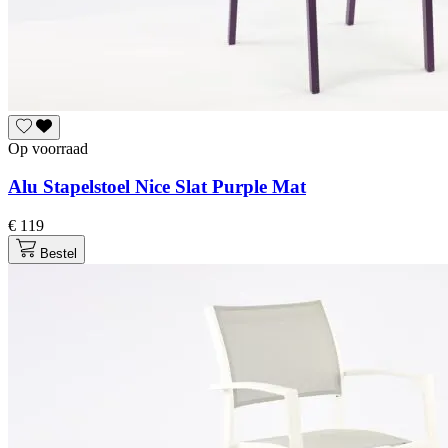
Op voorraad
Alu Stapelstoel Nice Slat Purple Mat
€ 119
Bestel