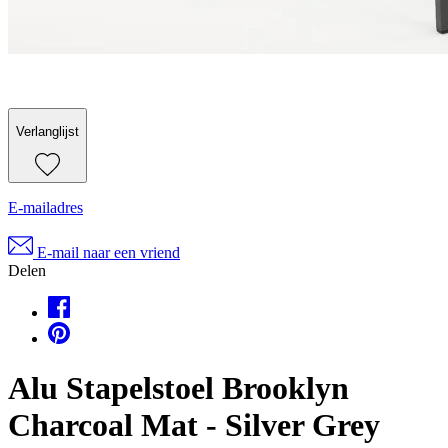
Verlanglijst
E-mailadres
E-mail naar een vriend
Delen
Alu Stapelstoel Brooklyn
Charcoal Mat - Silver Grey