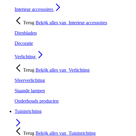
Interieur accessoires
Terug
Bekijk alles van
Interieur accessoires
Dienbladen
Decoratie
Verlichting
Terug
Bekijk alles van
Verlichting
Sfeerverlichting
Staande lampen
Onderhouds producten
Tuininrichting
Terug
Bekijk alles van
Tuininrichting