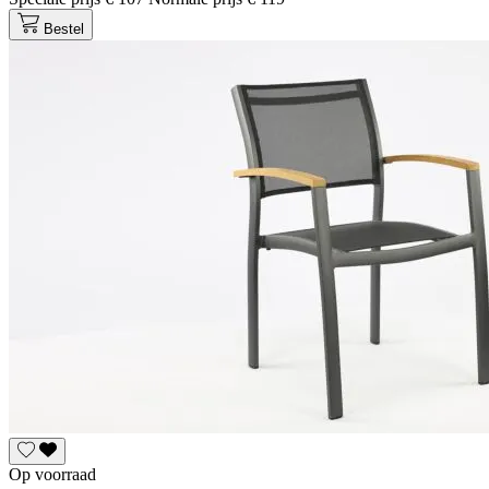
Bestel
Op voorraad