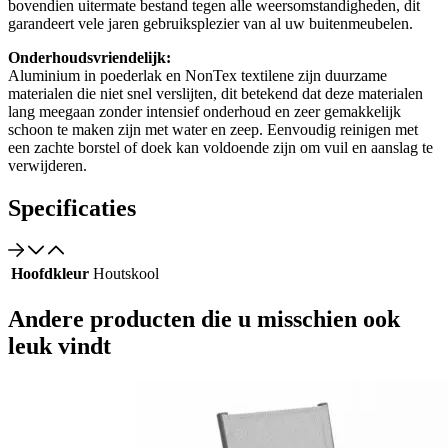
bovendien uitermate bestand tegen alle weersomstandigheden, dit
garandeert vele jaren gebruiksplezier van al uw buitenmeubelen.
Onderhoudsvriendelijk:
Aluminium in poederlak en NonTex textilene zijn duurzame
materialen die niet snel verslijten, dit betekend dat deze materialen
lang meegaan zonder intensief onderhoud en zeer gemakkelijk
schoon te maken zijn met water en zeep. Eenvoudig reinigen met
een zachte borstel of doek kan voldoende zijn om vuil en aanslag te
verwijderen.
Specificaties
Hoofdkleur
Houtskool
Andere producten die u misschien ook
leuk vindt