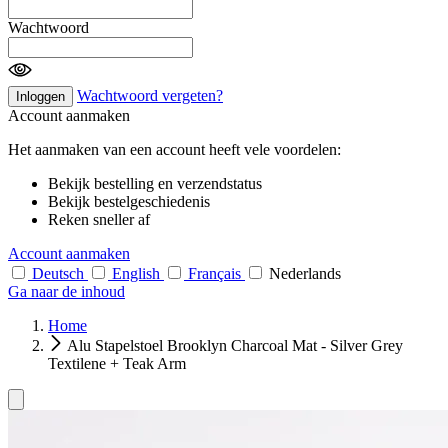
Wachtwoord
Wachtwoord vergeten?
Inloggen
Account aanmaken
Het aanmaken van een account heeft vele voordelen:
Bekijk bestelling en verzendstatus
Bekijk bestelgeschiedenis
Reken sneller af
Account aanmaken
Deutsch
English
Français
Nederlands
Ga naar de inhoud
Home
Alu Stapelstoel Brooklyn Charcoal Mat - Silver Grey
Textilene + Teak Arm