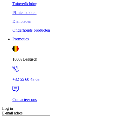
Tuinverlichting
Plantenbakken
Dienbladen
Onderhouds producten
Promoties
100% Belgisch
+32 55 60 48 63
Contacteer ons
Log in
E-mail adres