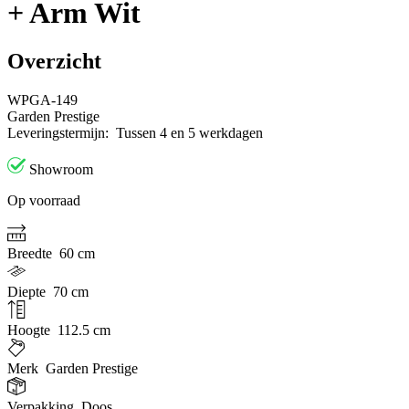
+ Arm Wit
Overzicht
WPGA-149
Garden Prestige
Leveringstermijn:
Tussen 4 en 5 werkdagen
Showroom
Op voorraad
Breedte
60 cm
Diepte
70 cm
Hoogte
112.5 cm
Merk
Garden Prestige
Verpakking
Doos