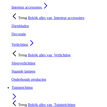
Interieur accessoires
Terug
Bekijk alles van
Interieur accessoires
Dienbladen
Decoratie
Verlichting
Terug
Bekijk alles van
Verlichting
Sfeerverlichting
Staande lampen
Onderhouds producten
Tuininrichting
Terug
Bekijk alles van
Tuininrichting