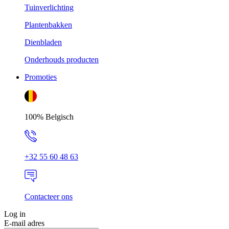
Tuinverlichting
Plantenbakken
Dienbladen
Onderhouds producten
Promoties
100% Belgisch
+32 55 60 48 63
Contacteer ons
Log in
E-mail adres