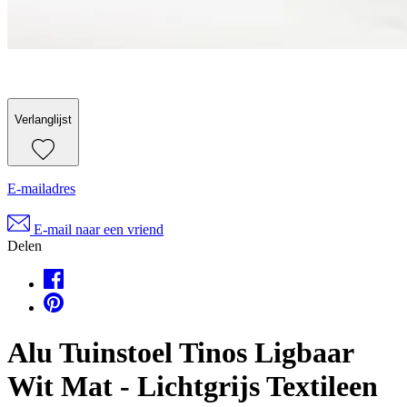
Verlanglijst
E-mailadres
E-mail naar een vriend
Delen
Alu Tuinstoel Tinos Ligbaar
Wit Mat - Lichtgrijs Textileen