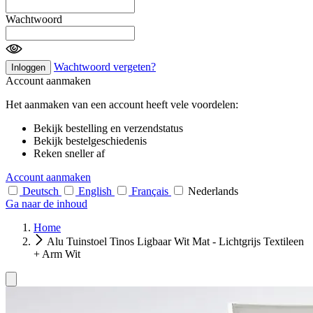
Wachtwoord
Wachtwoord vergeten?
Inloggen
Account aanmaken
Het aanmaken van een account heeft vele voordelen:
Bekijk bestelling en verzendstatus
Bekijk bestelgeschiedenis
Reken sneller af
Account aanmaken
Deutsch
English
Français
Nederlands
Ga naar de inhoud
Home
Alu Tuinstoel Tinos Ligbaar Wit Mat - Lichtgrijs Textileen
+ Arm Wit